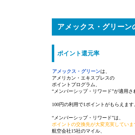
アメックス・グリーン
ポイント還元率
アメックス・グリーン
は、
アメリカン・エキスプレスの
ポイントプログラム、
“メンバーシップ・リワード”が適用さ
100円の利用で1ポイントがもらえます
“メンバーシップ・リワード”は、
ポイントの交換先が大変充実していま
航空会社15社のマイル、