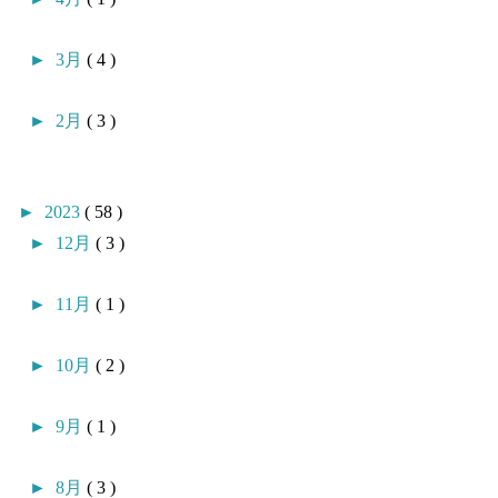
►
3月
( 4 )
►
2月
( 3 )
►
2023
( 58 )
►
12月
( 3 )
►
11月
( 1 )
►
10月
( 2 )
►
9月
( 1 )
►
8月
( 3 )