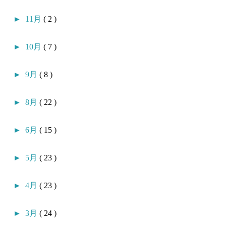
►
11月
( 2 )
►
10月
( 7 )
►
9月
( 8 )
►
8月
( 22 )
►
6月
( 15 )
►
5月
( 23 )
►
4月
( 23 )
►
3月
( 24 )