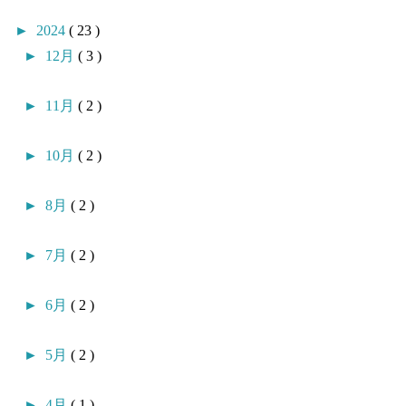
►
2024
( 23 )
►
12月
( 3 )
►
11月
( 2 )
►
10月
( 2 )
►
8月
( 2 )
►
7月
( 2 )
►
6月
( 2 )
►
5月
( 2 )
►
4月
( 1 )