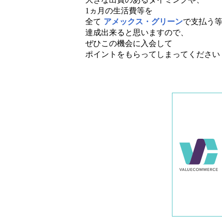
1ヵ月の生活費等を
全て
アメックス・グリーン
で支払う
達成出来ると思いますので、
ぜひこの機会に入会して
ポイントをもらってしまってください