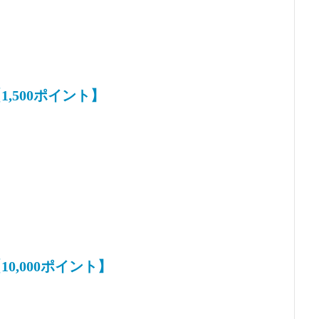
,500ポイント】
0,000ポイント】