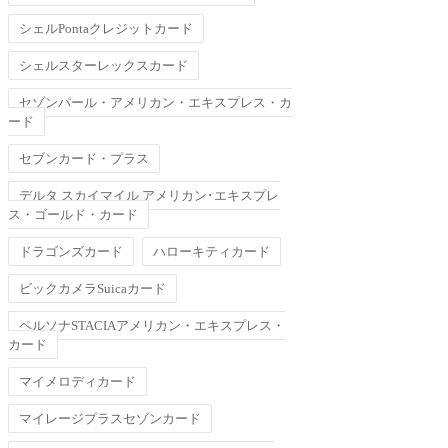
シェルPontaクレジットカード
シェルスターレックスカード
セゾンパール・アメリカン・エキスプレス・カ
ード
セブンカード・プラス
デルタ スカイマイル アメリカン･エキスプレ
ス・ゴールド・カード
ドラゴンズカード
ハローキティカード
ビックカメラSuicaカード
ペルソナSTACIAアメリカン・エキスプレス・
カード
マイメロディカード
マイレージプラスセゾンカード