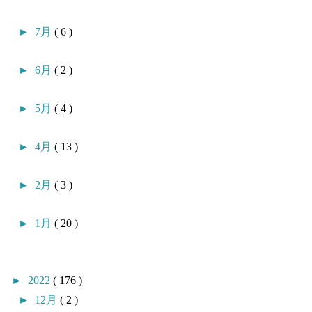
►
7月
( 6 )
►
6月
( 2 )
►
5月
( 4 )
►
4月
( 13 )
►
2月
( 3 )
►
1月
( 20 )
►
2022
( 176 )
►
12月
( 2 )