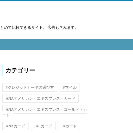
まとめて比較できるサイト。 広告も含みます。
カテゴリー
#クレジットカードの選び方
#マイル
ANAアメリカン・エキスプレス・カード
ANAアメリカン・エキスプレス・ゴールド・カ
ード
ANAカード
JALカード
JAカード