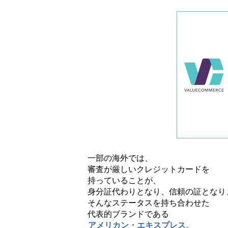
一部の海外では、
審査が厳しいクレジットカードを
持っていることが、
身分証代わりとなり、信頼の証となり
そんなステータスを持ち合わせた
代表的ブランドである
アメリカン・エキスプレス
。