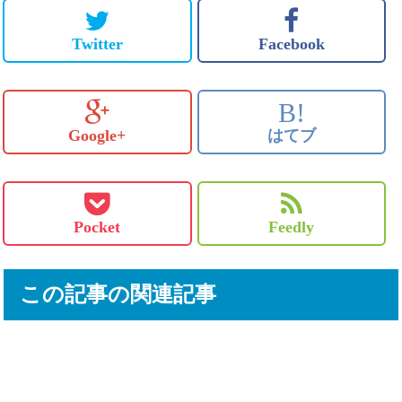
Twitter
Facebook
B!
Google+
はてブ
Pocket
Feedly
この記事の関連記事