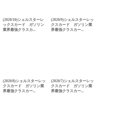
(2020/10)シェルスターレ
(2020/9)シェルスターレッ
ックスカード ガソリン
クスカード ガソリン業
業界最強クラスカ...
界最強クラスカー...
(2020/8)シェルスターレッ
(2020/7)シェルスターレッ
クスカード ガソリン業
クスカード ガソリン業
界最強クラスカー...
界最強クラスカー...