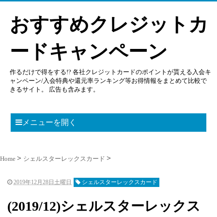
おすすめクレジットカ
ードキャンペーン
作るだけで得をする!? 各社クレジットカードのポイントが貰える入会キ
ャンペーン/入会特典や還元率ランキング等お得情報をまとめて比較で
きるサイト。 広告も含みます。
メニューを開く
Home
シェルスターレックスカード
2019年12月28日土曜日
シェルスターレックスカード
(2019/12)シェルスターレックス