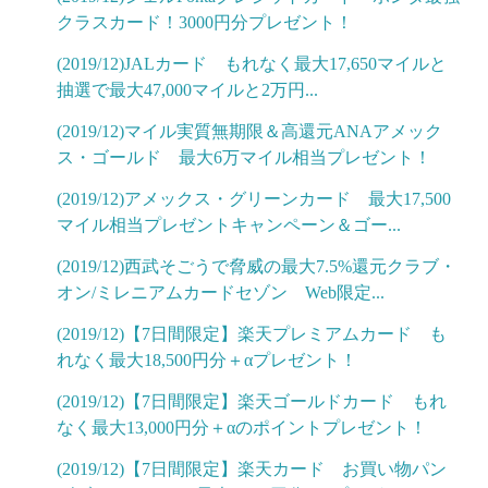
クラスカード！3000円分プレゼント！
(2019/12)JALカード もれなく最大17,650マイルと
抽選で最大47,000マイルと2万円...
(2019/12)マイル実質無期限＆高還元ANAアメック
ス・ゴールド 最大6万マイル相当プレゼント！
(2019/12)アメックス・グリーンカード 最大17,500
マイル相当プレゼントキャンペーン＆ゴー...
(2019/12)西武そごうで脅威の最大7.5%還元クラブ・
オン/ミレニアムカードセゾン Web限定...
(2019/12)【7日間限定】楽天プレミアムカード も
れなく最大18,500円分＋αプレゼント！
(2019/12)【7日間限定】楽天ゴールドカード もれ
なく最大13,000円分＋αのポイントプレゼント！
(2019/12)【7日間限定】楽天カード お買い物パン