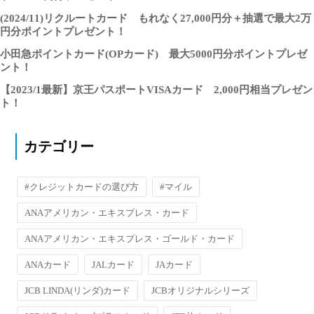
(2024/11)リクルートカード もれなく27,000円分＋抽選で最大2万
円分ポイントプレゼント！
小田急ポイントカード(OPカード) 最大5000円分ポイントプレゼ
ント！
【2023/1最新】京王パスポートVISAカード 2,000円相当プレゼン
ト！
カテゴリー
#クレジットカードの選び方
#マイル
ANAアメリカン・エキスプレス・カード
ANAアメリカン・エキスプレス・ゴールド・カード
ANAカード
JALカード
JAカード
JCB LINDA(リンダ)カード
JCBオリジナルシリーズ