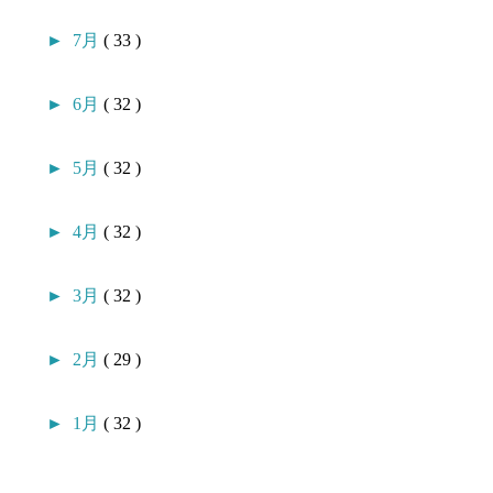
►
7月
( 33 )
►
6月
( 32 )
►
5月
( 32 )
►
4月
( 32 )
►
3月
( 32 )
►
2月
( 29 )
►
1月
( 32 )