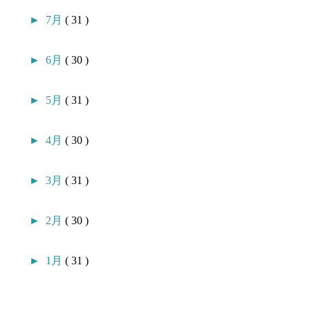
►
7月
( 31 )
►
6月
( 30 )
►
5月
( 31 )
►
4月
( 30 )
►
3月
( 31 )
►
2月
( 30 )
►
1月
( 31 )