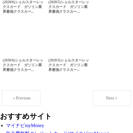
(2020/6)シェルスターレッ
(2020/5)シェルスターレッ
クスカード ガソリン業
クスカード ガソリン業
界最強クラスカー...
界最強クラスカー...
(2020/4)シェルスターレッ
(2020/3)シェルスターレッ
クスカード ガソリン業
クスカード ガソリン業
界最強クラスカー...
界最強クラスカー...
＜Previous
Next＞
おすすめサイト
マイナビmyMoney