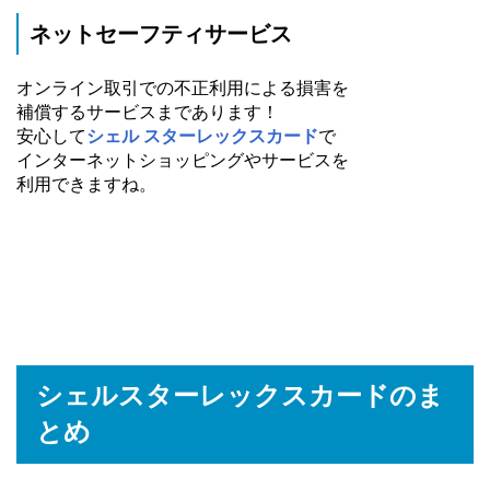
ネットセーフティサービス
オンライン取引での不正利用による損害を
補償するサービスまであります！
安心して
シェル スターレックスカード
で
インターネットショッピングやサービスを
利用できますね。
シェルスターレックスカードのま
とめ