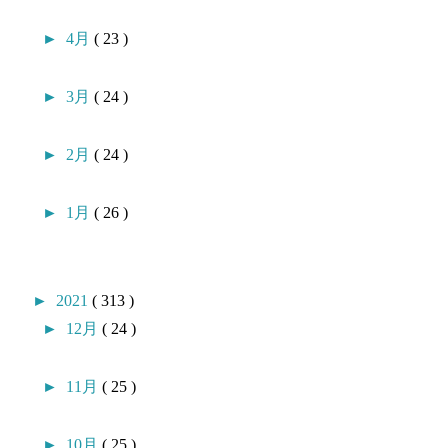
►
4月
( 23 )
►
3月
( 24 )
►
2月
( 24 )
►
1月
( 26 )
►
2021
( 313 )
►
12月
( 24 )
►
11月
( 25 )
►
10月
( 25 )