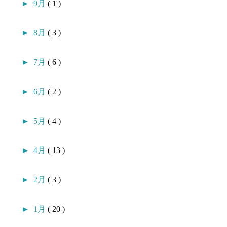
►
9月
( 1 )
►
8月
( 3 )
►
7月
( 6 )
►
6月
( 2 )
►
5月
( 4 )
►
4月
( 13 )
►
2月
( 3 )
►
1月
( 20 )