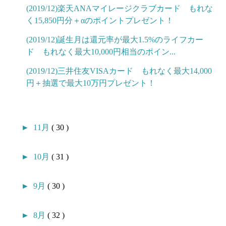
(2019/12)楽天ANAマイレージクラブカード もれな
く15,850円分＋αのポイントプレゼント！
(2019/12)誕生月は還元率が最大1.5%のライフカー
ド もれなく最大10,000円相当のポイン...
(2019/12)三井住友VISAカード もれなく最大14,000
円＋抽選で最大10万円プレゼント！
►
11月
( 30 )
►
10月
( 31 )
►
9月
( 30 )
►
8月
( 32 )