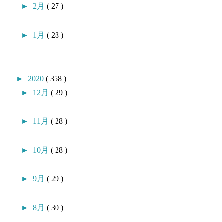
►
2月
( 27 )
►
1月
( 28 )
►
2020
( 358 )
►
12月
( 29 )
►
11月
( 28 )
►
10月
( 28 )
►
9月
( 29 )
►
8月
( 30 )