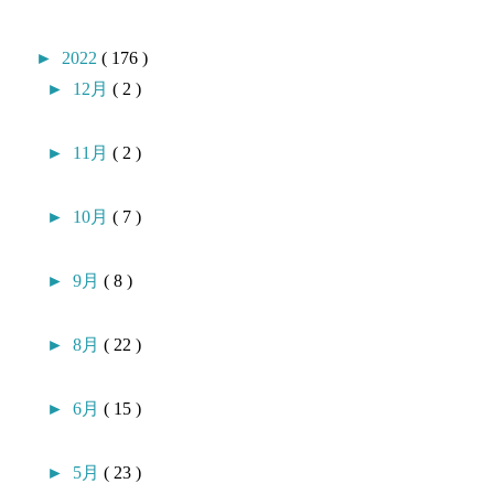
►
2022
( 176 )
►
12月
( 2 )
►
11月
( 2 )
►
10月
( 7 )
►
9月
( 8 )
►
8月
( 22 )
►
6月
( 15 )
►
5月
( 23 )