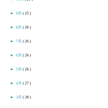
►
9月
( 25 )
►
8月
( 26 )
►
7月
( 26 )
►
6月
( 26 )
►
5月
( 26 )
►
4月
( 27 )
►
3月
( 28 )