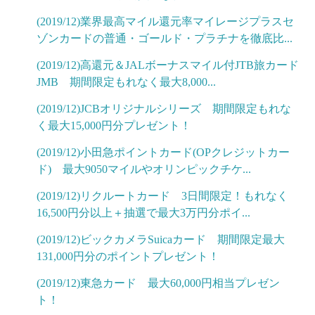
(2019/12)業界最高マイル還元率マイレージプラスセ
ゾンカードの普通・ゴールド・プラチナを徹底比...
(2019/12)高還元＆JALボーナスマイル付JTB旅カード
JMB 期間限定もれなく最大8,000...
(2019/12)JCBオリジナルシリーズ 期間限定もれな
く最大15,000円分プレゼント！
(2019/12)小田急ポイントカード(OPクレジットカー
ド) 最大9050マイルやオリンピックチケ...
(2019/12)リクルートカード 3日間限定！もれなく
16,500円分以上＋抽選で最大3万円分ポイ...
(2019/12)ビックカメラSuicaカード 期間限定最大
131,000円分のポイントプレゼント！
(2019/12)東急カード 最大60,000円相当プレゼン
ト！