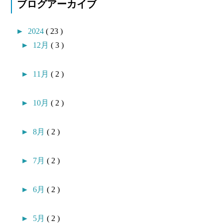
ブログアーカイブ
►
2024
( 23 )
►
12月
( 3 )
►
11月
( 2 )
►
10月
( 2 )
►
8月
( 2 )
►
7月
( 2 )
►
6月
( 2 )
►
5月
( 2 )