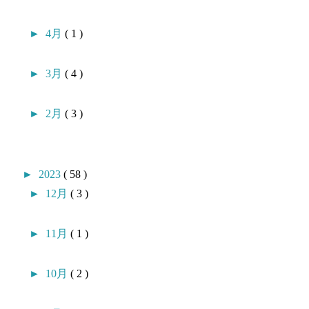
►
4月
( 1 )
►
3月
( 4 )
►
2月
( 3 )
►
2023
( 58 )
►
12月
( 3 )
►
11月
( 1 )
►
10月
( 2 )