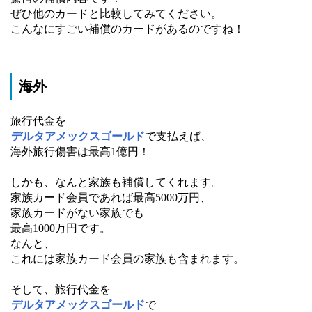
ぜひ他のカードと比較してみてください。
こんなにすごい補償のカードがあるのですね！
海外
旅行代金を
デルタアメックスゴールド
で支払えば、
海外旅行傷害は最高1億円！
しかも、なんと家族も補償してくれます。
家族カード会員であれば最高5000万円、
家族カードがない家族でも
最高1000万円です。
なんと、
これには家族カード会員の家族も含まれます。
そして、旅行代金を
デルタアメックスゴールド
で