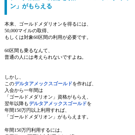
ン」がもらえる
本来、ゴールドメダリオンを得るには、
50,000マイルの取得、
もしくは対象60区間の利用が必要です。
60区間も乗るなんて、
普通の人には考えられないですよね。
しかし、
この
デルタアメックスゴールド
を作れば、
入会から一年間は
「ゴールドメダリオン」資格がもらえ、
翌年以降も
デルタアメックスゴールド
を
年間150万円以上利用すれば、
「ゴールドメダリオン」がもらえます。
年間150万円利用するには、