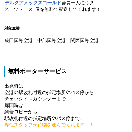
デルタアメックスゴールド
会員一人につき
スーツケース1個を無料で配送してくれます！
対象空港
成田国際空港、中部国際空港、関西国際空港
無料ポーターサービス
出発時は
空港の駅改札付近の指定場所やバス停から
チェックインカウンターまで、
帰国時は
到着ロビーから
駅改札付近の指定場所やバス停まで、
専任スタッフが荷物を運んでくれます！！