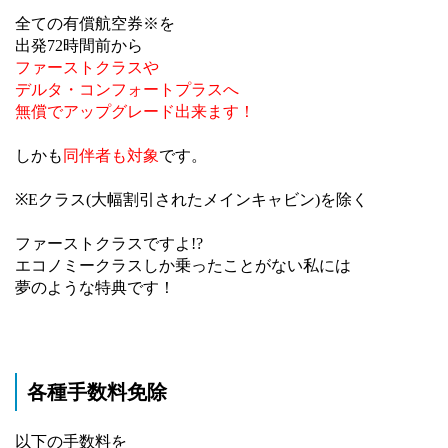
全ての有償航空券※を
出発72時間前から
ファーストクラスや
デルタ・コンフォートプラスへ
無償でアップグレード出来ます！
しかも
同伴者も対象
です。
※Eクラス(大幅割引されたメインキャビン)を除く
ファーストクラスですよ!?
エコノミークラスしか乗ったことがない私には
夢のような特典です！
各種手数料免除
以下の手数料を