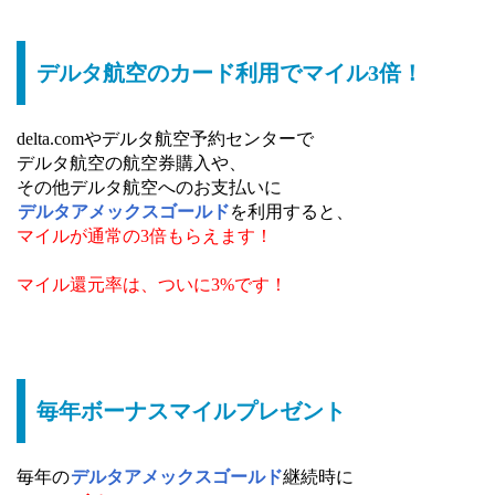
デルタ航空のカード利用でマイル3倍！
delta.comやデルタ航空予約センターで
デルタ航空の航空券購入や、
その他デルタ航空へのお支払いに
デルタアメックスゴールド
を利用すると、
マイルが通常の3倍もらえます！
マイル還元率は、ついに3%です！
毎年ボーナスマイルプレゼント
毎年の
デルタアメックスゴールド
継続時に