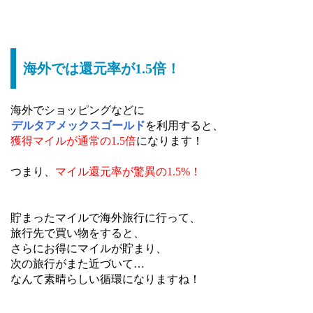
海外では還元率が1.5倍！
海外でショッピングなどに
デルタアメックスゴールド
を利用すると、
獲得マイルが通常の1.5倍
になります！
つまり、
マイル還元率が驚異の1.5%！
貯まったマイルで海外旅行に行って、
旅行先で買い物をすると、
さらにお得にマイルが貯まり、
次の旅行がまた近づいて…
なんて素晴らしい循環になりますね！