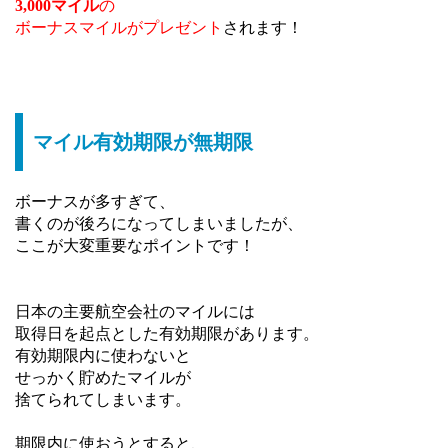
3,000マイル
の
ボーナスマイルがプレゼント
されます！
マイル有効期限が無期限
ボーナスが多すぎて、
書くのが後ろになってしまいましたが、
ここが大変重要なポイントです！
日本の主要航空会社のマイルには
取得日を起点とした有効期限があります。
有効期限内に使わないと
せっかく貯めたマイルが
捨てられてしまいます。
期限内に使おうとすると、