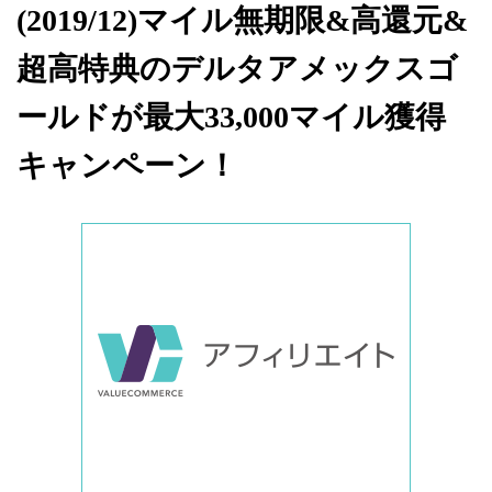
(2019/12)マイル無期限&高還元&
超高特典のデルタアメックスゴ
ールドが最大33,000マイル獲得
キャンペーン！