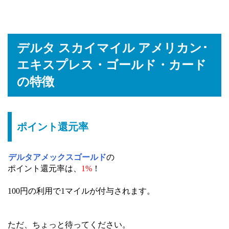
デルタ スカイマイル アメリカン･
エキスプレス・ゴールド・カード
の特徴
ポイント還元率
デルタアメックスゴールド
の
ポイント還元率は、
1%
！
100円の利用で1マイルが付与されます。
ただ、ちょっと待ってください。