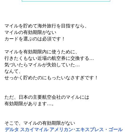
マイルを貯めて海外旅行を目指すなら、
マイルの有効期限がない
カードを選ぶのは必須です！
マイルを有効期限内に使うために、
行きたくもない近場の航空券に交換する…
気づいたらマイルが失効していた…
なんて、
せっかく貯めたのにもったいなさすぎです！
ただ、日本の主要航空会社のマイルには
有効期限があります…。
そこで、マイルの有効期限がない
デルタ スカイマイル アメリカン･エキスプレス・ゴール