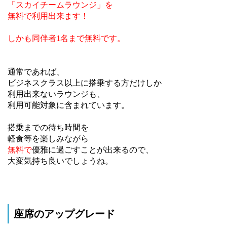
「スカイチームラウンジ」を
無料で利用出来ます！
しかも同伴者1名まで無料です。
通常であれば、
ビジネスクラス以上に搭乗する方だけしか
利用出来ないラウンジも、
利用可能対象に含まれています。
搭乗までの待ち時間を
軽食等を楽しみながら
無料で
優雅に過ごすことが出来るので、
大変気持ち良いでしょうね。
座席のアップグレード