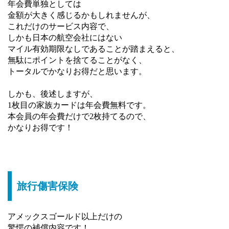
年会費単独としては
金額が大きく感じるかもしれませんが、
これだけのサービス内容で、
しかも日本の航空会社にはない
マイル有効期限なしであることが踏まえると、
無駄にポイントを捨てることがなく、
トータルでかなりお得だと思います。
しかも、後述しますが、
1枚目の家族カードは年会費無料です。
本会員の年会費だけで2枚持てるので、
かなりお得です！
旅行傷害保険
アメックスゴールド以上だけの
驚愕の補償内容です！