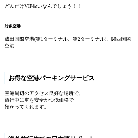
どんだけVIP扱いなんでしょう！！
対象空港
成田国際空港(第1ターミナル、第2ターミナル)、関西国際
空港
お得な空港パーキングサービス
空港周辺のアクセス良好な場所で、
旅行中に車を安全かつ低価格で
預かってくれます。