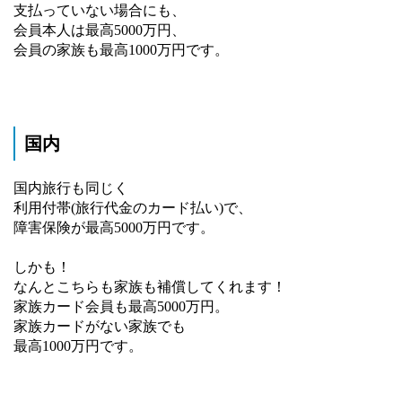
支払っていない場合にも、
会員本人は最高5000万円、
会員の家族も最高1000万円です。
国内
国内旅行も同じく
利用付帯(旅行代金のカード払い)で、
障害保険が最高5000万円です。
しかも！
なんとこちらも家族も補償してくれます！
家族カード会員も最高5000万円。
家族カードがない家族でも
最高1000万円です。