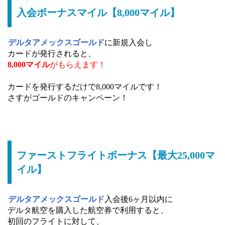
入会ボーナスマイル【8,000マイル】
デルタアメックスゴールド
に新規入会し
カードが発行されると、
8,000マイル
がもらえます！
カードを発行するだけで8,000マイルです！
さすがゴールドのキャンペーン！
ファーストフライトボーナス【最大25,000マ
イル】
デルタアメックスゴールド
入会後6ヶ月以内に
デルタ航空を購入した航空券で利用すると、
初回のフライトに対して、