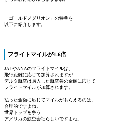
「ゴールドメダリオン」の特典を
以下に紹介します。
フライトマイルが1.6倍
JALやANAのフライトマイルは、
飛行距離に応じて加算されますが、
デルタ航空は購入した航空券の金額に応じて
フライトマイルが加算されます。
払った金額に応じてマイルがもらえるのは、
合理的ですよね。
世界トップを争う
アメリカの航空会社らしいですよね。