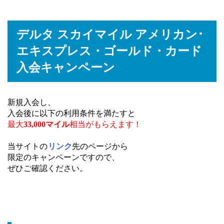
デルタ スカイマイル アメリカン･
エキスプレス・ゴールド・カード
入会キャンペーン
新規入会し、
入会後に以下の利用条件を満たすと
最大
33,000マイル
相当がもらえます！
当サイトの
リンク
先のページから
限定のキャンペーンですので、
ぜひご確認ください。