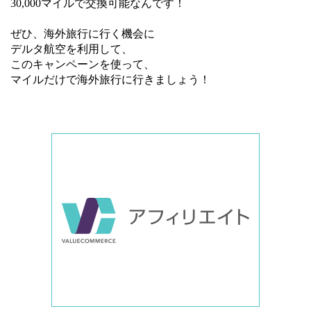
30,000マイルで交換可能なんです！
ぜひ、海外旅行に行く機会に
デルタ航空を利用して、
このキャンペーンを使って、
マイルだけで海外旅行に行きましょう！