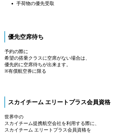
手荷物の優先受取
優先空席待ち
予約の際に
希望の搭乗クラスに空席がない場合は、
優先的に空席待ちが出来ます。
※有償航空券に限る
スカイチーム エリートプラス会員資格
世界中の
スカイチーム提携航空会社を利用する際に、
スカイチーム エリートプラス会員資格を