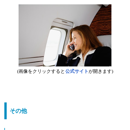
(画像をクリックすると
公式サイト
が開きます)
その他