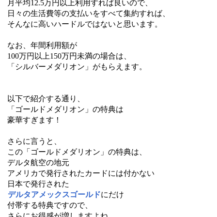
月平均12.5万円以上利用すれば良いので、
日々の生活費等の支払いをすべて集約すれば、
そんなに高いハードルではないと思います。
なお、年間利用額が
100万円以上150万円未満の場合は、
「シルバーメダリオン」がもらえます。
以下で紹介する通り、
「ゴールドメダリオン」の特典は
豪華すぎます！
さらに言うと、
この「ゴールドメダリオン」の特典は、
デルタ航空の地元
アメリカで発行されたカードには付かない
日本で発行された
デルタアメックスゴールド
にだけ
付帯する特典ですので、
さらにお得感が増しますよね。