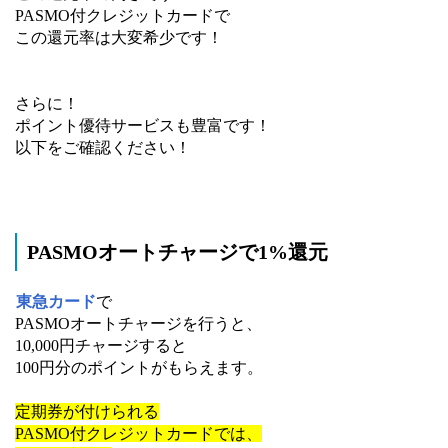
PASMO付クレジットカードで
この還元率は大変希少です！
さらに！
ポイント優待サービスも豊富です！
以下をご確認ください！
PASMOオートチャージで1%還元
東急カード
で
PASMOオートチャージを行うと、
10,000円チャージすると
100円分のポイントがもらえます。
定期券が付けられる
PASMO付クレジットカードでは、