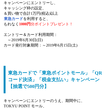
キャンペーンにエントリーし、
キャッシング枠の設定、
＆買い物で合計1万円(税込)以上
東急カード
を利用すると、
もれなく
1000円
分ポイントプレゼント！
エントリー＆カード利用期間：
～2019年6月30日(日)
カード発行対象期間：～2019年6月15日(土)
東急カードで「東急ポイントモール」「QR
コード決済」「税金支払い」キャンペーン
【抽選で500円分】
キャンペーンにエントリーのうえ、期間中に、
TOKYU POINT モール、