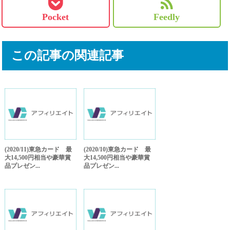
Pocket
Feedly
この記事の関連記事
(2020/11)東急カード 最
(2020/10)東急カード 最
大14,500円相当や豪華賞
大14,500円相当や豪華賞
品プレゼン...
品プレゼン...