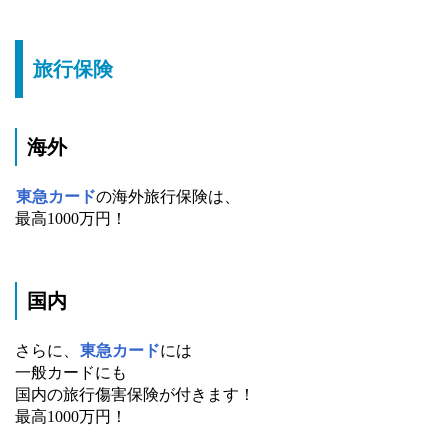
旅行保険
海外
東急カード
の海外旅行保険は、
最高1000万円！
国内
さらに、
東急カード
には
一般カードにも
国内の旅行傷害保険が付きます！
最高1000万円！