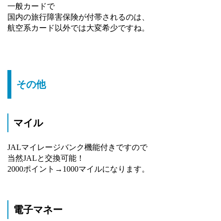
一般カードで
国内の旅行障害保険が付帯されるのは、
航空系カード以外では大変希少ですね。
その他
マイル
JALマイレージバンク機能付きですので
当然JALと交換可能！
2000ポイント→1000マイルになります。
電子マネー