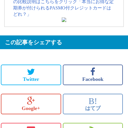
の比較説明はこちらをクリック「本当にお得な定
期券が付けられるPASMO付クレジットカードは
どれ？」
この記事をシェアする
Twitter
Facebook
B!
Google+
はてブ