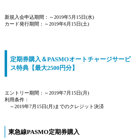
新規入会申込期間：～2019年5月15日(水)
カード発行期間：～2019年6月15日(土)
定期券購入＆PASMOオートチャージサービ
ス特典【最大2500円分】
エントリー期間：～2019年7月15日(月)
利用条件：
～2019年7月15日(月)までのクレジット決済
東急線PASMO定期券購入