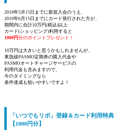
2019年5月15日までに新規入会のうえ、
2019年6月15日までにカード発行された方が、
期間内に合計10万円(税込)以上
カード(ショッピング)利用すると
1000円
分のポイントプレゼント！
10万円は大きいと思うかもしれませんが、
東急線PASMO定期券の購入代金や
PASMOオートチャージサービスの
利用代金も含みますので、
今のタイミングなら
条件達成も狙いやすいですよ！
「いつでもリボ」登録＆カード利用特典
【1000円分】