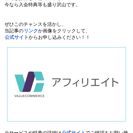
今なら入会特典等も盛り沢山です。
ぜひこのチャンスを活かし、
当記事の
リンク
か画像をクリックして、
公式サイト
からお申し込みください！！
※サービスや特典の詳細は
公式サイト
でご確認をお願い致