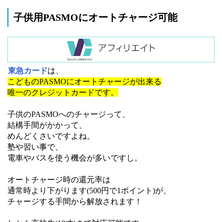
子供用PASMOにオートチャージ可能
東急カード
は、
こどものPASMOにオートチャージが出来る
唯一のクレジットカードです。
子供のPASMOへのチャージって、
結構手間がかかって、
めんどくさいですよね。
塾や習い事で、
電車やバスを使う機会が多いですし。
オートチャージ時の還元率は
通常時より下がります(500円で1ポイント)が、
チャージする手間から解放されます！