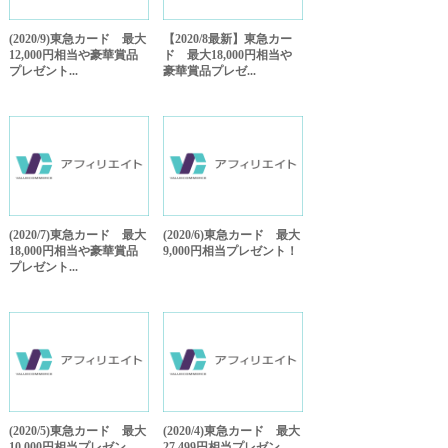
(2020/9)東急カード 最大
【2020/8最新】東急カー
12,000円相当や豪華賞品
ド 最大18,000円相当や
プレゼント...
豪華賞品プレゼ...
(2020/7)東急カード 最大
(2020/6)東急カード 最大
18,000円相当や豪華賞品
9,000円相当プレゼント！
プレゼント...
(2020/5)東急カード 最大
(2020/4)東急カード 最大
10,000円相当プレゼン
27,499円相当プレゼン