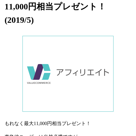
11,000円相当プレゼント！
(2019/5)
もれなく最大11,000円相当プレゼント！