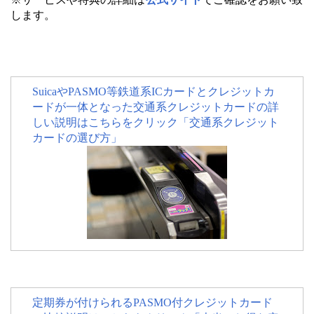
します。
SuicaやPASMO等鉄道系ICカードとクレジットカ
ードが一体となった交通系クレジットカードの詳
しい説明はこちらをクリック「交通系クレジット
カードの選び方」
定期券が付けられるPASMO付クレジットカード