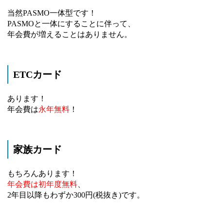
当然PASMO一体型です！
PASMOと一体にすることに伴って、
年会費が増えることはありません。
ETCカード
あります！
年会費は
永年無料
！
家族カード
もちろんあります！
年会費は初年度無料
、
2年目以降もわずか300円(税抜き)です。