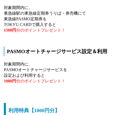
対象期間内に、
東急線駅の東急線定期券うりば・券売機にて
東急線PASMO定期券を
TOKYU CARDで購入すると
1500円
分のポイントプレゼント！
PASMOオートチャージサービス設定＆利用
対象期間内に、
PASMOオートチャージサービスを
設定および利用すると
1000円
分のポイントプレゼント！
利用特典【1000円分】