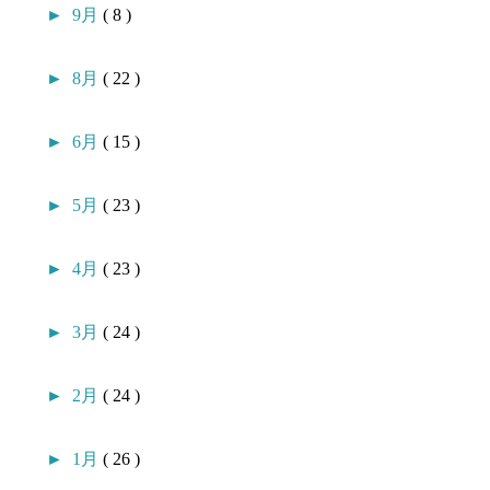
►
9月
( 8 )
►
8月
( 22 )
►
6月
( 15 )
►
5月
( 23 )
►
4月
( 23 )
►
3月
( 24 )
►
2月
( 24 )
►
1月
( 26 )