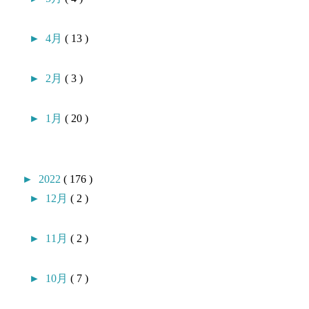
►
4月
( 13 )
►
2月
( 3 )
►
1月
( 20 )
►
2022
( 176 )
►
12月
( 2 )
►
11月
( 2 )
►
10月
( 7 )