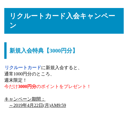
リクルートカード入会キャンペー
ン
新規入会特典【3000円分】
リクルートカード
に新規入会すると、
通常1000円分のところ、
週末限定！
今だけ
3000円分
のポイントをプレゼント！
キャンペーン期間：
～2019年4月22日(月)AM9:59