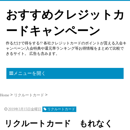
おすすめクレジットカ
ードキャンペーン
作るだけで得をする!? 各社クレジットカードのポイントが貰える入会キ
ャンペーン/入会特典や還元率ランキング等お得情報をまとめて比較で
きるサイト。 広告も含みます。
メニューを開く
Home
リクルートカード
2019年3月15日金曜日
リクルートカード
リクルートカード もれなく