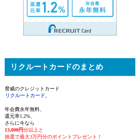
リクルートカードのまとめ
脅威のクレジットカード
リクルートカード
。
年会費永年無料、
還元率1.2%、
さらに今なら
13,000円
分以上と
抽選で最大3万円分のポイントプレゼント！