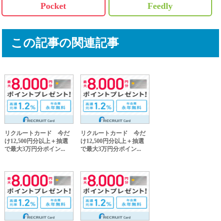
Pocket
Feedly
この記事の関連記事
リクルートカード 今だ
リクルートカード 今だ
け12,500円分以上＋抽選
け12,500円分以上＋抽選
で最大3万円分ポイン...
で最大3万円分ポイン...