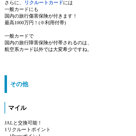
さらに、
リクルートカード
には
一般カードにも
国内の旅行傷害保険が付きます！
最高1000万円！(※利用付帯)
一般カードで
国内の旅行障害保険が付帯されるのは、
航空系カード以外では大変希少ですね。
その他
マイル
JALと交換可能！
1リクルートポイント