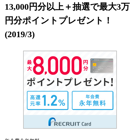
13,000円分以上＋抽選で最大3万
円分ポイントプレゼント！
(2019/3)