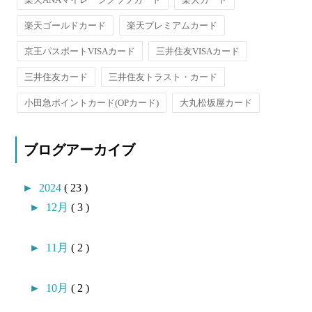
楽天ゴールドカード
楽天プレミアムカード
京王パスポートVISAカード
三井住友VISAカード
三井住友カード
三井住友トラスト・カード
小田急ポイントカード(OPカード)
大丸松坂屋カード
ブログアーカイブ
►
2024
( 23 )
►
12月
( 3 )
►
11月
( 2 )
►
10月
( 2 )