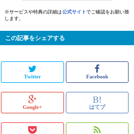
※サービスや特典の詳細は
公式サイト
でご確認をお願い致
します。
この記事をシェアする
Twitter
Facebook
B!
Google+
はてブ