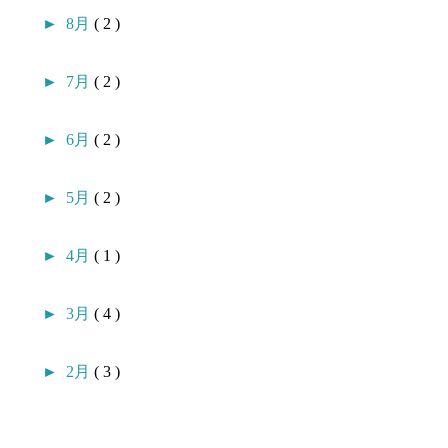
►
8月
( 2 )
►
7月
( 2 )
►
6月
( 2 )
►
5月
( 2 )
►
4月
( 1 )
►
3月
( 4 )
►
2月
( 3 )