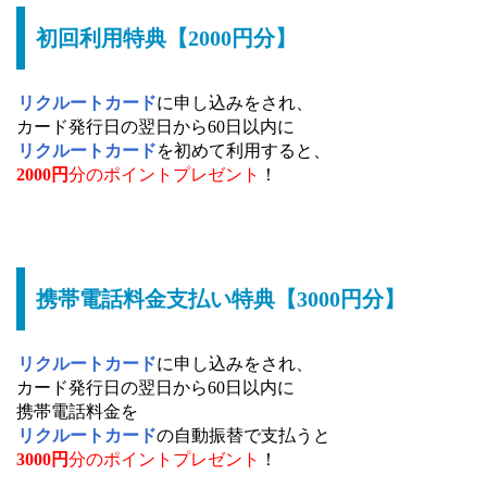
初回利用特典【2000円分】
リクルートカード
に申し込みをされ、
カード発行日の翌日から60日以内に
リクルートカード
を初めて利用すると、
2000円
分のポイントプレゼント
！
携帯電話料金支払い特典【3000円分】
リクルートカード
に申し込みをされ、
カード発行日の翌日から60日以内に
携帯電話料金を
リクルートカード
の自動振替で支払うと
3000円
分のポイントプレゼント
！