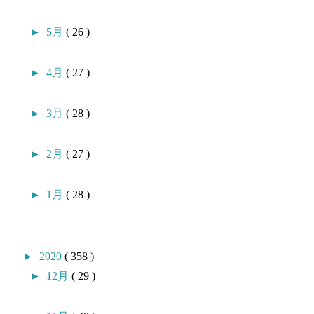
►
5月
( 26 )
►
4月
( 27 )
►
3月
( 28 )
►
2月
( 27 )
►
1月
( 28 )
►
2020
( 358 )
►
12月
( 29 )