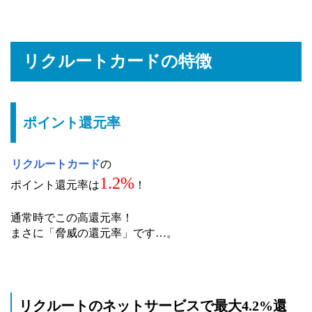
リクルートカードの特徴
ポイント還元率
リクルートカード
の
1.2%
ポイント還元率は
！
通常時でこの高還元率！
まさに「脅威の還元率」です…。
リクルートのネットサービスで最大4.2%還