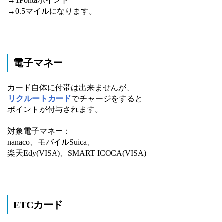
→1Pontaポイント
→0.5マイルになります。
電子マネー
カード自体に付帯は出来ませんが、
リクルートカード
でチャージをすると
ポイントが付与されます。
対象電子マネー：
nanaco、モバイルSuica、
楽天Edy(VISA)、SMART ICOCA(VISA)
ETCカード