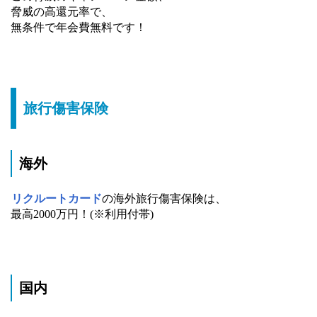
脅威の高還元率で、
無条件で年会費無料です！
旅行傷害保険
海外
リクルートカード
の海外旅行傷害保険は、
最高2000万円！(※利用付帯)
国内