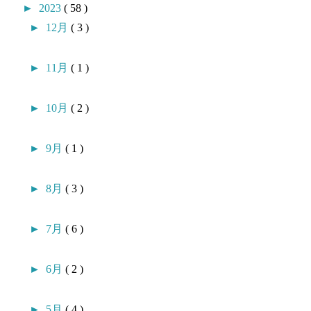
►
2023
( 58 )
►
12月
( 3 )
►
11月
( 1 )
►
10月
( 2 )
►
9月
( 1 )
►
8月
( 3 )
►
7月
( 6 )
►
6月
( 2 )
►
5月
( 4 )