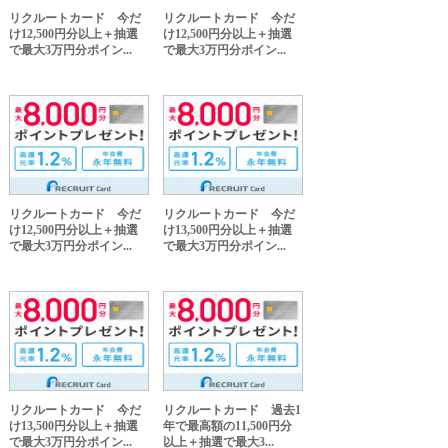
リクルートカード 今だ
リクルートカード 今だ
け12,500円分以上＋抽選
け12,500円分以上＋抽選
で最大3万円分ポイン...
で最大3万円分ポイン...
リクルートカード 今だ
リクルートカード 今だ
け12,500円分以上＋抽選
け13,500円分以上＋抽選
で最大3万円分ポイン...
で最大3万円分ポイン...
リクルートカード 今だ
リクルートカード 過去1
け13,500円分以上＋抽選
年で最高額の11,500円分
で最大3万円分ポイン...
以上＋抽選で最大3...