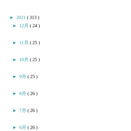
►
2021
( 313 )
►
12月
( 24 )
►
11月
( 25 )
►
10月
( 25 )
►
9月
( 25 )
►
8月
( 26 )
►
7月
( 26 )
►
6月
( 26 )