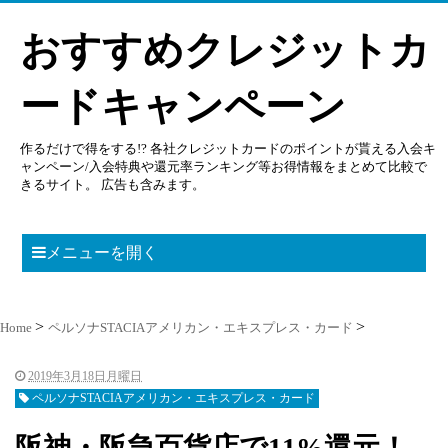
おすすめクレジットカ
ードキャンペーン
作るだけで得をする!? 各社クレジットカードのポイントが貰える入会キ
ャンペーン/入会特典や還元率ランキング等お得情報をまとめて比較で
きるサイト。 広告も含みます。
メニューを開く
Home
ペルソナSTACIAアメリカン・エキスプレス・カード
2019年3月18日月曜日
ペルソナSTACIAアメリカン・エキスプレス・カード
阪神・阪急百貨店で11%還元！