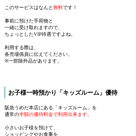
このサービスはなんと
無料
です！
事前に預けた手荷物と
一緒に受け取れますので、
ちょっとしたVIP待遇ですよね。
利用する際は、
各売場係員に伝えてください。
※一部除外品があります。
お子様一時預かり「キッズルーム」優待
阪急うめだ本店にある「キッズルーム」を
通常の
半額の優待料金で利用出来ます。
小さいお子様を預けて、
ショッピングやお食事を