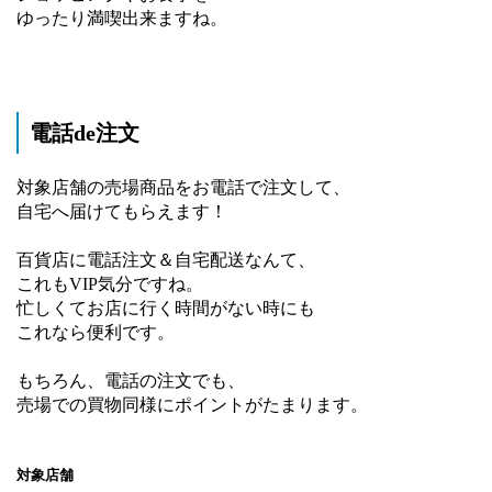
ゆったり満喫出来ますね。
電話de注文
対象店舗の売場商品をお電話で注文して、
自宅へ届けてもらえます！
百貨店に電話注文＆自宅配送なんて、
これもVIP気分ですね。
忙しくてお店に行く時間がない時にも
これなら便利です。
もちろん、電話の注文でも、
売場での買物同様にポイントがたまります。
対象店舗