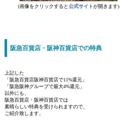
(画像をクリックすると
公式サイト
が開きます)
阪急百貨店・阪神百貨店での特典
上記した
「阪急百貨店阪神百貨店で11%還元」
「阪急阪神グループで最大4%還元」
以外にも、
阪急百貨店・阪神百貨店では
素晴らしい特典を受けられますので、
ご紹介致します。