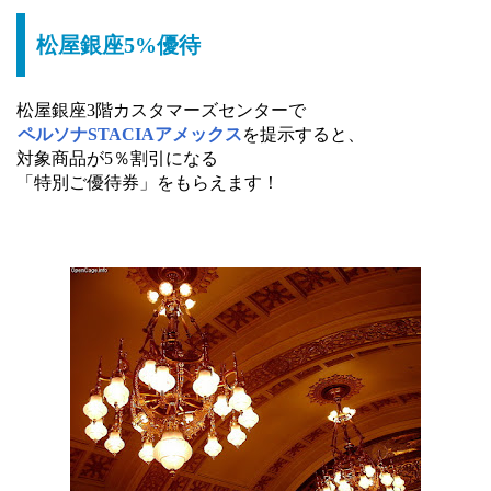
松屋銀座5%優待
松屋銀座3階カスタマーズセンターで
ペルソナSTACIAアメックス
を提示すると、
対象商品が5％割引になる
「特別ご優待券」をもらえます！