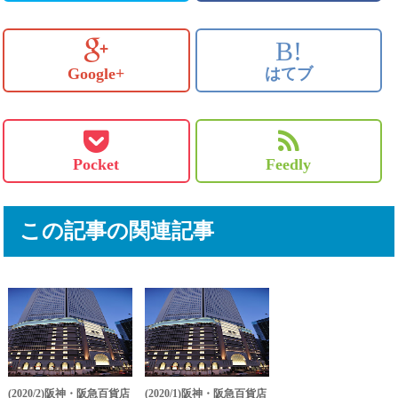
B!
Google+
はてブ
Pocket
Feedly
この記事の関連記事
(2020/2)阪神・阪急百貨店
(2020/1)阪神・阪急百貨店