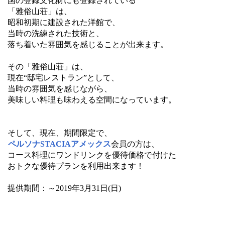
国の登録文化財にも登録されている
「雅俗山荘」は、
昭和初期に建設された洋館で、
当時の洗練された技術と、
落ち着いた雰囲気を感じることが出来ます。
その「雅俗山荘」は、
現在“邸宅レストラン”として、
当時の雰囲気を感じながら、
美味しい料理も味わえる空間になっています。
そして、現在、期間限定で、
ペルソナSTACIAアメックス
会員の方は、
コース料理にワンドリンクを優待価格で付けた
おトクな優待プランを利用出来ます！
提供期間：～2019年3月31日(日)