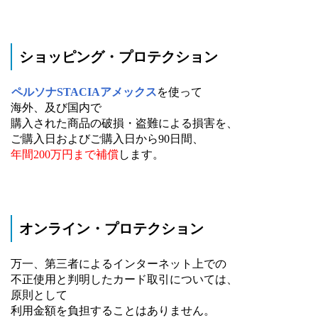
ショッピング・プロテクション
ペルソナSTACIAアメックス
を使って
海外、及び国内で
購入された商品の破損・盗難による損害を、
ご購入日およびご購入日から90日間、
年間200万円まで補償
します。
オンライン・プロテクション
万一、第三者によるインターネット上での
不正使用と判明したカード取引については、
原則として
利用金額を負担することはありません。