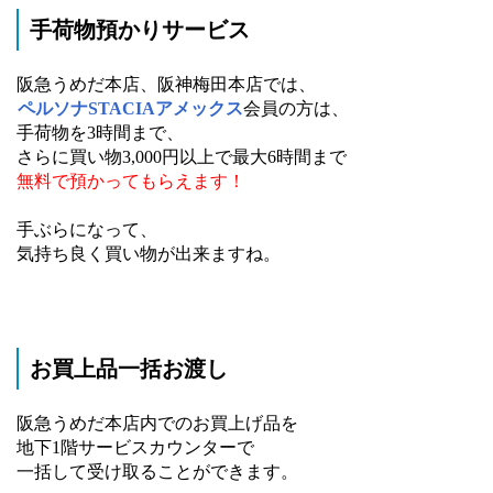
手荷物預かりサービス
阪急うめだ本店、阪神梅田本店では、
ペルソナSTACIAアメックス
会員の方は、
手荷物を3時間まで、
さらに買い物3,000円以上で最大6時間まで
無料で預かってもらえます！
手ぶらになって、
気持ち良く買い物が出来ますね。
お買上品一括お渡し
阪急うめだ本店内でのお買上げ品を
地下1階サービスカウンターで
一括して受け取ることができます。