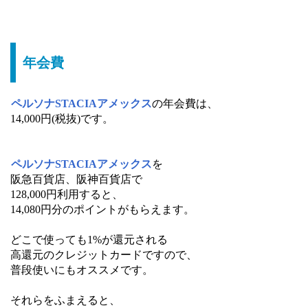
年会費
ペルソナSTACIAアメックス
の年会費は、
14,000円(税抜)です。
ペルソナSTACIAアメックス
を
阪急百貨店、阪神百貨店で
128,000円利用すると、
14,080円分のポイントがもらえます。
どこで使っても1%が還元される
高還元のクレジットカードですので、
普段使いにもオススメです。
それらをふまえると、