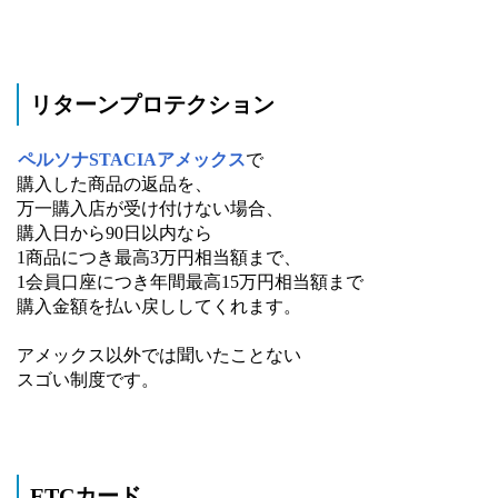
リターンプロテクション
ペルソナSTACIAアメックス
で
購入した商品の返品を、
万一購入店が受け付けない場合、
購入日から90日以内なら
1商品につき最高3万円相当額まで、
1会員口座につき年間最高15万円相当額まで
購入金額を払い戻ししてくれます。
アメックス以外では聞いたことない
スゴい制度です。
ETCカード