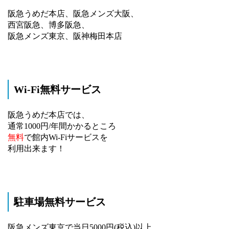
阪急うめだ本店、阪急メンズ大阪、
西宮阪急、博多阪急、
阪急メンズ東京、阪神梅田本店
Wi-Fi無料サービス
阪急うめだ本店では、
通常1000円/年間かかるところ
無料
で館内Wi-Fiサービスを
利用出来ます！
駐車場無料サービス
阪急メンズ東京で当日5000円(税込)以上