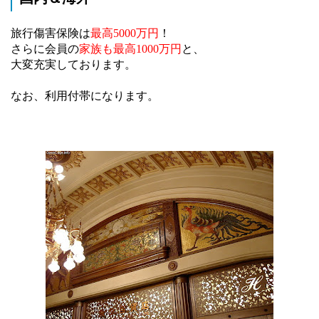
旅行傷害保険は
最高5000万円
！
さらに会員の
家族も最高1000万円
と、
大変充実しております。
なお、利用付帯になります。