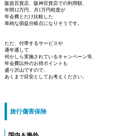
阪急百貨店、阪神百貨店での利用額、
年間12万円、月1万円程度が
年会費とだけ比較した
単純な損益分岐点になりそうです。
ただ、付帯するサービスや
通年通して
何かしら実施されているキャンペーン等、
年会費以外のお得ポイントも
盛り沢山ですので、
あくまで目安としてお考えください。
旅行傷害保険
国内＆海外