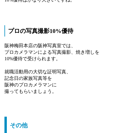
プロの写真撮影10%優待
阪神梅田本店の阪神写真室では、
プロカメラマンによる写真撮影、焼き増しを
10%優待で受けられます。
就職活動用の大切な証明写真、
記念日の家族写真等を
阪神のプロカメラマンに
撮ってもらいましょう。
その他