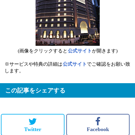
(画像をクリックすると
公式サイト
が開きます)
※サービスや特典の詳細は
公式サイト
でご確認をお願い致
します。
この記事をシェアする
Twitter
Facebook