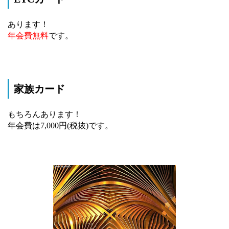
あります！
年会費無料
です。
家族カード
もちろんあります！
年会費は7,000円(税抜)です。