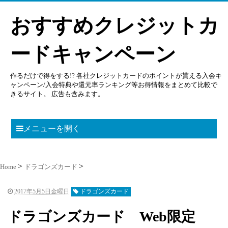
おすすめクレジットカ
ードキャンペーン
作るだけで得をする!? 各社クレジットカードのポイントが貰える入会キ
ャンペーン/入会特典や還元率ランキング等お得情報をまとめて比較で
きるサイト。 広告も含みます。
メニューを開く
Home
ドラゴンズカード
2017年5月5日金曜日
ドラゴンズカード
ドラゴンズカード Web限定