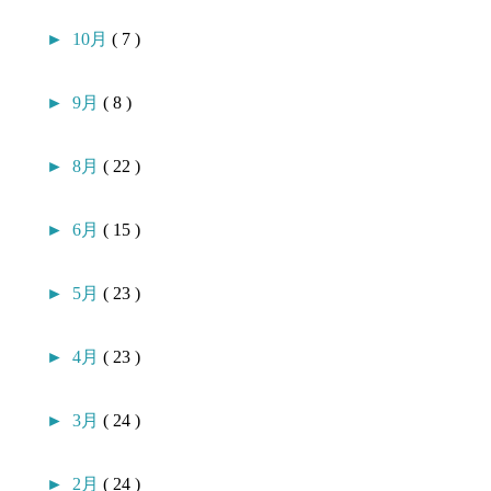
►
10月
( 7 )
►
9月
( 8 )
►
8月
( 22 )
►
6月
( 15 )
►
5月
( 23 )
►
4月
( 23 )
►
3月
( 24 )
►
2月
( 24 )