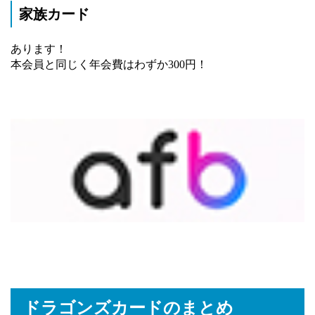
家族カード
あります！
本会員と同じく年会費はわずか300円！
ドラゴンズカードのまとめ