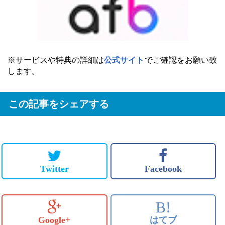
※サービスや特典の詳細は
公式サイト
でご確認をお願い致
します。
この記事をシェアする
Twitter
Facebook
B!
Google+
はてブ