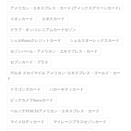
アメリカン・エキスプレス・カード (アメックスグリーンカード)
イオンカード
エポスカード
クラブ・オン/ミレニアムカードセゾン
シェルPontaクレジットカード
シェルスターレックスカード
セゾンパール・アメリカン・エキスプレス・カード
セブンカード・プラス
デルタ スカイマイル アメリカン･エキスプレス・ゴールド・カー
ド
ドラゴンズカード
ハローキティカード
ビックカメラSuicaカード
ペルソナSTACIAアメリカン・エキスプレス・カード
マイメロディカード
マイレージプラスセゾンカード