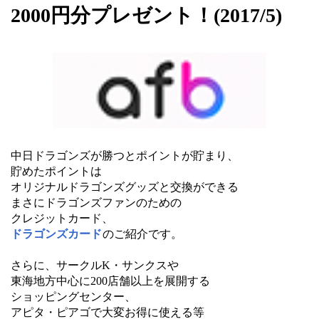
2000円分プレゼント！(2017/5)
中日ドラゴンズが勝つとポイントが貯まり、
貯めたポイントは
オリジナルドラゴンズグッズと交換ができる
まさにドラゴンズファンのための
クレジットカード、
ドラゴンズカード
のご紹介です。
さらに、サークルK・サンクスや
東海地方中心に200店舗以上を展開する
ショッピングセンター、
アピタ・ピアゴで大変お得に使える等