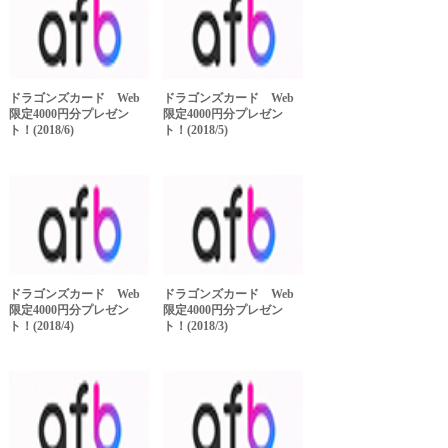
ドラゴンズカード Web
ドラゴンズカード Web
限定4000円分プレゼン
限定4000円分プレゼン
ト！(2018/6)
ト！(2018/5)
ドラゴンズカード Web
ドラゴンズカード Web
限定4000円分プレゼン
限定4000円分プレゼン
ト！(2018/4)
ト！(2018/3)