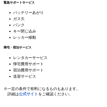
緊急サポートサービス
バッテリーあがり
ガス欠
パンク
キー閉じ込み
レッカー移動
帰宅・宿泊サービス
レンタカーサービス
帰宅費用サポート
宿泊費用サポート
送迎サービス
※一定の条件で有料になるものもあります。
詳細は
公式サイト
をご確認ください。