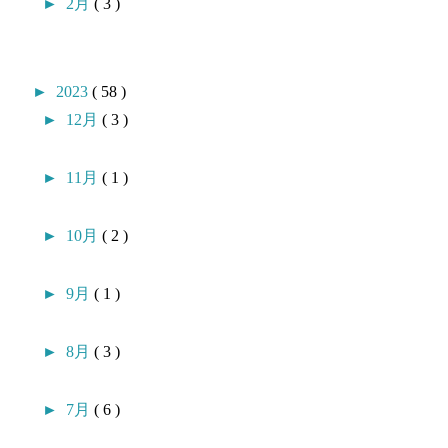
►
2月
( 3 )
►
2023
( 58 )
►
12月
( 3 )
►
11月
( 1 )
►
10月
( 2 )
►
9月
( 1 )
►
8月
( 3 )
►
7月
( 6 )