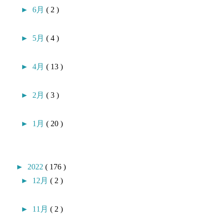
►
6月
( 2 )
►
5月
( 4 )
►
4月
( 13 )
►
2月
( 3 )
►
1月
( 20 )
►
2022
( 176 )
►
12月
( 2 )
►
11月
( 2 )