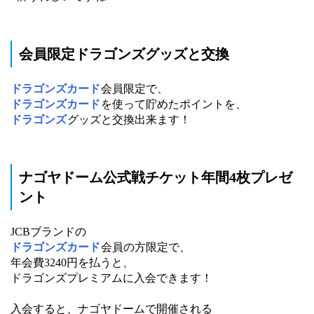
会員限定ドラゴンズグッズと交換
ドラゴンズカード
会員限定で、
ドラゴンズカード
を使って貯めたポイントを、
ドラゴンズ
グッズと交換出来ます！
ナゴヤドーム公式戦チケット年間4枚プレゼ
ント
JCBブランドの
ドラゴンズカード
会員の方限定で、
年会費3240円を払うと、
ドラゴンズプレミアムに入会できます！
入会すると、ナゴヤドームで開催される