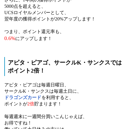
5000点を超えると、
UCSロイヤルメンバーとして、
翌年度の獲得ポイントが20%アップします！
つまり、ポイント還元率も、
0.6%
にアップします！
アピタ・ピアゴ、サークルK・サンクスでは
ポイント2倍！
アピタ・ピアゴは毎週日曜日、
サークルK・サンクスは毎週土日に、
ドラゴンズカード
を利用すると、
ポイントが
2倍
貯まります！
毎週週末に一週間分買いこんじゃえば、
お得ですね！