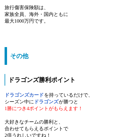
旅行傷害保険額は、
家族全員、海外・国内ともに
最大1000万円です。
その他
ドラゴンズ勝利ポイント
ドラゴンズカード
を持っているだけで、
シーズン中に
ドラゴンズ
が勝つと
1勝につき4ポイントがもらえます！
大好きなチームの勝利と、
合わせてもらえるポイントで
2倍うれしいですね！