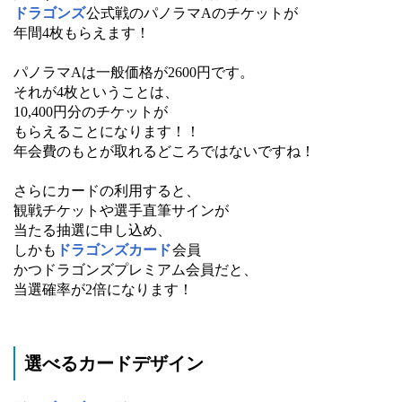
ドラゴンズ
公式戦のパノラマAのチケットが
年間4枚もらえます！
パノラマAは一般価格が2600円です。
それが4枚ということは、
10,400円分のチケットが
もらえることになります！！
年会費のもとが取れるどころではないですね！
さらにカードの利用すると、
観戦チケットや選手直筆サインが
当たる抽選に申し込め、
しかも
ドラゴンズカード
会員
かつドラゴンズプレミアム会員だと、
当選確率が2倍になります！
選べるカードデザイン