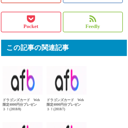
Pocket
Feedly
この記事の関連記事
ドラゴンズカード Web
ドラゴンズカード Web
限定4000円分プレゼン
限定4000円分プレゼン
ト！(2018/8)
ト！(2018/7)