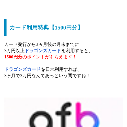
カード利用特典【1500円分】
カード発行から3ヵ月後の月末までに
3万円以上
ドラゴンズカード
を利用すると、
1500円分
のポイントがもらえます！
ドラゴンズカード
を日常利用すれば、
3ヶ月で3万円なんてあっという間ですね！