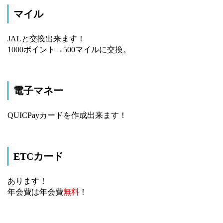
マイル
JALと交換出来ます！
1000ポイント→500マイルに交換。
電子マネー
QUICPayカードを作成出来ます！
ETCカード
あります！
年会費は年会費
無料
！