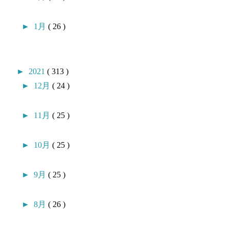
►
1月
( 26 )
►
2021
( 313 )
►
12月
( 24 )
►
11月
( 25 )
►
10月
( 25 )
►
9月
( 25 )
►
8月
( 26 )