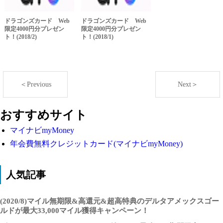
ドラゴンズカード Web
ドラゴンズカード Web
限定4000円分プレゼン
限定4000円分プレゼン
ト！(2018/2)
ト！(2018/1)
＜Previous
Next＞
おすすめサイト
マイナビmyMoney
年会費無料クレジットカード(マイナビmyMoney)
人気記事
(2020/8)マイル無期限&高還元&超高特典のデルタアメックスゴー
ルドが最大33,000マイル獲得キャンペーン！