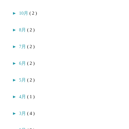
►
10月
( 2 )
►
8月
( 2 )
►
7月
( 2 )
►
6月
( 2 )
►
5月
( 2 )
►
4月
( 1 )
►
3月
( 4 )