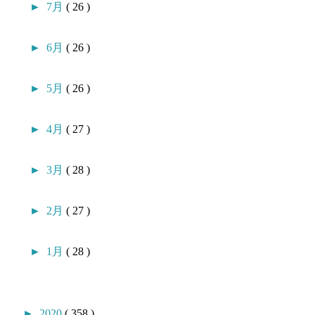
►
7月
( 26 )
►
6月
( 26 )
►
5月
( 26 )
►
4月
( 27 )
►
3月
( 28 )
►
2月
( 27 )
►
1月
( 28 )
►
2020
( 358 )