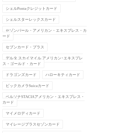
シェルPontaクレジットカード
シェルスターレックスカード
セゾンパール・アメリカン・エキスプレス・カ
ード
セブンカード・プラス
デルタ スカイマイル アメリカン･エキスプレ
ス・ゴールド・カード
ドラゴンズカード
ハローキティカード
ビックカメラSuicaカード
ペルソナSTACIAアメリカン・エキスプレス・
カード
マイメロディカード
マイレージプラスセゾンカード