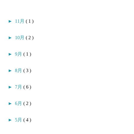
►
11月
( 1 )
►
10月
( 2 )
►
9月
( 1 )
►
8月
( 3 )
►
7月
( 6 )
►
6月
( 2 )
►
5月
( 4 )