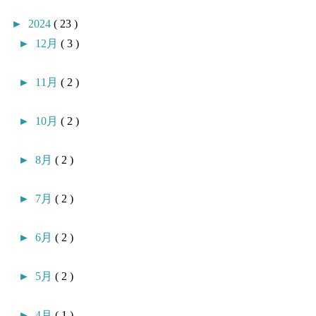
►
2024
( 23 )
►
12月
( 3 )
►
11月
( 2 )
►
10月
( 2 )
►
8月
( 2 )
►
7月
( 2 )
►
6月
( 2 )
►
5月
( 2 )
►
4月
( 1 )