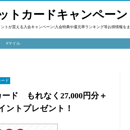
ットカードキャンペーン
ポイントが貰える入会キャンペーン/入会特典や還元率ランキング等お得情報を
#マイル
カード
トカード もれなく27,000円分＋
ポイントプレゼント！