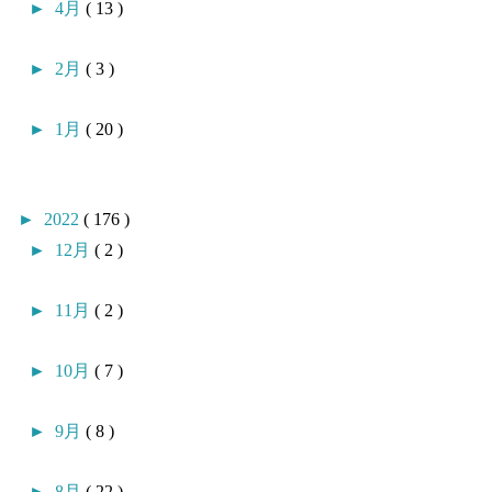
►
4月
( 13 )
►
2月
( 3 )
►
1月
( 20 )
►
2022
( 176 )
►
12月
( 2 )
►
11月
( 2 )
►
10月
( 7 )
►
9月
( 8 )
►
8月
( 22 )