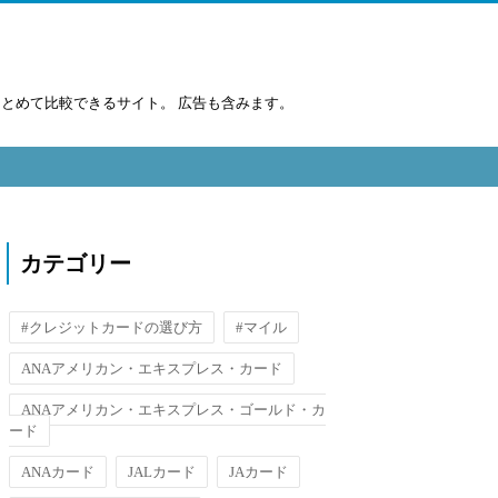
まとめて比較できるサイト。 広告も含みます。
カテゴリー
#クレジットカードの選び方
#マイル
ANAアメリカン・エキスプレス・カード
ANAアメリカン・エキスプレス・ゴールド・カ
ード
ANAカード
JALカード
JAカード