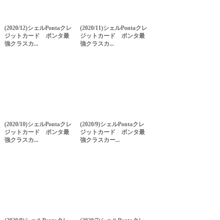
(2020/12)シェルPontaクレ
(2020/11)シェルPontaクレ
ジットカード ポンタ最
ジットカード ポンタ最
強クラスカ...
強クラスカ...
(2020/10)シェルPontaクレ
(2020/9)シェルPontaクレ
ジットカード ポンタ最
ジットカード ポンタ最
強クラスカ...
強クラスカー...