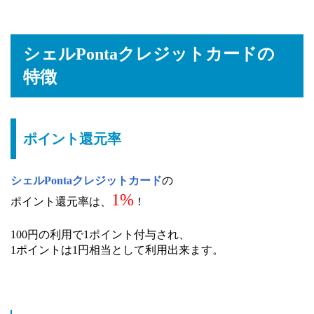
シェルPontaクレジットカードの
特徴
ポイント還元率
シェルPontaクレジットカード
の
1%
ポイント還元率は、
！
100円の利用で1ポイント付与され、
1ポイントは1円相当として利用出来ます。