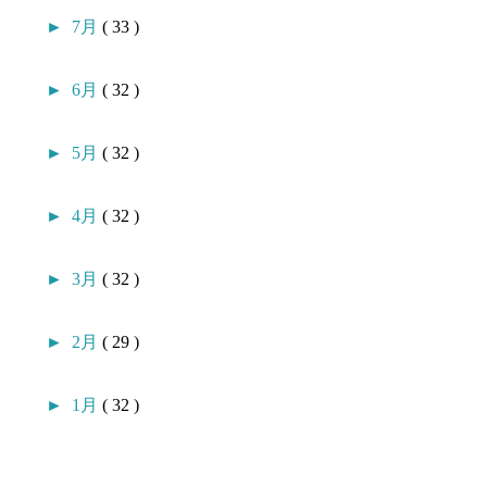
►
7月
( 33 )
►
6月
( 32 )
►
5月
( 32 )
►
4月
( 32 )
►
3月
( 32 )
►
2月
( 29 )
►
1月
( 32 )