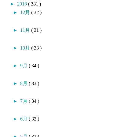
►
2018
( 381 )
►
12月
( 32 )
►
11月
( 31 )
►
10月
( 33 )
►
9月
( 34 )
►
8月
( 33 )
►
7月
( 34 )
►
6月
( 32 )
►
5月
( 31 )