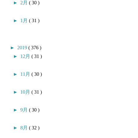
►
2月
( 30 )
►
1月
( 31 )
►
2019
( 376 )
►
12月
( 31 )
►
11月
( 30 )
►
10月
( 31 )
►
9月
( 30 )
►
8月
( 32 )