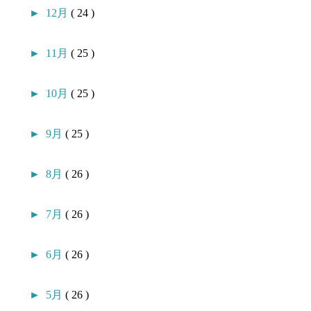
►
12月
( 24 )
►
11月
( 25 )
►
10月
( 25 )
►
9月
( 25 )
►
8月
( 26 )
►
7月
( 26 )
►
6月
( 26 )
►
5月
( 26 )