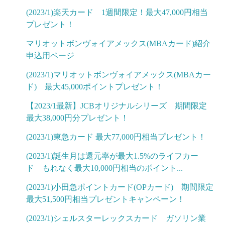
(2023/1)楽天カード 1週間限定！最大47,000円相当
プレゼント！
マリオットボンヴォイアメックス(MBAカード)紹介
申込用ページ
(2023/1)マリオットボンヴォイアメックス(MBAカー
ド) 最大45,000ポイントプレゼント！
【2023/1最新】JCBオリジナルシリーズ 期間限定
最大38,000円分プレゼント！
(2023/1)東急カード 最大77,000円相当プレゼント！
(2023/1)誕生月は還元率が最大1.5%のライフカー
ド もれなく最大10,000円相当のポイント...
(2023/1)小田急ポイントカード(OPカード) 期間限定
最大51,500円相当プレゼントキャンペーン！
(2023/1)シェルスターレックスカード ガソリン業