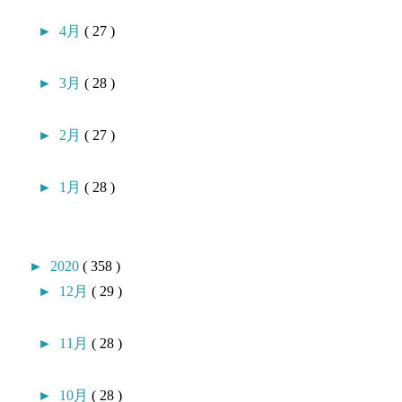
►
4月
( 27 )
►
3月
( 28 )
►
2月
( 27 )
►
1月
( 28 )
►
2020
( 358 )
►
12月
( 29 )
►
11月
( 28 )
►
10月
( 28 )