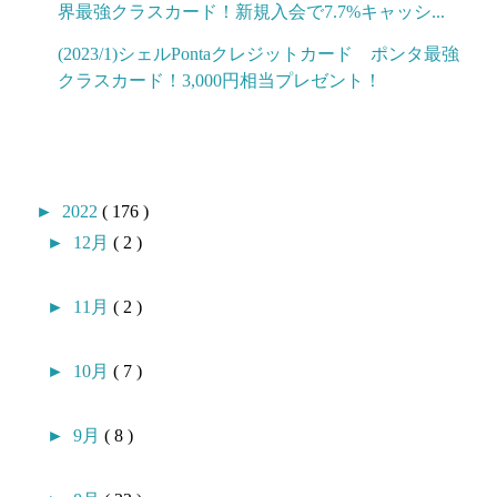
界最強クラスカード！新規入会で7.7%キャッシ...
(2023/1)シェルPontaクレジットカード ポンタ最強
クラスカード！3,000円相当プレゼント！
►
2022
( 176 )
►
12月
( 2 )
►
11月
( 2 )
►
10月
( 7 )
►
9月
( 8 )