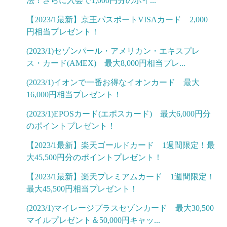
法！さらに入会で1,000円分のポイ...
【2023/1最新】京王パスポートVISAカード 2,000
円相当プレゼント！
(2023/1)セゾンパール・アメリカン・エキスプレ
ス・カード(AMEX) 最大8,000円相当プレ...
(2023/1)イオンで一番お得なイオンカード 最大
16,000円相当プレゼント！
(2023/1)EPOSカード(エポスカード) 最大6,000円分
のポイントプレゼント！
【2023/1最新】楽天ゴールドカード 1週間限定！最
大45,500円分のポイントプレゼント！
【2023/1最新】楽天プレミアムカード 1週間限定！
最大45,500円相当プレゼント！
(2023/1)マイレージプラスセゾンカード 最大30,500
マイルプレゼント＆50,000円キャッ...