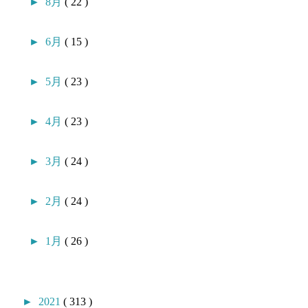
►
8月
( 22 )
►
6月
( 15 )
►
5月
( 23 )
►
4月
( 23 )
►
3月
( 24 )
►
2月
( 24 )
►
1月
( 26 )
►
2021
( 313 )