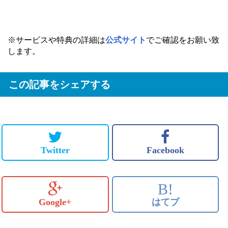
※サービスや特典の詳細は
公式サイト
でご確認をお願い致
します。
この記事をシェアする
Twitter
Facebook
B!
Google+
はてブ