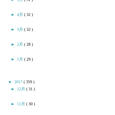
►
4月
( 32 )
►
3月
( 32 )
►
2月
( 28 )
►
1月
( 29 )
►
2017
( 359 )
►
12月
( 31 )
►
11月
( 30 )