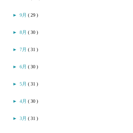
►
9月
( 29 )
►
8月
( 30 )
►
7月
( 31 )
►
6月
( 30 )
►
5月
( 31 )
►
4月
( 30 )
►
3月
( 31 )