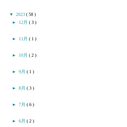
▼
2023
( 58 )
►
12月
( 3 )
►
11月
( 1 )
►
10月
( 2 )
►
9月
( 1 )
►
8月
( 3 )
►
7月
( 6 )
►
6月
( 2 )