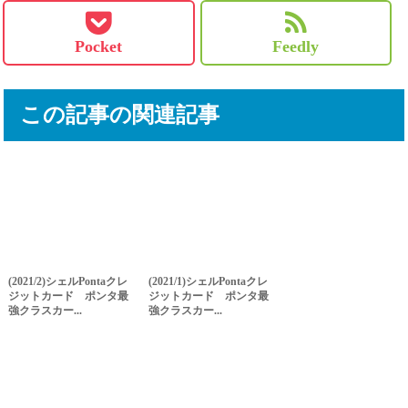
Pocket
Feedly
この記事の関連記事
(2021/2)シェルPontaクレ
(2021/1)シェルPontaクレ
ジットカード ポンタ最
ジットカード ポンタ最
強クラスカー...
強クラスカー...