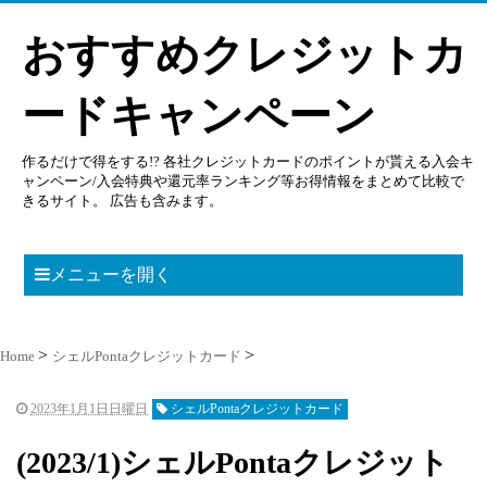
おすすめクレジットカ
ードキャンペーン
作るだけで得をする!? 各社クレジットカードのポイントが貰える入会キ
ャンペーン/入会特典や還元率ランキング等お得情報をまとめて比較で
きるサイト。 広告も含みます。
メニューを開く
Home
シェルPontaクレジットカード
2023年1月1日日曜日
シェルPontaクレジットカード
(2023/1)シェルPontaクレジット