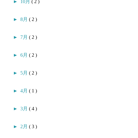
►
10月
( 2 )
►
8月
( 2 )
►
7月
( 2 )
►
6月
( 2 )
►
5月
( 2 )
►
4月
( 1 )
►
3月
( 4 )
►
2月
( 3 )