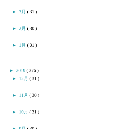
►
3月
( 31 )
►
2月
( 30 )
►
1月
( 31 )
►
2019
( 376 )
►
12月
( 31 )
►
11月
( 30 )
►
10月
( 31 )
►
9月
( 30 )