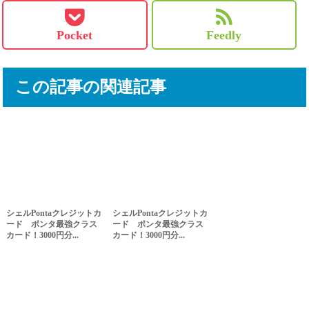
Pocket
Feedly
この記事の関連記事
シェルPontaクレジットカ
シェルPontaクレジットカ
ード ポンタ最強クラス
ード ポンタ最強クラス
カード！3000円分...
カード！3000円分...