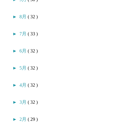
►
8月
( 32 )
►
7月
( 33 )
►
6月
( 32 )
►
5月
( 32 )
►
4月
( 32 )
►
3月
( 32 )
►
2月
( 29 )