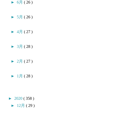
►
6月
( 26 )
►
5月
( 26 )
►
4月
( 27 )
►
3月
( 28 )
►
2月
( 27 )
►
1月
( 28 )
►
2020
( 358 )
►
12月
( 29 )