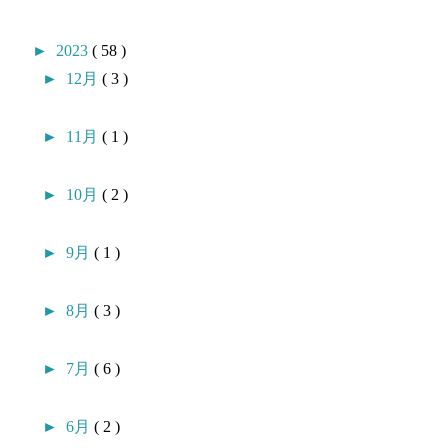
►
2023
( 58 )
►
12月
( 3 )
►
11月
( 1 )
►
10月
( 2 )
►
9月
( 1 )
►
8月
( 3 )
►
7月
( 6 )
►
6月
( 2 )