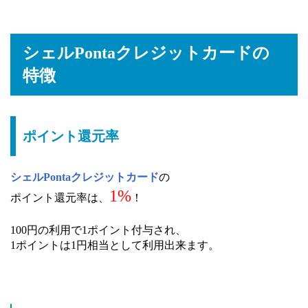
シェルPontaクレジットカードの
特徴
ポイント還元率
シェルPontaクレジットカード
の
1%
ポイント還元率は、
！
100円の利用で1ポイント付与され、
1ポイントは1円相当として利用出来ます。