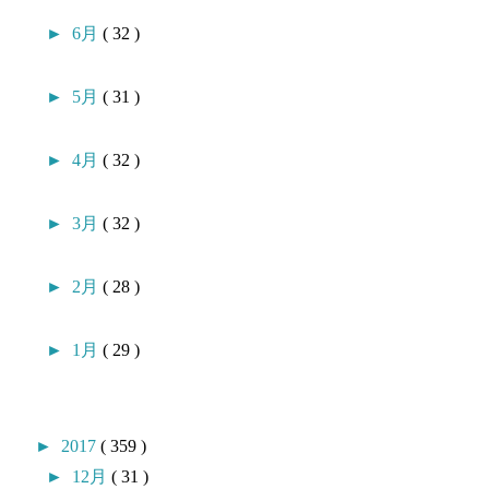
►
6月
( 32 )
►
5月
( 31 )
►
4月
( 32 )
►
3月
( 32 )
►
2月
( 28 )
►
1月
( 29 )
►
2017
( 359 )
►
12月
( 31 )