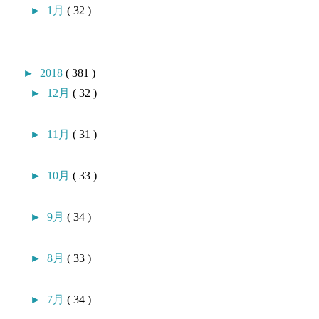
►
1月
( 32 )
►
2018
( 381 )
►
12月
( 32 )
►
11月
( 31 )
►
10月
( 33 )
►
9月
( 34 )
►
8月
( 33 )
►
7月
( 34 )