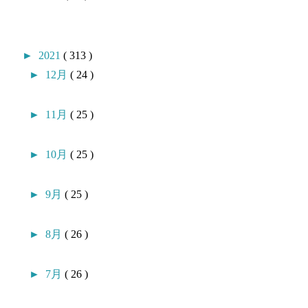
►
2021
( 313 )
►
12月
( 24 )
►
11月
( 25 )
►
10月
( 25 )
►
9月
( 25 )
►
8月
( 26 )
►
7月
( 26 )