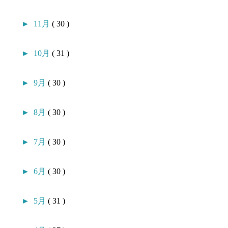
►
11月
( 30 )
►
10月
( 31 )
►
9月
( 30 )
►
8月
( 30 )
►
7月
( 30 )
►
6月
( 30 )
►
5月
( 31 )