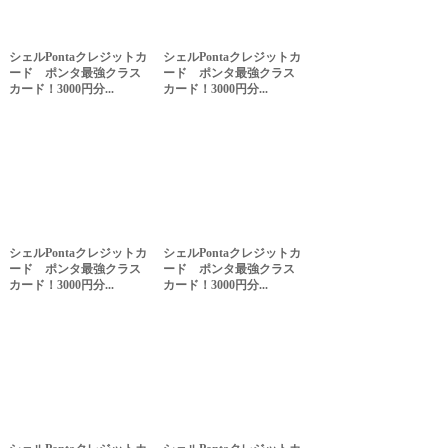
シェルPontaクレジットカ
シェルPontaクレジットカ
ード ポンタ最強クラス
ード ポンタ最強クラス
カード！3000円分...
カード！3000円分...
シェルPontaクレジットカ
シェルPontaクレジットカ
ード ポンタ最強クラス
ード ポンタ最強クラス
カード！3000円分...
カード！3000円分...