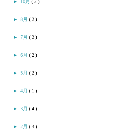
►
10月
( 2 )
►
8月
( 2 )
►
7月
( 2 )
►
6月
( 2 )
►
5月
( 2 )
►
4月
( 1 )
►
3月
( 4 )
►
2月
( 3 )