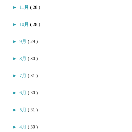
►
11月
( 28 )
►
10月
( 28 )
►
9月
( 29 )
►
8月
( 30 )
►
7月
( 31 )
►
6月
( 30 )
►
5月
( 31 )
►
4月
( 30 )