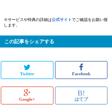
※サービスや特典の詳細は
公式サイト
でご確認をお願い致
します。
この記事をシェアする
Twitter
Facebook
B!
Google+
はてブ