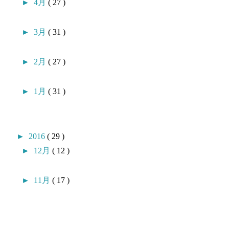
►
4月
( 27 )
►
3月
( 31 )
►
2月
( 27 )
►
1月
( 31 )
►
2016
( 29 )
►
12月
( 12 )
►
11月
( 17 )