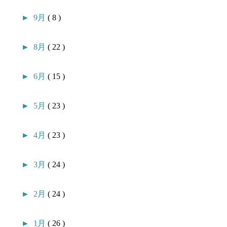
►
9月
( 8 )
►
8月
( 22 )
►
6月
( 15 )
►
5月
( 23 )
►
4月
( 23 )
►
3月
( 24 )
►
2月
( 24 )
►
1月
( 26 )