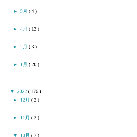
►
5月
( 4 )
►
4月
( 13 )
►
2月
( 3 )
►
1月
( 20 )
▼
2022
( 176 )
►
12月
( 2 )
►
11月
( 2 )
▼
10月
( 7 )