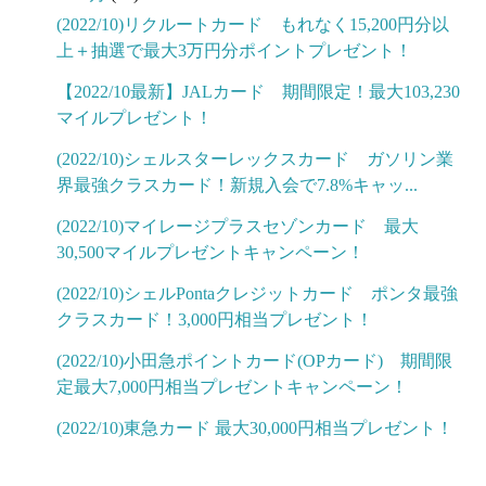
(2022/10)リクルートカード もれなく15,200円分以
上＋抽選で最大3万円分ポイントプレゼント！
【2022/10最新】JALカード 期間限定！最大103,230
マイルプレゼント！
(2022/10)シェルスターレックスカード ガソリン業
界最強クラスカード！新規入会で7.8%キャッ...
(2022/10)マイレージプラスセゾンカード 最大
30,500マイルプレゼントキャンペーン！
(2022/10)シェルPontaクレジットカード ポンタ最強
クラスカード！3,000円相当プレゼント！
(2022/10)小田急ポイントカード(OPカード) 期間限
定最大7,000円相当プレゼントキャンペーン！
(2022/10)東急カード 最大30,000円相当プレゼント！