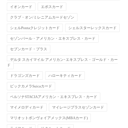
イオンカード
エポスカード
クラブ・オン/ミレニアムカードセゾン
シェルPontaクレジットカード
シェルスターレックスカード
セゾンパール・アメリカン・エキスプレス・カード
セブンカード・プラス
デルタ スカイマイル アメリカン･エキスプレス・ゴールド・カー
ド
ドラゴンズカード
ハローキティカード
ビックカメラSuicaカード
ペルソナSTACIAアメリカン・エキスプレス・カード
マイメロディカード
マイレージプラスセゾンカード
マリオットボンヴォイアメックス(MBAカード)