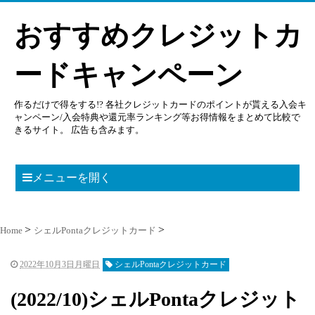
おすすめクレジットカ
ードキャンペーン
作るだけで得をする!? 各社クレジットカードのポイントが貰える入会キ
ャンペーン/入会特典や還元率ランキング等お得情報をまとめて比較で
きるサイト。 広告も含みます。
メニューを開く
Home
シェルPontaクレジットカード
2022年10月3日月曜日
シェルPontaクレジットカード
(2022/10)シェルPontaクレジット