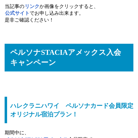
当記事の
リンク
か画像をクリックすると、
公式サイト
でお申し込み出来ます。
是非ご確認ください！
ペルソナSTACIAアメックス入会
キャンペーン
ハレクラニハワイ ペルソナカード会員限定
オリジナル宿泊プラン！
期間中に、