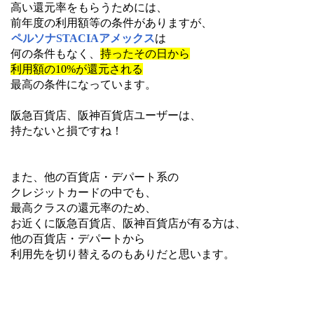
高い還元率をもらうためには、
前年度の利用額等の条件がありますが、
ペルソナSTACIAアメックス
は
何の条件もなく、
持ったその日から
利用額の10%が還元される
最高の条件になっています。
阪急百貨店、阪神百貨店ユーザーは、
持たないと損ですね！
また、他の百貨店・デパート系の
クレジットカードの中でも、
最高クラスの還元率のため、
お近くに阪急百貨店、阪神百貨店が有る方は、
他の百貨店・デパートから
利用先を切り替えるのもありだと思います。