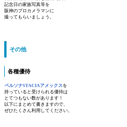
記念日の家族写真等を
阪神のプロカメラマンに
撮ってもらいましょう。
その他
各種優待
ペルソナSTACIAアメックス
を
持っていると受けられる優待は
とてつもない数があります！
以下にまとめて書きますので、
ぜひたくさん利用してください。