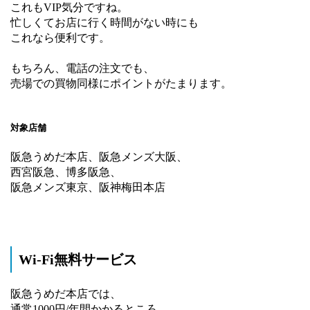
これもVIP気分ですね。
忙しくてお店に行く時間がない時にも
これなら便利です。
もちろん、電話の注文でも、
売場での買物同様にポイントがたまります。
対象店舗
阪急うめだ本店、阪急メンズ大阪、
西宮阪急、博多阪急、
阪急メンズ東京、阪神梅田本店
Wi-Fi無料サービス
阪急うめだ本店では、
通常1000円/年間かかるところ