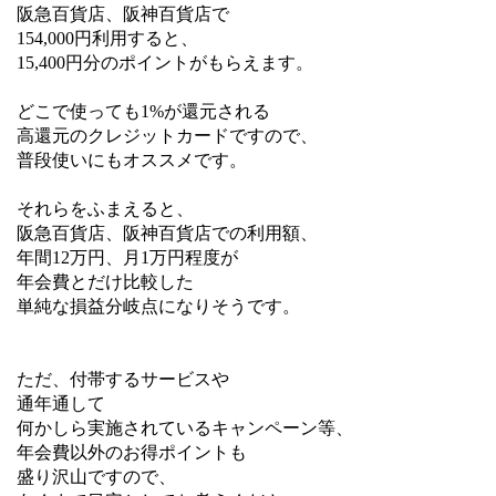
阪急百貨店、阪神百貨店で
154,000円利用すると、
15,400円分のポイントがもらえます。
どこで使っても1%が還元される
高還元のクレジットカードですので、
普段使いにもオススメです。
それらをふまえると、
阪急百貨店、阪神百貨店での利用額、
年間12万円、月1万円程度が
年会費とだけ比較した
単純な損益分岐点になりそうです。
ただ、付帯するサービスや
通年通して
何かしら実施されているキャンペーン等、
年会費以外のお得ポイントも
盛り沢山ですので、