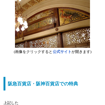
(画像をクリックすると
公式サイト
が開きます)
阪急百貨店・阪神百貨店での特典
上記した