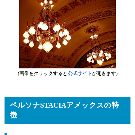
(画像をクリックすると
公式サイト
が開きます)
ペルソナSTACIAアメックスの特
徴