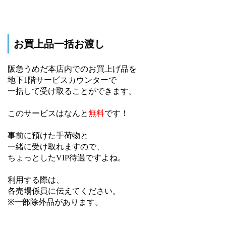
お買上品一括お渡し
阪急うめだ本店内でのお買上げ品を
地下1階サービスカウンターで
一括して受け取ることができます。
このサービスはなんと
無料
です！
事前に預けた手荷物と
一緒に受け取れますので、
ちょっとしたVIP待遇ですよね。
利用する際は、
各売場係員に伝えてください。
※一部除外品があります。