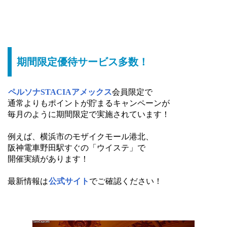
期間限定優待サービス多数！
ペルソナSTACIAアメックス
会員限定で
通常よりもポイントが貯まるキャンペーンが
毎月のように期間限定で実施されています！
例えば、横浜市のモザイクモール港北、
阪神電車野田駅すぐの「ウイステ」で
開催実績があります！
最新情報は
公式サイト
でご確認ください！