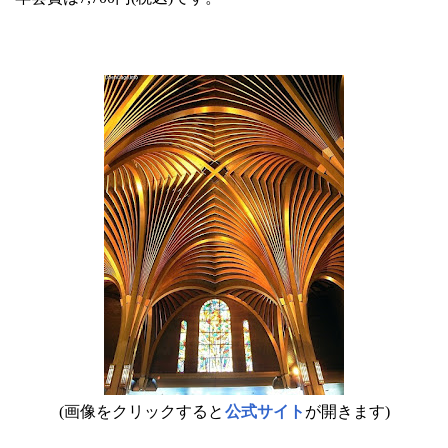
(画像をクリックすると
公式サイト
が開きます)