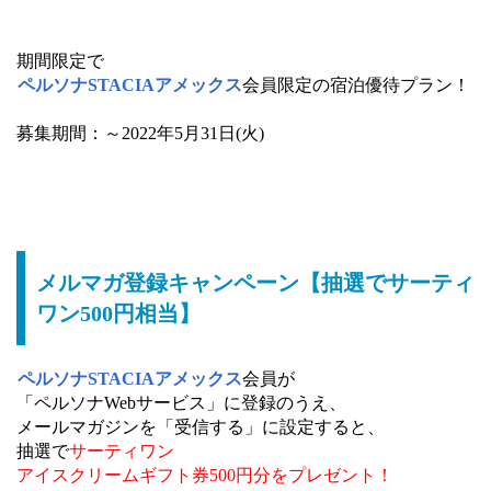
期間限定で
ペルソナSTACIAアメックス
会員限定の宿泊優待プラン！
募集期間：～2022年5月31日(火)
メルマガ登録キャンペーン【抽選でサーティ
ワン500円相当】
ペルソナSTACIAアメックス
会員が
「ペルソナWebサービス」に登録のうえ、
メールマガジンを「受信する」に設定すると、
抽選で
サーティワン
アイスクリームギフト券500円分をプレゼント！