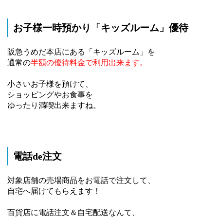
お子様一時預かり「キッズルーム」優待
阪急うめだ本店にある「キッズルーム」を
通常の
半額の優待料金で利用出来ます。
小さいお子様を預けて、
ショッピングやお食事を
ゆったり満喫出来ますね。
電話de注文
対象店舗の売場商品をお電話で注文して、
自宅へ届けてもらえます！
百貨店に電話注文＆自宅配送なんて、