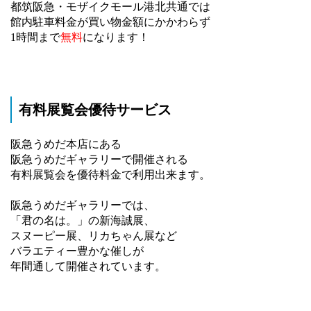
都筑阪急・モザイクモール港北共通では
館内駐車料金が買い物金額にかかわらず
1時間まで
無料
になります！
有料展覧会優待サービス
阪急うめだ本店にある
阪急うめだギャラリーで開催される
有料展覧会を優待料金で利用出来ます。
阪急うめだギャラリーでは、
「君の名は。」の新海誠展、
スヌーピー展、リカちゃん展など
バラエティー豊かな催しが
年間通して開催されています。