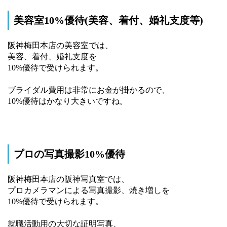
美容室10%優待(美容、着付、婚礼支度等)
阪神梅田本店の美容室では、
美容、着付、婚礼支度を
10%優待で受けられます。
ブライダル費用は非常にお金が掛かるので、
10%優待はかなり大きいですね。
プロの写真撮影10%優待
阪神梅田本店の阪神写真室では、
プロカメラマンによる写真撮影、焼き増しを
10%優待で受けられます。
就職活動用の大切な証明写真、