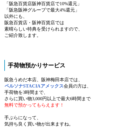
「阪急百貨店阪神百貨店で10%還元」
「阪急阪神グループで最大4%還元」
以外にも、
阪急百貨店・阪神百貨店では
素晴らしい特典を受けられますので、
ご紹介致します。
手荷物預かりサービス
阪急うめだ本店、阪神梅田本店では、
ペルソナSTACIAアメックス
会員の方は、
手荷物を3時間まで、
さらに買い物3,000円以上で最大6時間まで
無料で預かってもらえます！
手ぶらになって、
気持ち良く買い物が出来ますね。