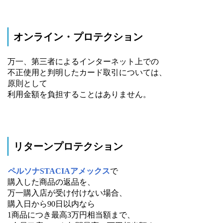
オンライン・プロテクション
万一、第三者によるインターネット上での
不正使用と判明したカード取引については、
原則として
利用金額を負担することはありません。
リターンプロテクション
ペルソナSTACIAアメックス
で
購入した商品の返品を、
万一購入店が受け付けない場合、
購入日から90日以内なら
1商品につき最高3万円相当額まで、