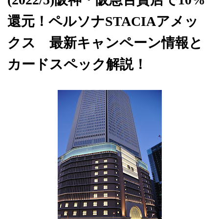
還元！ペルソナSTACIAアメッ
クス 最新キャンペーン情報と
カードスペック解説！