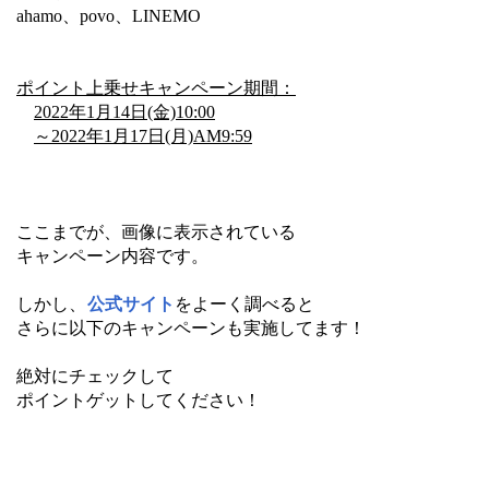
ahamo、povo、LINEMO
ポイント上乗せキャンペーン期間：
2022年1月14日(金)10:00
～2022年1月17日(月)AM9:59
ここまでが、画像に表示されている
キャンペーン内容です。
しかし、
公式サイト
をよーく調べると
さらに以下のキャンペーンも実施してます！
絶対にチェックして
ポイントゲットしてください！