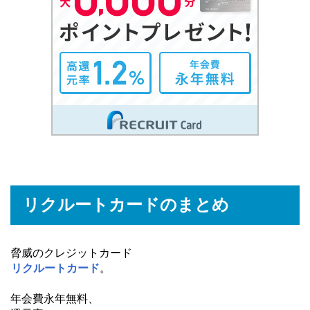
リクルートカードのまとめ
脅威のクレジットカード
リクルートカード
。
年会費永年無料、