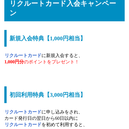
リクルートカード入会キャンペー
ン
新規入会特典【1,000円相当】
リクルートカード
に新規入会すると、
1,000円分
のポイントをプレゼント！
初回利用特典【3,000円相当】
リクルートカード
に申し込みをされ、
カード発行日の翌日から60日以内に
リクルートカード
を初めて利用すると、