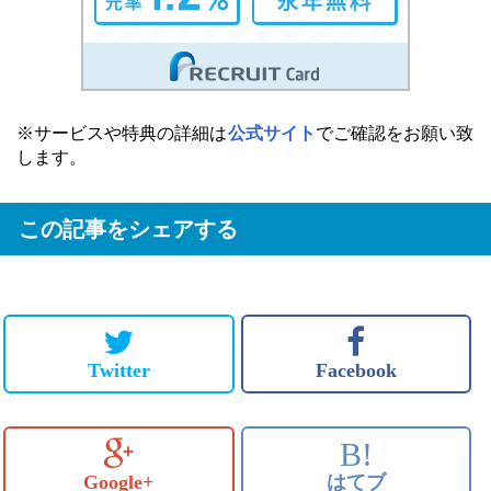
※サービスや特典の詳細は
公式サイト
でご確認をお願い致
します。
この記事をシェアする
Twitter
Facebook
B!
Google+
はてブ