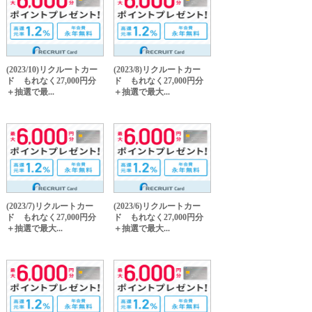
(2023/10)リクルートカー
(2023/8)リクルートカー
ド もれなく27,000円分
ド もれなく27,000円分
＋抽選で最...
＋抽選で最大...
(2023/7)リクルートカー
(2023/6)リクルートカー
ド もれなく27,000円分
ド もれなく27,000円分
＋抽選で最大...
＋抽選で最大...