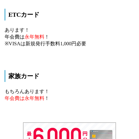
ETCカード
あります！
年会費は
永年無料
！
※VISAは新規発行手数料1,000円必要
家族カード
もちろんあります！
年会費は永年無料
！