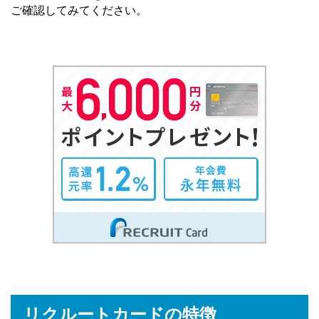
ご確認してみてください。
リクルートカードの特徴