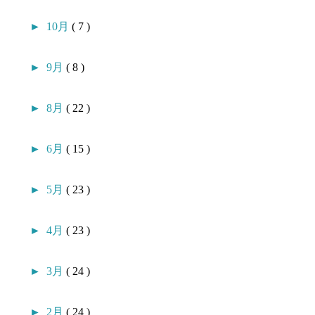
►
10月
( 7 )
►
9月
( 8 )
►
8月
( 22 )
►
6月
( 15 )
►
5月
( 23 )
►
4月
( 23 )
►
3月
( 24 )
►
2月
( 24 )