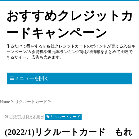
おすすめクレジットカ
ードキャンペーン
作るだけで得をする!? 各社クレジットカードのポイントが貰える入会キ
ャンペーン/入会特典や還元率ランキング等お得情報をまとめて比較で
きるサイト。 広告も含みます。
メニューを開く
Home
リクルートカード
2022年1月13日木曜日
リクルートカード
(2022/1)リクルートカード もれ