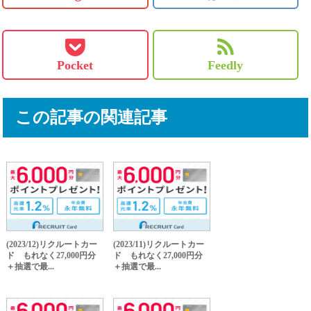
Pocket
Feedly
この記事の関連記事
(2023/12)リクルートカー
(2023/11)リクルートカー
ド もれなく27,000円分
ド もれなく27,000円分
＋抽選で最...
＋抽選で最...