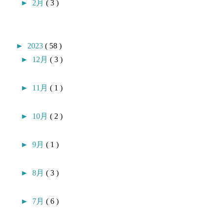
►
2月
( 3 )
►
2023
( 58 )
►
12月
( 3 )
►
11月
( 1 )
►
10月
( 2 )
►
9月
( 1 )
►
8月
( 3 )
►
7月
( 6 )