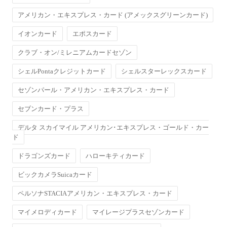
アメリカン・エキスプレス・カード (アメックスグリーンカード)
イオンカード
エポスカード
クラブ・オン/ミレニアムカードセゾン
シェルPontaクレジットカード
シェルスターレックスカード
セゾンパール・アメリカン・エキスプレス・カード
セブンカード・プラス
デルタ スカイマイル アメリカン･エキスプレス・ゴールド・カー
ド
ドラゴンズカード
ハローキティカード
ビックカメラSuicaカード
ペルソナSTACIAアメリカン・エキスプレス・カード
マイメロディカード
マイレージプラスセゾンカード