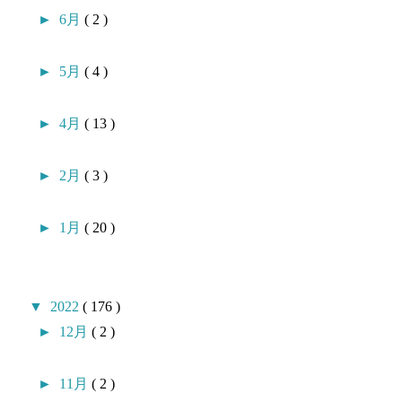
►
6月
( 2 )
►
5月
( 4 )
►
4月
( 13 )
►
2月
( 3 )
►
1月
( 20 )
▼
2022
( 176 )
►
12月
( 2 )
►
11月
( 2 )