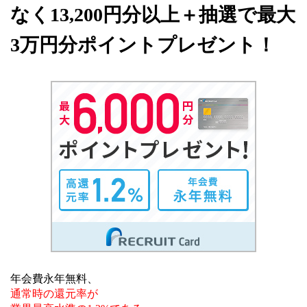
なく13,200円分以上＋抽選で最大
3万円分ポイントプレゼント！
年会費永年無料、
通常時の還元率が