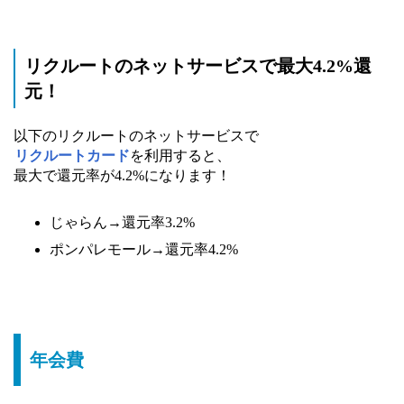
リクルートのネットサービスで最大4.2%還
元！
以下のリクルートのネットサービスで
リクルートカード
を利用すると、
最大で還元率が4.2%になります！
じゃらん→還元率3.2%
ポンパレモール→還元率4.2%
年会費