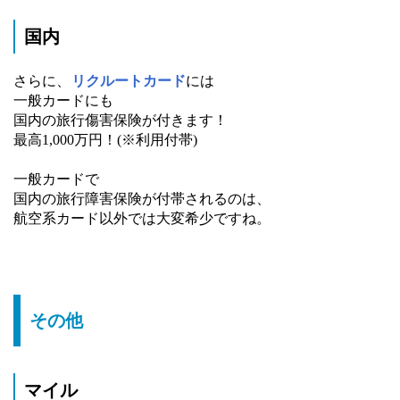
国内
さらに、
リクルートカード
には
一般カードにも
国内の旅行傷害保険が付きます！
最高1,000万円！(※利用付帯)
一般カードで
国内の旅行障害保険が付帯されるのは、
航空系カード以外では大変希少ですね。
その他
マイル