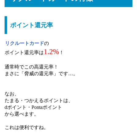
ポイント還元率
リクルートカード
の
1.2%
ポイント還元率は
！
通常時でこの高還元率！
まさに「脅威の還元率」です…。
なお、
たまる・つかえるポイントは、
dポイント・Pontaポイント
から選べます。
これは便利ですね。