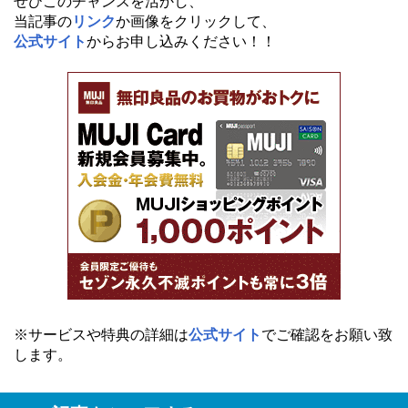
ぜひこのチャンスを活かし、
当記事の
リンク
か画像をクリックして、
公式サイト
からお申し込みください！！
※サービスや特典の詳細は
公式サイト
でご確認をお願い致
します。