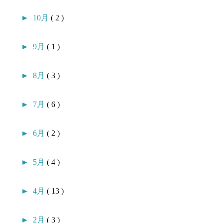
►
10月
( 2 )
►
9月
( 1 )
►
8月
( 3 )
►
7月
( 6 )
►
6月
( 2 )
►
5月
( 4 )
►
4月
( 13 )
►
2月
( 3 )