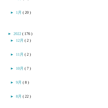
►
1月
( 20 )
►
2022
( 176 )
►
12月
( 2 )
►
11月
( 2 )
►
10月
( 7 )
►
9月
( 8 )
►
8月
( 22 )