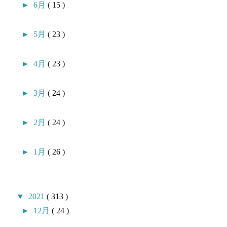
►
6月
( 15 )
►
5月
( 23 )
►
4月
( 23 )
►
3月
( 24 )
►
2月
( 24 )
►
1月
( 26 )
▼
2021
( 313 )
►
12月
( 24 )