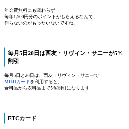
年会費無料にも関わらず
毎年1,500円分のポイントがもらえるなんて、
作らないのがもったいないですね。
毎月5日20日は西友・リヴィン・サニーが5%
割引
毎月5日と20日は、西友・リヴィン・サニーで
MUJIカード
を利用すると、
食料品から衣料品まで5％割引になります。
ETCカード