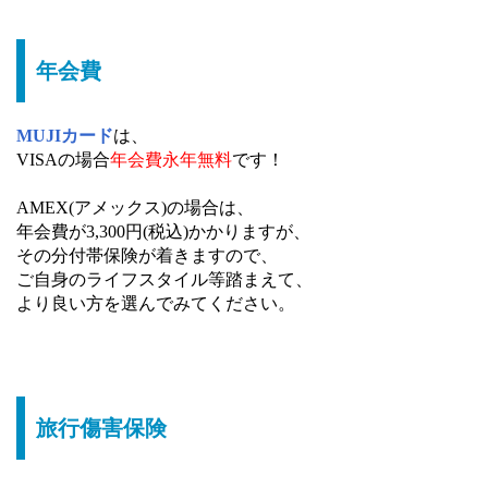
年会費
MUJIカード
は、
VISAの場合
年会費永年無料
です！
AMEX(アメックス)の場合は、
年会費が3,300円(税込)かかりますが、
その分付帯保険が着きますので、
ご自身のライフスタイル等踏まえて、
より良い方を選んでみてください。
旅行傷害保険