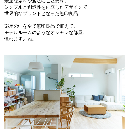
最適な素材や製法にこだわり、
シンプルと創造性を両立したデザインで、
世界的なブランドとなった無印良品。
部屋の中を全て無印良品で揃えて、
モデルルームのようなオシャレな部屋、
憧れますよね。