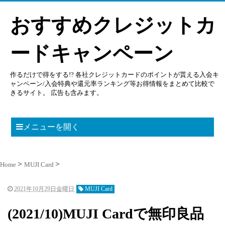
おすすめクレジットカ
ードキャンペーン
作るだけで得をする!? 各社クレジットカードのポイントが貰える入会キ
ャンペーン/入会特典や還元率ランキング等お得情報をまとめて比較で
きるサイト。 広告も含みます。
メニューを開く
Home
MUJI Card
2021年10月29日金曜日
MUJI Card
(2021/10)MUJI Cardで無印良品