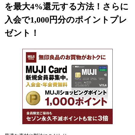
を最大4%還元する方法！さらに
入会で1,000円分のポイントプレ
ゼント！