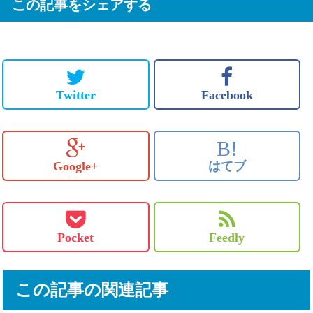
この記事をシェアする
Twitter
Facebook
B!
Google+
はてブ
Pocket
Feedly
この記事の関連記事