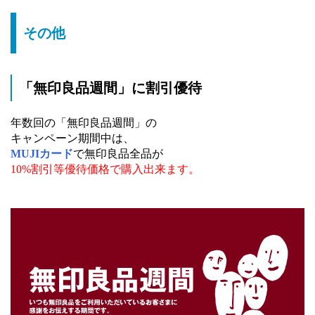
その他
「無印良品週間」に割引優待
年数回の「無印良品週間」の
キャンペーン期間中は、
MUJIカード
で無印良品全品が
10%割引等優待価格で購入出来ます。