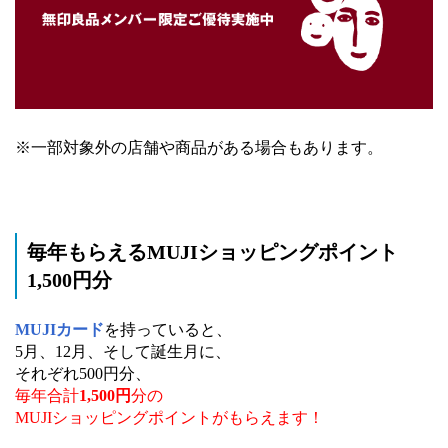
※一部対象外の店舗や商品がある場合もあります。
毎年もらえるMUJIショッピングポイント
1,500円分
MUJIカード
を持っていると、
5月、12月、そして誕生月に、
それぞれ500円分、
毎年合計
1,500円
分の
MUJIショッピングポイントがもらえます！