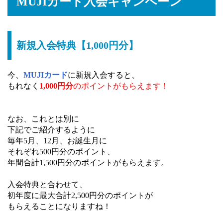
MUJIカード入会キャンペーン
新規入会特典【1,000円分】
今、
MUJIカード
に新規入会すると、
もれなく
1,000円分
のポイントがもらえます！
なお、これとは別に
下記でご紹介するように
毎年5月、12月、お誕生月に
それぞれ500円分のポイント、
年間合計1,500円分のポイントがもらえます。
入会特典と合わせて、
初年度に最大合計2,500円分のポイントが
もらえることになりますね！