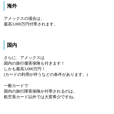
海外
アメックスの場合は、
最高3,000万円付帯されます。
国内
さらに、アメックスは
国内の旅行傷害保険も付きます！
しかも最高3,000万円！
(カードの利用が伴うなどの条件があります。)
一般カードで
国内の旅行障害保険が付帯されるのは、
航空系カード以外では大変希少ですね。