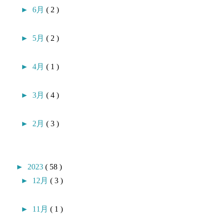
►
6月
( 2 )
►
5月
( 2 )
►
4月
( 1 )
►
3月
( 4 )
►
2月
( 3 )
►
2023
( 58 )
►
12月
( 3 )
►
11月
( 1 )