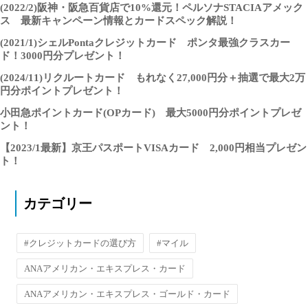
(2022/2)阪神・阪急百貨店で10%還元！ペルソナSTACIAアメック
ス 最新キャンペーン情報とカードスペック解説！
(2021/1)シェルPontaクレジットカード ポンタ最強クラスカー
ド！3000円分プレゼント！
(2024/11)リクルートカード もれなく27,000円分＋抽選で最大2万
円分ポイントプレゼント！
小田急ポイントカード(OPカード) 最大5000円分ポイントプレゼ
ント！
【2023/1最新】京王パスポートVISAカード 2,000円相当プレゼン
ト！
カテゴリー
#クレジットカードの選び方
#マイル
ANAアメリカン・エキスプレス・カード
ANAアメリカン・エキスプレス・ゴールド・カード