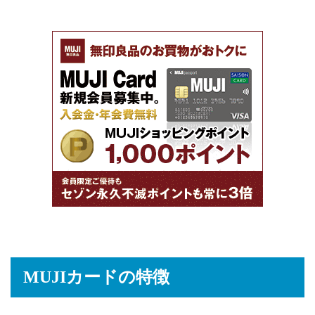
MUJIカードの特徴