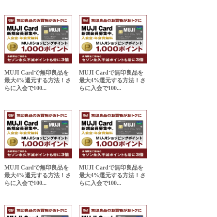
MUJI Cardで無印良品を
MUJI Cardで無印良品を
最大4%還元する方法！さ
最大4%還元する方法！さ
らに入会で100...
らに入会で100...
MUJI Cardで無印良品を
MUJI Cardで無印良品を
最大4%還元する方法！さ
最大4%還元する方法！さ
らに入会で100...
らに入会で100...