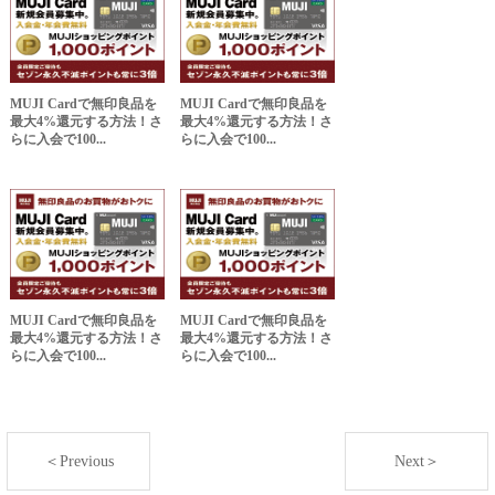
MUJI Cardで無印良品を
MUJI Cardで無印良品を
最大4%還元する方法！さ
最大4%還元する方法！さ
らに入会で100...
らに入会で100...
MUJI Cardで無印良品を
MUJI Cardで無印良品を
最大4%還元する方法！さ
最大4%還元する方法！さ
らに入会で100...
らに入会で100...
＜Previous
Next＞