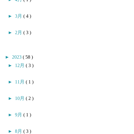
►
3月
( 4 )
►
2月
( 3 )
►
2023
( 58 )
►
12月
( 3 )
►
11月
( 1 )
►
10月
( 2 )
►
9月
( 1 )
►
8月
( 3 )