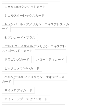
シェルPontaクレジットカード
シェルスターレックスカード
セゾンパール・アメリカン・エキスプレス・カ
ード
セブンカード・プラス
デルタ スカイマイル アメリカン･エキスプレ
ス・ゴールド・カード
ドラゴンズカード
ハローキティカード
ビックカメラSuicaカード
ペルソナSTACIAアメリカン・エキスプレス・
カード
マイメロディカード
マイレージプラスセゾンカード