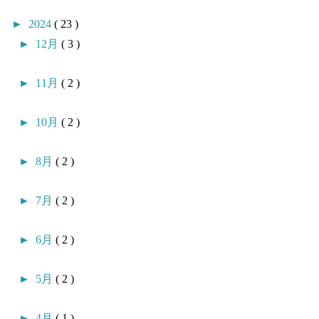
►
2024
( 23 )
►
12月
( 3 )
►
11月
( 2 )
►
10月
( 2 )
►
8月
( 2 )
►
7月
( 2 )
►
6月
( 2 )
►
5月
( 2 )
►
4月
( 1 )