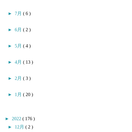
►
7月
( 6 )
►
6月
( 2 )
►
5月
( 4 )
►
4月
( 13 )
►
2月
( 3 )
►
1月
( 20 )
►
2022
( 176 )
►
12月
( 2 )