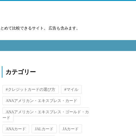
まとめて比較できるサイト。 広告も含みます。
カテゴリー
#クレジットカードの選び方
#マイル
ANAアメリカン・エキスプレス・カード
ANAアメリカン・エキスプレス・ゴールド・カ
ード
ANAカード
JALカード
JAカード