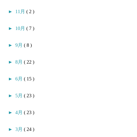
►
11月
( 2 )
►
10月
( 7 )
►
9月
( 8 )
►
8月
( 22 )
►
6月
( 15 )
►
5月
( 23 )
►
4月
( 23 )
►
3月
( 24 )