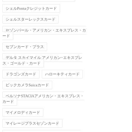
シェルPontaクレジットカード
シェルスターレックスカード
セゾンパール・アメリカン・エキスプレス・カ
ード
セブンカード・プラス
デルタ スカイマイル アメリカン･エキスプレ
ス・ゴールド・カード
ドラゴンズカード
ハローキティカード
ビックカメラSuicaカード
ペルソナSTACIAアメリカン・エキスプレス・
カード
マイメロディカード
マイレージプラスセゾンカード