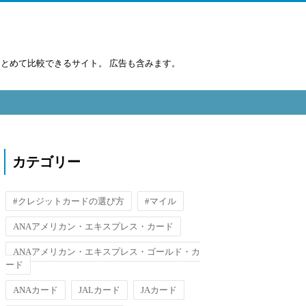
まとめて比較できるサイト。 広告も含みます。
カテゴリー
#クレジットカードの選び方
#マイル
ANAアメリカン・エキスプレス・カード
ANAアメリカン・エキスプレス・ゴールド・カ
ード
ANAカード
JALカード
JAカード