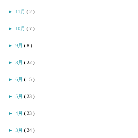
►
11月
( 2 )
►
10月
( 7 )
►
9月
( 8 )
►
8月
( 22 )
►
6月
( 15 )
►
5月
( 23 )
►
4月
( 23 )
►
3月
( 24 )