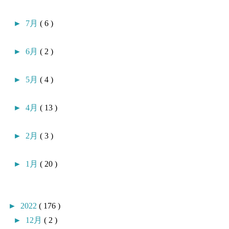
►
7月
( 6 )
►
6月
( 2 )
►
5月
( 4 )
►
4月
( 13 )
►
2月
( 3 )
►
1月
( 20 )
►
2022
( 176 )
►
12月
( 2 )