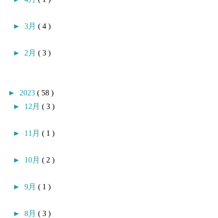
►
3月
( 4 )
►
2月
( 3 )
►
2023
( 58 )
►
12月
( 3 )
►
11月
( 1 )
►
10月
( 2 )
►
9月
( 1 )
►
8月
( 3 )