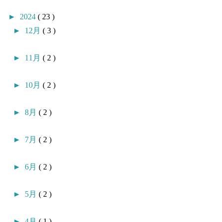
►
2024
( 23 )
►
12月
( 3 )
►
11月
( 2 )
►
10月
( 2 )
►
8月
( 2 )
►
7月
( 2 )
►
6月
( 2 )
►
5月
( 2 )
►
4月
( 1 )