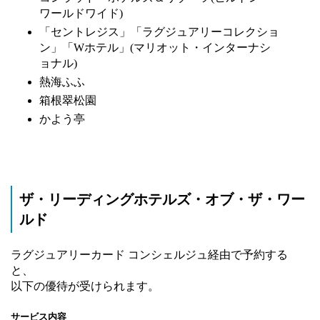
ワールドワイド)
「セントレジス」「ラグジュアリーコレクショ
ン」「Wホテル」(マリオット・インターナシ
ョナル)
熱海ふふ
箱根翠松園
かよう亭
ザ・リーディングホテルズ・オブ・ザ・ワー
ルド
ラグジュアリーカード コンシェルジュ経由で予約する
と、
以下の優待が受けられます。
サービス内容