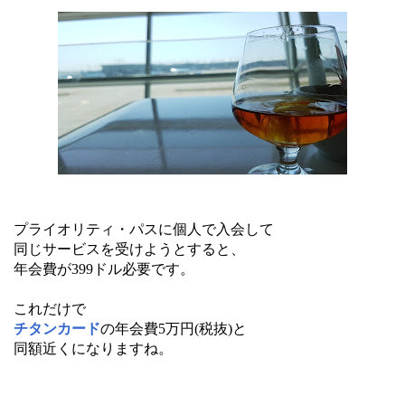
プライオリティ・パスに個人で入会して
同じサービスを受けようとすると、
年会費が399ドル必要です。
これだけで
チタンカード
の年会費5万円(税抜)と
同額近くになりますね。