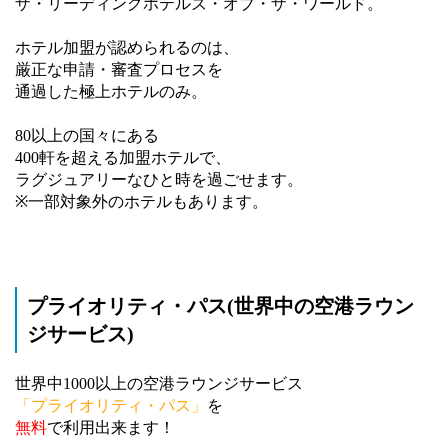
ザ・リーディングホテルズ・オブ・ザ・ワールド。
ホテル加盟が認められるのは、
厳正な申請・審査プロセスを
通過した極上ホテルのみ。
80以上の国々にある
400軒を超える加盟ホテルで、
ラグジュアリーなひと時を過ごせます。
※一部対象外のホテルもあります。
プライオリティ・パス(世界中の空港ラウン
ジサービス)
世界中1000以上の空港ラウンジサービス
「プライオリティ・パス」
を
無料
で利用出来ます！