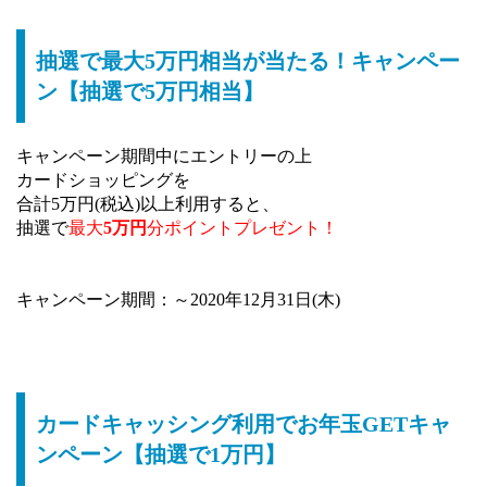
抽選で最大5万円相当が当たる！キャンペー
ン【抽選で5万円相当】
キャンペーン期間中にエントリーの上
カードショッピングを
合計5万円(税込)以上利用すると、
抽選で
最大
5万円
分ポイントプレゼント！
キャンペーン期間：～2020年12月31日(木)
カードキャッシング利用でお年玉GETキャ
ンペーン【抽選で1万円】