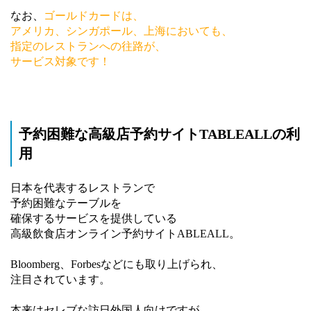
なお、
ゴールドカードは、
アメリカ、シンガポール、上海においても、
指定のレストランへの往路が、
サービス対象です！
予約困難な高級店予約サイトTABLEALLの利
用
日本を代表するレストランで
予約困難なテーブルを
確保するサービスを提供している
高級飲食店オンライン予約サイトABLEALL。
Bloomberg、Forbesなどにも取り上げられ、
注目されています。
本来はセレブな訪日外国人向けですが、