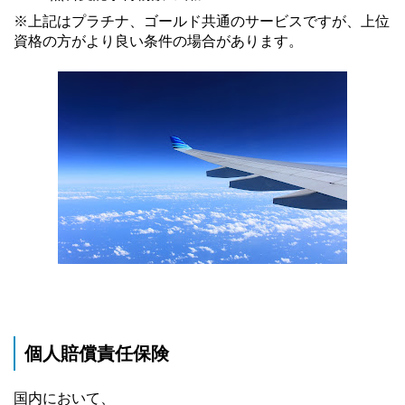
※上記はプラチナ、ゴールド共通のサービスですが、上位
資格の方がより良い条件の場合があります。
個人賠償責任保険
国内において、