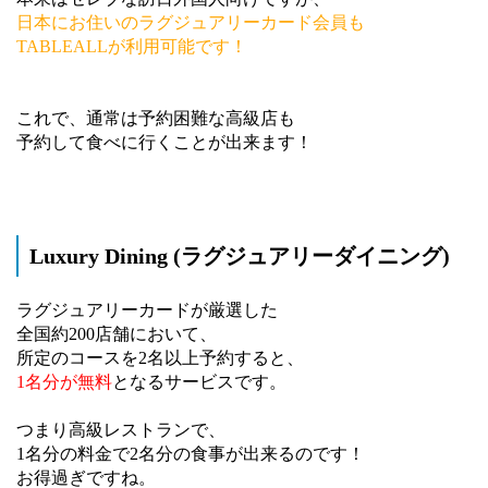
日本にお住いのラグジュアリーカード会員も
TABLEALLが利用可能です！
これで、通常は予約困難な高級店も
予約して食べに行くことが出来ます！
Luxury Dining (ラグジュアリーダイニング)
ラグジュアリーカードが厳選した
全国約200店舗において、
所定のコースを2名以上予約すると、
1名分が無料
となるサービスです。
つまり高級レストランで、
1名分の料金で2名分の食事が出来るのです！
お得過ぎですね。