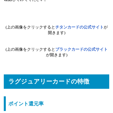
(上の画像をクリックすると
チタンカードの公式サイト
が
開きます)
(上の画像をクリックすると
ブラックカードの公式サイト
が開きます)
ラグジュアリーカードの特徴
ポイント還元率