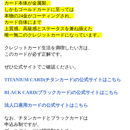
カード本体が金属製、
しかもゴールドカードに至っては
本物の24金がコーティングされ、
カード自体にまで
上質感、高級感とステータスを兼ね揃えた
唯一無二のクレジットカードになっています。
クレジットカード生活を満喫したい方は、
このカードが必ず正解です。
ぜひ公式サイトでご確認ください。
TITANIUM CARD(チタンカード)の公式サイトはこちら
BLACK CARD(ブラックカード)の公式サイトはこちら
法人口座用カードの公式サイトはこちら
なお、チタンカードとブラックカードは
申込み制ですが、