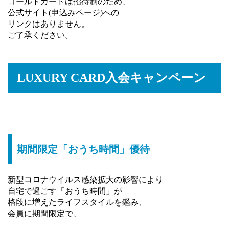
ゴールドカードは招待制のため、
公式サイト(申込みページ)への
リンクはありません。
ご了承ください。
LUXURY CARD入会キャンペーン
期間限定「おうち時間」優待
新型コロナウイルス感染拡大の影響により
自宅で過ごす「おうち時間」が
格段に増えたライフスタイルを鑑み、
会員に期間限定で、