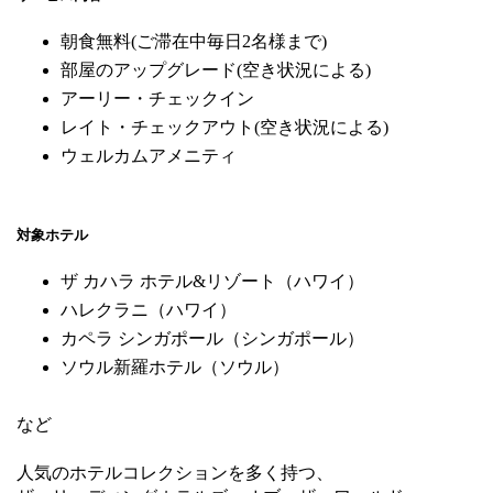
朝食無料(ご滞在中毎日2名様まで)
部屋のアップグレード(空き状況による)
アーリー・チェックイン
レイト・チェックアウト(空き状況による)
ウェルカムアメニティ
対象ホテル
ザ カハラ ホテル&リゾート（ハワイ）
ハレクラニ（ハワイ）
カペラ シンガポール（シンガポール）
ソウル新羅ホテル（ソウル）
など
人気のホテルコレクションを多く持つ、