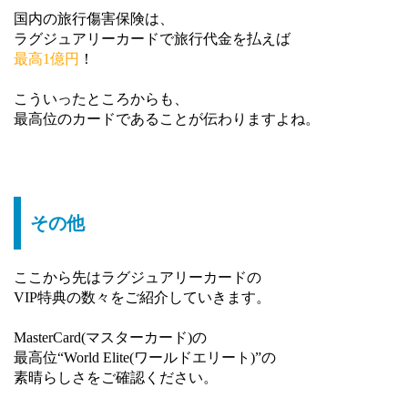
国内の旅行傷害保険は、
ラグジュアリーカードで旅行代金を払えば
最高1億円
！
こういったところからも、
最高位のカードであることが伝わりますよね。
その他
ここから先はラグジュアリーカードの
VIP特典の数々をご紹介していきます。
MasterCard(マスターカード)の
最高位“World Elite(ワールドエリート)”の
素晴らしさをご確認ください。