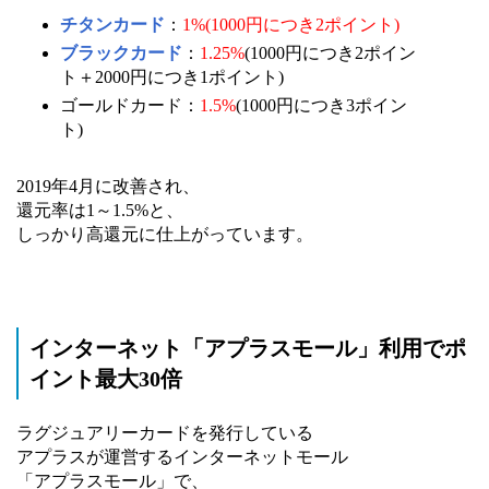
チタンカード
：
1%
(1000円につき2ポイント)
ブラックカード
：
1.25%
(1000円につき2ポイン
ト＋2000円につき1ポイント)
ゴールドカード：
1.5%
(1000円につき3ポイン
ト)
2019年4月に改善され、
還元率は1～1.5%と、
しっかり高還元に仕上がっています。
インターネット「アプラスモール」利用でポ
イント最大30倍
ラグジュアリーカードを発行している
アプラスが運営するインターネットモール
「アプラスモール」で、