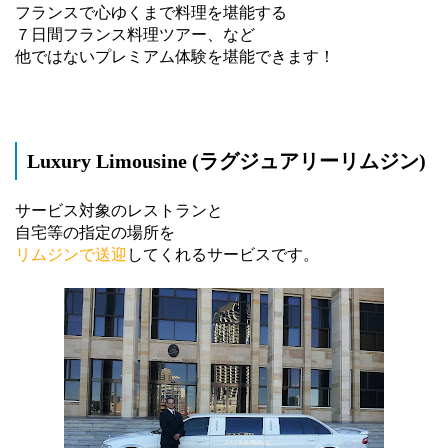
フランスで心ゆくまで料理を堪能する
７日間フランス料理ツアー、など
他ではないプレミアム体験を堪能できます！
Luxury Limousine (ラグジュアリーリムジン)
サービス対象のレストランと
自宅等の指定の場所を
リムジンで送迎
してくれるサービスです。