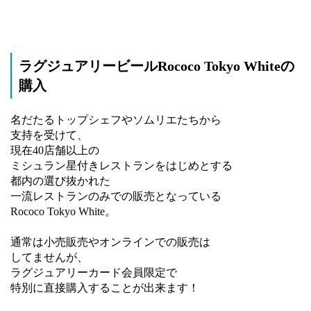
ラグジュアリービールRococo Tokyo Whiteの
購入
名だたるトップシェフやソムリエたちから
支持を受けて、
現在40店舗以上の
ミシュラン星付きレストランをはじめとする
都内の選び抜かれた
一流レストランのみでの販売となっている
Rococo Tokyo White。
通常は小売販売やオンラインでの販売は
してませんが、
ラグジュアリーカード会員限定で
特別に直接購入することが出来ます！