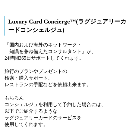
Luxury Card Concierge™(ラグジュアリーカ
ードコンシェルジュ)
「国内および海外のネットワーク・
知識を兼ね備えたコンサルタント」が、
24時間365日サポートしてくれます。
旅行のプランやプレゼントの
検索・購入サポート、
レストランの手配などを依頼出来ます。
もちろん
コンシェルジュを利用して予約した場合には、
以下でご紹介するような
ラグジュアリーカードのサービスを
使用してくれます。