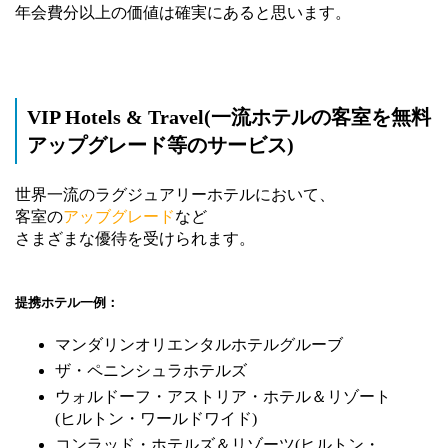
年会費分以上の価値は確実にあると思います。
VIP Hotels & Travel(一流ホテルの客室を無料
アップグレード等のサービス)
世界一流のラグジュアリーホテルにおいて、
客室の
アッブグレード
など
さまざまな優待を受けられます。
提携ホテル一例：
マンダリンオリエンタルホテルグルーブ
ザ・ペニンシュラホテルズ
ウォルドーフ・アストリア・ホテル＆リゾート
(ヒルトン・ワールドワイド)
コンラッド・ホテルズ＆リゾーツ(ヒルトン・