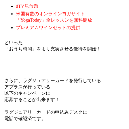
dTV見放題
米国有数のオンラインヨガサイト
「YogaToday」全レッスンを無料開放
プレミアムワインセットの提供
といった
「おうち時間」をより充実させる優待を開始！
さらに、ラグジュアリーカードを発行している
アプラスが行っている
以下のキャンペーンに
応募することが出来ます！
ラグジュアリーカードの申込みデスクに
電話で確認済です。