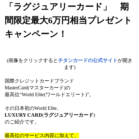
「ラグジュアリーカード」 期
間限定最大6万円相当プレゼント
キャンペーン！
(画像をクリックすると
チタンカードの公式サイト
が開き
ます)
国際クレジットカードブランド
MasterCard(マスターカード)の
最高位“World Elite(ワールドエリート)”。
その日本初のWorld Elite、
LUXURY CARD
(
ラグジュアリーカード
)
のご紹介です。
最高位のサービス内容に加えて、