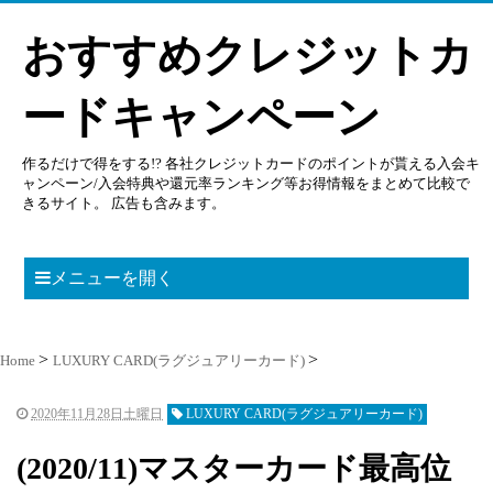
おすすめクレジットカ
ードキャンペーン
作るだけで得をする!? 各社クレジットカードのポイントが貰える入会キ
ャンペーン/入会特典や還元率ランキング等お得情報をまとめて比較で
きるサイト。 広告も含みます。
メニューを開く
Home
LUXURY CARD(ラグジュアリーカード)
2020年11月28日土曜日
LUXURY CARD(ラグジュアリーカード)
(2020/11)マスターカード最高位