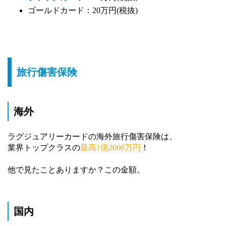
ゴールドカード：20万円(税抜)
旅行傷害保険
海外
ラグジュアリーカードの海外旅行傷害保険は、
業界トップクラスの
最高1億2000万円
！
他で見たことありますか？この金額。
国内