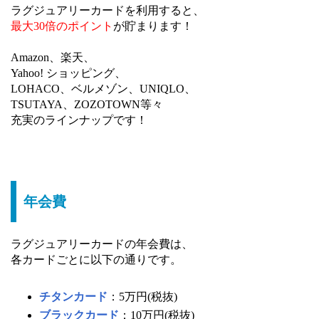
ラグジュアリーカードを利用すると、
最大30倍のポイント
が貯まります！
Amazon、楽天、
Yahoo! ショッピング、
LOHACO、ベルメゾン、UNIQLO、
TSUTAYA、ZOZOTOWN等々
充実のラインナップです！
年会費
ラグジュアリーカードの年会費は、
各カードごとに以下の通りです。
チタンカード
：5万円(税抜)
ブラックカード
：10万円(税抜)