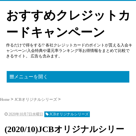
おすすめクレジットカ
ードキャンペーン
作るだけで得をする!? 各社クレジットカードのポイントが貰える入会キ
ャンペーン/入会特典や還元率ランキング等お得情報をまとめて比較で
きるサイト。 広告も含みます。
メニューを開く
Home
JCBオリジナルシリーズ
2020年10月7日水曜日
JCBオリジナルシリーズ
(2020/10)JCBオリジナルシリー