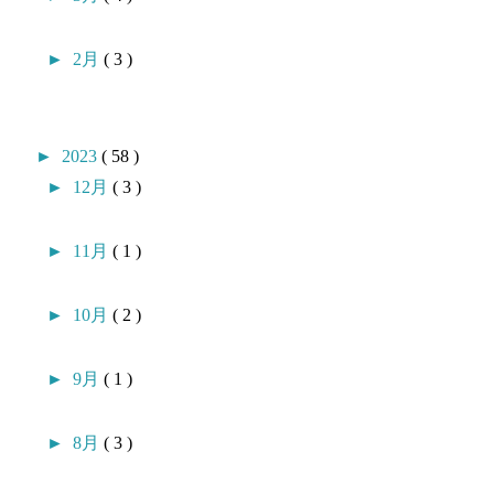
►
2月
( 3 )
►
2023
( 58 )
►
12月
( 3 )
►
11月
( 1 )
►
10月
( 2 )
►
9月
( 1 )
►
8月
( 3 )