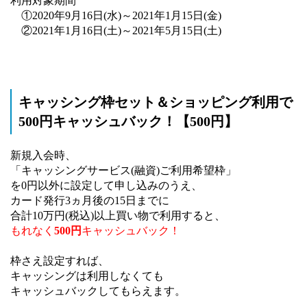
利用対象期間
①2020年9月16日(水)～2021年1月15日(金)
②2021年1月16日(土)～2021年5月15日(土)
キャッシング枠セット＆ショッピング利用で
500円キャッシュバック！【500円】
新規入会時、
「キャッシングサービス(融資)ご利用希望枠」
を0円以外に設定して申し込みのうえ、
カード発行3ヵ月後の15日までに
合計10万円(税込)以上買い物で利用すると、
もれなく
500円
キャッシュバック！
枠さえ設定すれば、
キャッシングは利用しなくても
キャッシュバックしてもらえます。