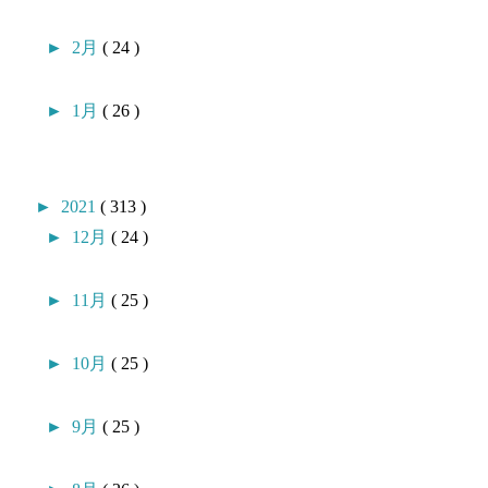
►
2月
( 24 )
►
1月
( 26 )
►
2021
( 313 )
►
12月
( 24 )
►
11月
( 25 )
►
10月
( 25 )
►
9月
( 25 )