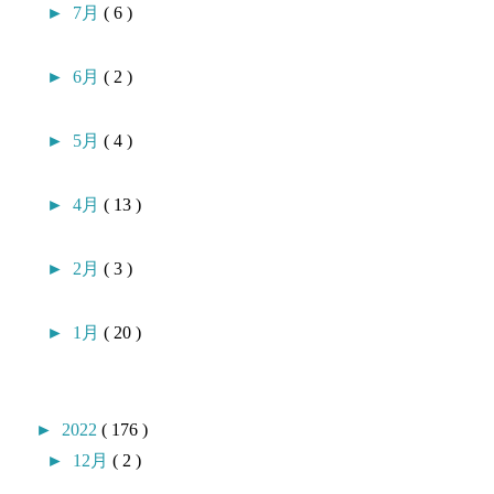
►
7月
( 6 )
►
6月
( 2 )
►
5月
( 4 )
►
4月
( 13 )
►
2月
( 3 )
►
1月
( 20 )
►
2022
( 176 )
►
12月
( 2 )