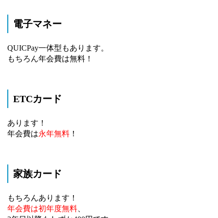
電子マネー
QUICPay一体型もあります。
もちろん年会費は無料！
ETCカード
あります！
年会費は
永年無料
！
家族カード
もちろんあります！
年会費は初年度無料
、