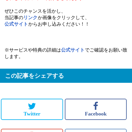
ぜひこのチャンスを活かし、
当記事の
リンク
か画像をクリックして、
公式サイト
からお申し込みください！！
※サービスや特典の詳細は
公式サイト
でご確認をお願い致
します。
この記事をシェアする
Twitter
Facebook