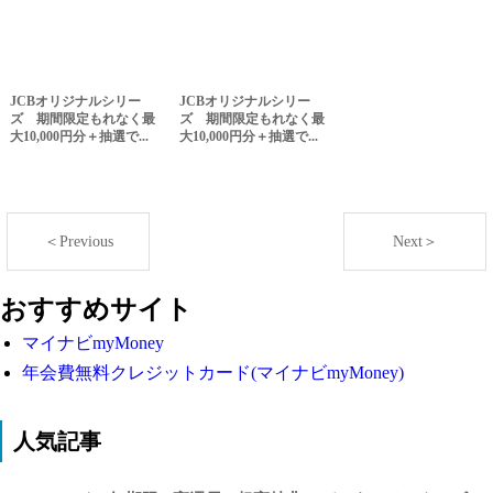
JCBオリジナルシリー
JCBオリジナルシリー
ズ 期間限定もれなく最
ズ 期間限定もれなく最
大10,000円分＋抽選で...
大10,000円分＋抽選で...
＜Previous
Next＞
おすすめサイト
マイナビmyMoney
年会費無料クレジットカード(マイナビmyMoney)
人気記事