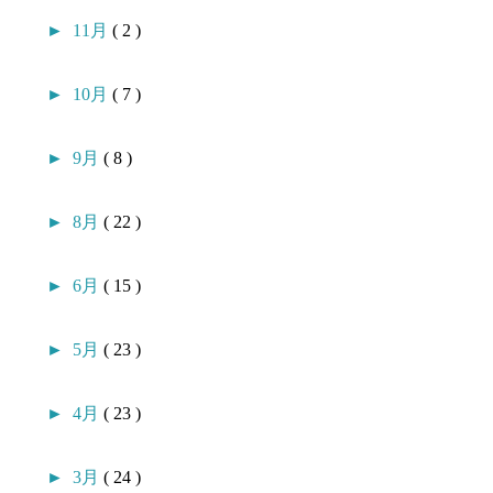
►
11月
( 2 )
►
10月
( 7 )
►
9月
( 8 )
►
8月
( 22 )
►
6月
( 15 )
►
5月
( 23 )
►
4月
( 23 )
►
3月
( 24 )