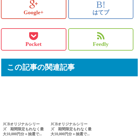
B!
Google+
はてブ
Pocket
Feedly
この記事の関連記事
JCBオリジナルシリー
JCBオリジナルシリー
ズ 期間限定もれなく最
ズ 期間限定もれなく最
大10,000円分＋抽選で...
大10,000円分＋抽選で...