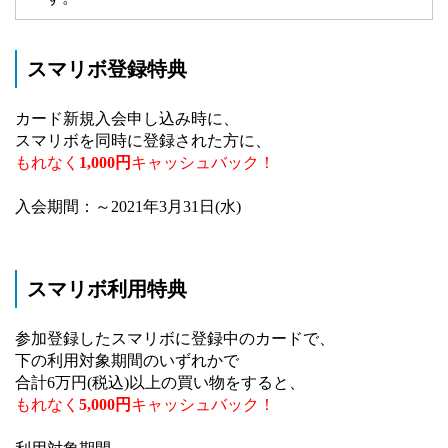
スマリボ登録特典
カード新規入会申し込み時に、
スマリボを同時に登録された方に、
もれなく
1,000円
キャッシュバック！
入会期間：～2021年3月31日(水)
スマリボ利用特典
参加登録したスマリボに登録中のカードで、
下の利用対象期間のいずれかで
合計6万円(税込)以上の買い物をすると、
もれなく
5,000円
キャッシュバック！