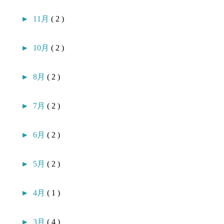
►
11月
( 2 )
►
10月
( 2 )
►
8月
( 2 )
►
7月
( 2 )
►
6月
( 2 )
►
5月
( 2 )
►
4月
( 1 )
►
3月
( 4 )