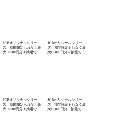
JCBオリジナルシリー
JCBオリジナルシリー
ズ 期間限定もれなく最
ズ 期間限定もれなく最
大10,000円分＋抽選で...
大10,000円分＋抽選で...
JCBオリジナルシリー
JCBオリジナルシリー
ズ 期間限定もれなく最
ズ 期間限定もれなく最
大10,000円分＋抽選で...
大10,000円分＋抽選で...