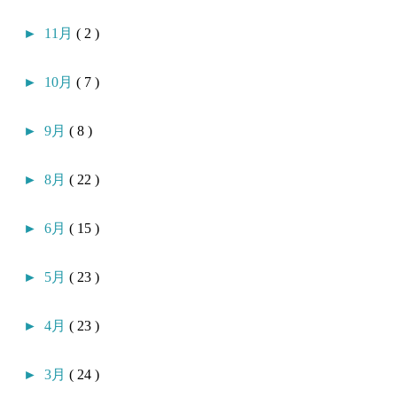
►
11月
( 2 )
►
10月
( 7 )
►
9月
( 8 )
►
8月
( 22 )
►
6月
( 15 )
►
5月
( 23 )
►
4月
( 23 )
►
3月
( 24 )