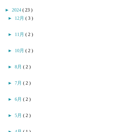
►
2024
( 23 )
►
12月
( 3 )
►
11月
( 2 )
►
10月
( 2 )
►
8月
( 2 )
►
7月
( 2 )
►
6月
( 2 )
►
5月
( 2 )
►
4月
( 1 )