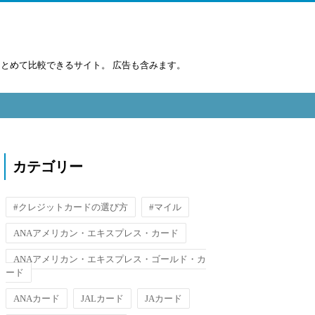
まとめて比較できるサイト。 広告も含みます。
カテゴリー
#クレジットカードの選び方
#マイル
ANAアメリカン・エキスプレス・カード
ANAアメリカン・エキスプレス・ゴールド・カ
ード
ANAカード
JALカード
JAカード