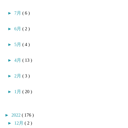
►
7月
( 6 )
►
6月
( 2 )
►
5月
( 4 )
►
4月
( 13 )
►
2月
( 3 )
►
1月
( 20 )
►
2022
( 176 )
►
12月
( 2 )