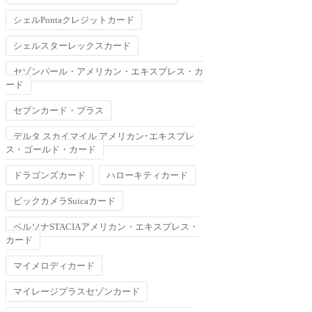
シェルPontaクレジットカード
シェルスターレックスカード
セゾンパール・アメリカン・エキスプレス・カ
ード
セブンカード・プラス
デルタ スカイマイル アメリカン･エキスプレ
ス・ゴールド・カード
ドラゴンズカード
ハローキティカード
ビックカメラSuicaカード
ペルソナSTACIAアメリカン・エキスプレス・
カード
マイメロディカード
マイレージプラスセゾンカード