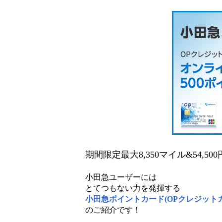
期間限定最大8,350マイル&54,
小田急ユーザーには
とてつもない力を発揮する
小田急ポイントカード(OPクレジット
のご紹介です！