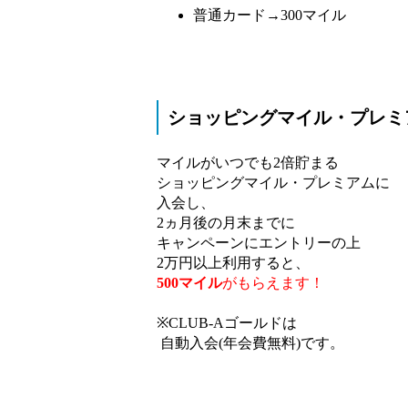
普通カード→300マイル
ショッピングマイル・プレミ
マイルがいつでも2倍貯まる
ショッピングマイル・プレミアムに
入会し、
2ヵ月後の月末までに
キャンペーンにエントリーの上
2万円以上利用すると、
500マイル
がもらえます！
※CLUB-Aゴールドは
自動入会(年会費無料)です。