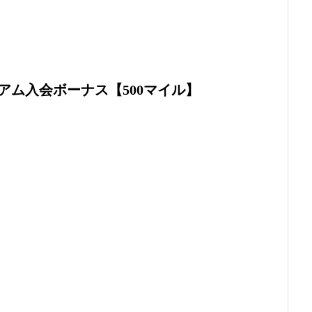
アム入会ボーナス【500マイル】