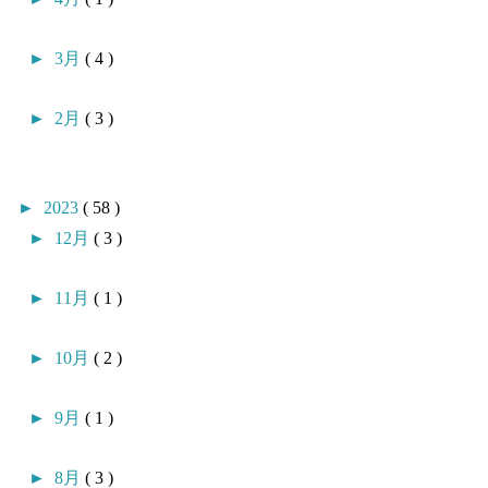
►
3月
( 4 )
►
2月
( 3 )
►
2023
( 58 )
►
12月
( 3 )
►
11月
( 1 )
►
10月
( 2 )
►
9月
( 1 )
►
8月
( 3 )