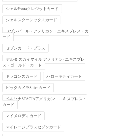
シェルPontaクレジットカード
シェルスターレックスカード
セゾンパール・アメリカン・エキスプレス・カ
ード
セブンカード・プラス
デルタ スカイマイル アメリカン･エキスプレ
ス・ゴールド・カード
ドラゴンズカード
ハローキティカード
ビックカメラSuicaカード
ペルソナSTACIAアメリカン・エキスプレス・
カード
マイメロディカード
マイレージプラスセゾンカード