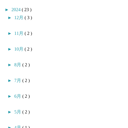
►
2024
( 23 )
►
12月
( 3 )
►
11月
( 2 )
►
10月
( 2 )
►
8月
( 2 )
►
7月
( 2 )
►
6月
( 2 )
►
5月
( 2 )
►
4月
( 1 )