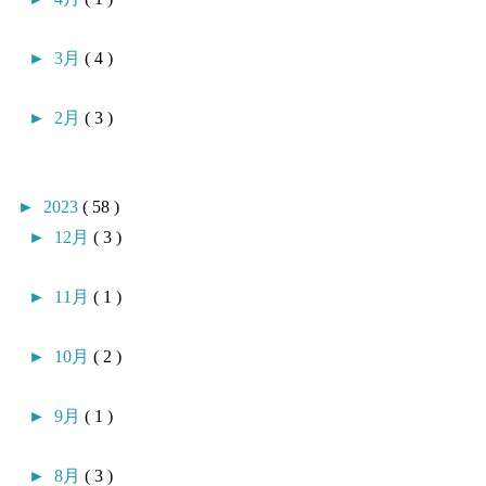
►
3月
( 4 )
►
2月
( 3 )
►
2023
( 58 )
►
12月
( 3 )
►
11月
( 1 )
►
10月
( 2 )
►
9月
( 1 )
►
8月
( 3 )