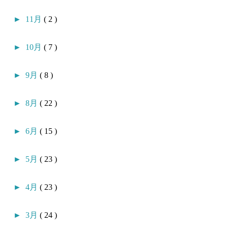
►
11月
( 2 )
►
10月
( 7 )
►
9月
( 8 )
►
8月
( 22 )
►
6月
( 15 )
►
5月
( 23 )
►
4月
( 23 )
►
3月
( 24 )