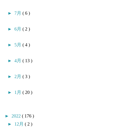
►
7月
( 6 )
►
6月
( 2 )
►
5月
( 4 )
►
4月
( 13 )
►
2月
( 3 )
►
1月
( 20 )
►
2022
( 176 )
►
12月
( 2 )