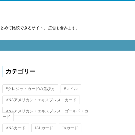
まとめて比較できるサイト。 広告も含みます。
カテゴリー
#クレジットカードの選び方
#マイル
ANAアメリカン・エキスプレス・カード
ANAアメリカン・エキスプレス・ゴールド・カ
ード
ANAカード
JALカード
JAカード