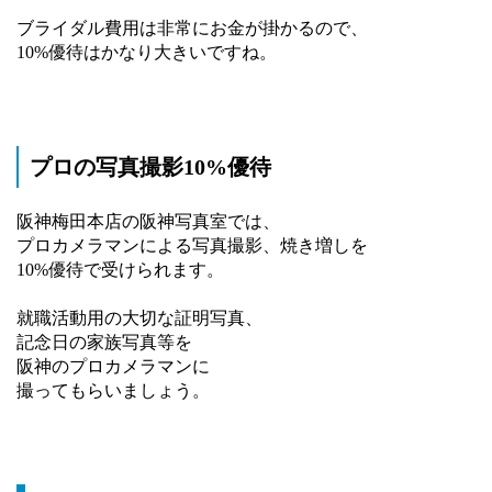
ブライダル費用は非常にお金が掛かるので、
10%優待はかなり大きいですね。
プロの写真撮影10%優待
阪神梅田本店の阪神写真室では、
プロカメラマンによる写真撮影、焼き増しを
10%優待で受けられます。
就職活動用の大切な証明写真、
記念日の家族写真等を
阪神のプロカメラマンに
撮ってもらいましょう。