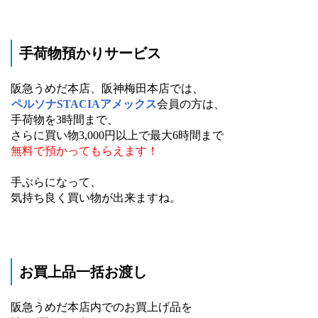
手荷物預かりサービス
阪急うめだ本店、阪神梅田本店では、
ペルソナSTACIAアメックス
会員の方は、
手荷物を3時間まで、
さらに買い物3,000円以上で最大6時間まで
無料で預かってもらえます！
手ぶらになって、
気持ち良く買い物が出来ますね。
お買上品一括お渡し
阪急うめだ本店内でのお買上げ品を