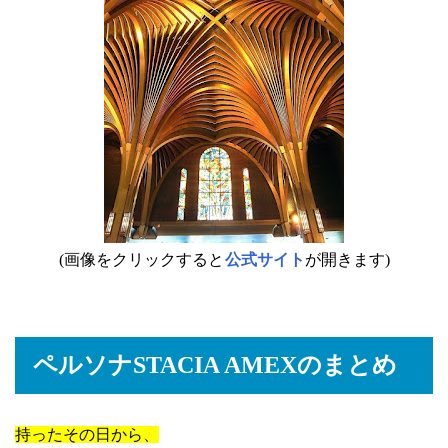
(画像をクリックすると
公式サイト
が開きます)
ペルソナSTACIA AMEXのまとめ
持ったその日から、