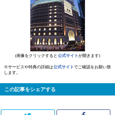
(画像をクリックすると
公式サイト
が開きます)
※サービスや特典の詳細は
公式サイト
でご確認をお願い致
します。
この記事をシェアする