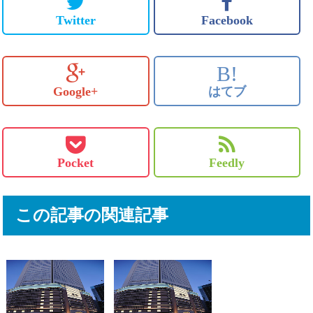
Twitter
Facebook
B!
Google+
はてブ
Pocket
Feedly
この記事の関連記事