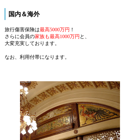
国内＆海外
旅行傷害保険は
最高5000万円
！
さらに会員の
家族も最高1000万円
と、
大変充実しております。
なお、利用付帯になります。