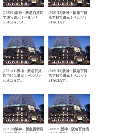
(2022/1)阪神・阪急百貨店
(2021/12)阪神・阪急百貨
で10%還元！ペルソナ
店で10%還元！ペルソナ
STACIAアメ...
STACIAア...
(2021/11)阪神・阪急百貨
(2021/10)阪神・阪急百貨
店で10%還元！ペルソナ
店で10%還元！ペルソナ
STACIAア...
STACIAア...
(2021/9)阪神・阪急百貨店
(2021/8)阪神・阪急百貨店