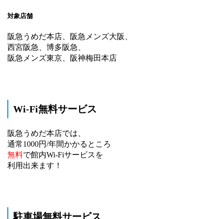
対象店舗
阪急うめだ本店、阪急メンズ大阪、
西宮阪急、博多阪急、
阪急メンズ東京、阪神梅田本店
Wi-Fi無料サービス
阪急うめだ本店では、
通常1000円/年間かかるところ
無料
で館内Wi-Fiサービスを
利用出来ます！
駐車場無料サービス