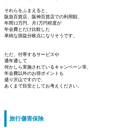
それらをふまえると、
阪急百貨店、阪神百貨店での利用額、
年間12万円、月1万円程度が
年会費とだけ比較した
単純な損益分岐点になりそうです。
ただ、付帯するサービスや
通年通して
何かしら実施されているキャンペーン等、
年会費以外のお得ポイントも
盛り沢山ですので、
あくまで目安としてお考えください。
旅行傷害保険