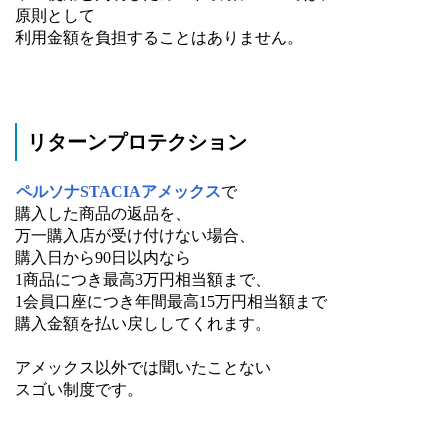
原則として
利用金額を負担することはありません。
リターンプロテクション
ペルソナSTACIAアメックス
で
購入した商品の返品を、
万一購入店が受け付けない場合、
購入日から90日以内なら
1商品につき最高3万円相当額まで、
1会員口座につき年間最高15万円相当額まで
購入金額を払い戻ししてくれます。
アメックス以外では聞いたことない
スゴい制度です。