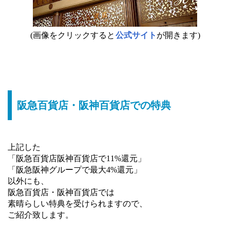
(画像をクリックすると
公式サイト
が開きます)
阪急百貨店・阪神百貨店での特典
上記した
「阪急百貨店阪神百貨店で11%還元」
「阪急阪神グループで最大4%還元」
以外にも、
阪急百貨店・阪神百貨店では
素晴らしい特典を受けられますので、
ご紹介致します。