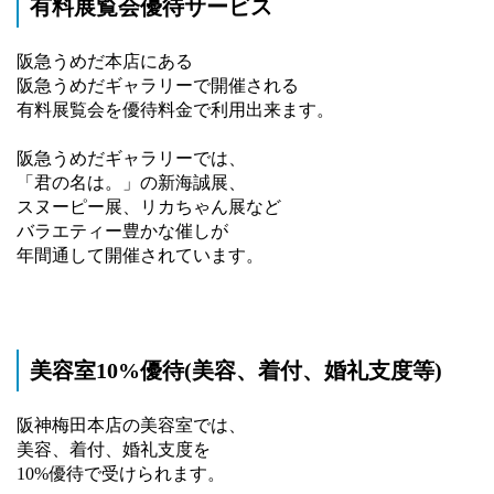
有料展覧会優待サービス
阪急うめだ本店にある
阪急うめだギャラリーで開催される
有料展覧会を優待料金で利用出来ます。
阪急うめだギャラリーでは、
「君の名は。」の新海誠展、
スヌーピー展、リカちゃん展など
バラエティー豊かな催しが
年間通して開催されています。
美容室10%優待(美容、着付、婚礼支度等)
阪神梅田本店の美容室では、
美容、着付、婚礼支度を
10%優待で受けられます。