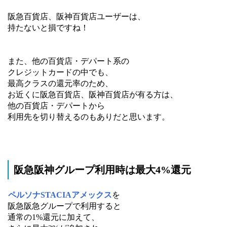
阪急百貨店、阪神百貨店ユーザーは、
持たないと損ですね！
また、他の百貨店・デパート系の
クレジットカードの中でも、
最高クラスの還元率のため、
お近くに阪急百貨店、阪神百貨店が有る方は、
他の百貨店・デパートから
利用先を切り替えるのもありだと思います。
阪急阪神グループ利用時は最大4%還元
ペルソナSTACIAアメックス
を
阪急阪急グループで利用すると
通常の1%還元に加えて、