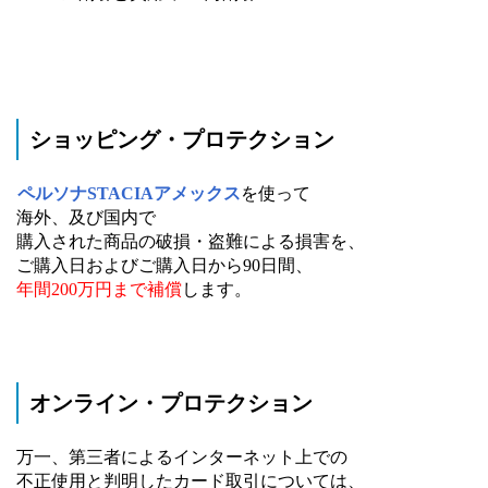
ショッピング・プロテクション
ペルソナSTACIAアメックス
を使って
海外、及び国内で
購入された商品の破損・盗難による損害を、
ご購入日およびご購入日から90日間、
年間200万円まで補償
します。
オンライン・プロテクション
万一、第三者によるインターネット上での
不正使用と判明したカード取引については、