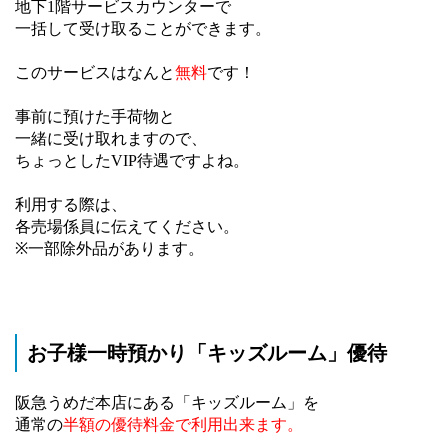
地下1階サービスカウンターで
一括して受け取ることができます。
このサービスはなんと
無料
です！
事前に預けた手荷物と
一緒に受け取れますので、
ちょっとしたVIP待遇ですよね。
利用する際は、
各売場係員に伝えてください。
※一部除外品があります。
お子様一時預かり「キッズルーム」優待
阪急うめだ本店にある「キッズルーム」を
通常の
半額の優待料金で利用出来ます。