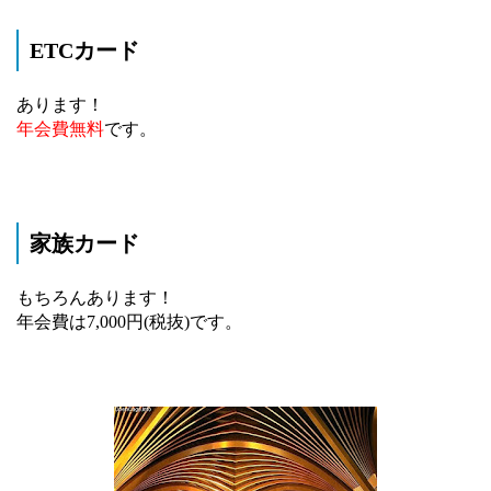
ETCカード
あります！
年会費無料
です。
家族カード
もちろんあります！
年会費は7,000円(税抜)です。