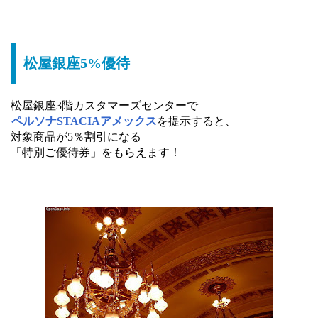
松屋銀座5%優待
松屋銀座3階カスタマーズセンターで
ペルソナSTACIAアメックス
を提示すると、
対象商品が5％割引になる
「特別ご優待券」をもらえます！