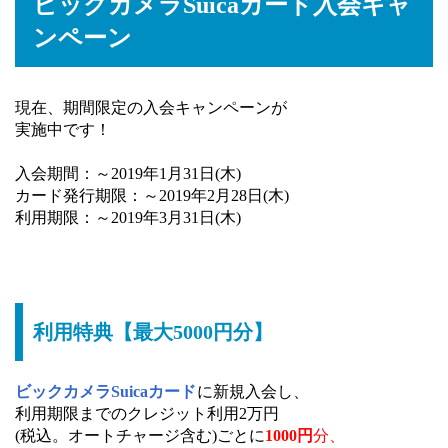
ビックカメラSuicaカード入会キャ
ンペーン
現在、期間限定の入会キャンペーンが
実施中です！
入会期間：～2019年1月31日(木)
カード発行期限：～2019年2月28日(木)
利用期限：～2019年3月31日(木)
利用特典【最大5000円分】
ビックカメラSuicaカード
に新規入会し、
利用期限までのクレジット利用2万円
(税込。オートチャージ含む)ごとに
1000円
分、