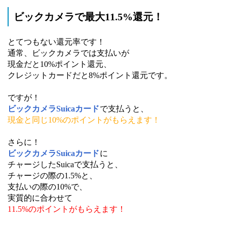
ビックカメラで最大11.5%還元！
とてつもない還元率です！
通常、ビックカメラでは支払いが
現金だと10%ポイント還元、
クレジットカードだと8%ポイント還元です。
ですが！
ビックカメラSuicaカード
で支払うと、
現金と同じ10%のポイントがもらえます！
さらに！
ビックカメラSuicaカード
に
チャージしたSuicaで支払うと、
チャージの際の1.5%と、
支払いの際の10%で、
実質的に合わせて
11.5%のポイントがもらえます！