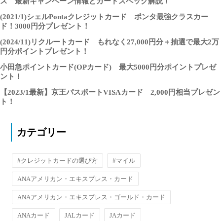
ス 最新キャンペーン情報とカードスペック解説！
(2021/1)シェルPontaクレジットカード ポンタ最強クラスカー
ド！3000円分プレゼント！
(2024/11)リクルートカード もれなく27,000円分＋抽選で最大2万
円分ポイントプレゼント！
小田急ポイントカード(OPカード) 最大5000円分ポイントプレゼ
ント！
【2023/1最新】京王パスポートVISAカード 2,000円相当プレゼン
ト！
カテゴリー
#クレジットカードの選び方
#マイル
ANAアメリカン・エキスプレス・カード
ANAアメリカン・エキスプレス・ゴールド・カード
ANAカード
JALカード
JAカード