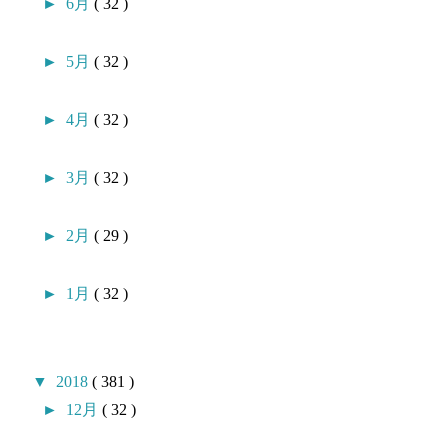
►
6月
( 32 )
►
5月
( 32 )
►
4月
( 32 )
►
3月
( 32 )
►
2月
( 29 )
►
1月
( 32 )
▼
2018
( 381 )
►
12月
( 32 )