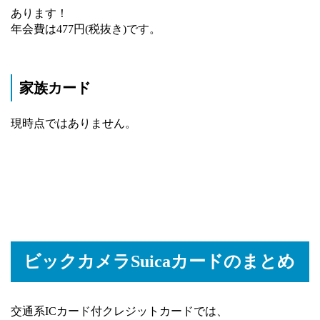
あります！
年会費は477円(税抜き)です。
家族カード
現時点ではありません。
ビックカメラSuicaカードのまとめ
交通系ICカード付クレジットカードでは、