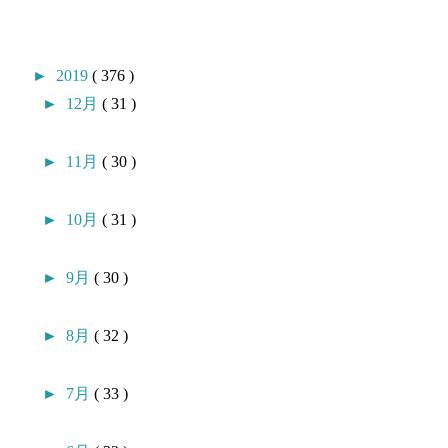
►
2019
( 376 )
►
12月
( 31 )
►
11月
( 30 )
►
10月
( 31 )
►
9月
( 30 )
►
8月
( 32 )
►
7月
( 33 )