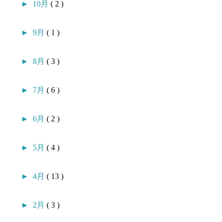
►
10月
( 2 )
►
9月
( 1 )
►
8月
( 3 )
►
7月
( 6 )
►
6月
( 2 )
►
5月
( 4 )
►
4月
( 13 )
►
2月
( 3 )