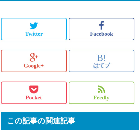
Twitter
Facebook
B!
Google+
はてブ
Pocket
Feedly
この記事の関連記事