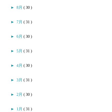
►
8月
( 30 )
►
7月
( 31 )
►
6月
( 30 )
►
5月
( 31 )
►
4月
( 30 )
►
3月
( 31 )
►
2月
( 30 )
►
1月
( 31 )