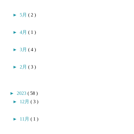
►
5月
( 2 )
►
4月
( 1 )
►
3月
( 4 )
►
2月
( 3 )
►
2023
( 58 )
►
12月
( 3 )
►
11月
( 1 )