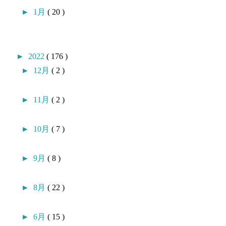
►
1月
( 20 )
►
2022
( 176 )
►
12月
( 2 )
►
11月
( 2 )
►
10月
( 7 )
►
9月
( 8 )
►
8月
( 22 )
►
6月
( 15 )