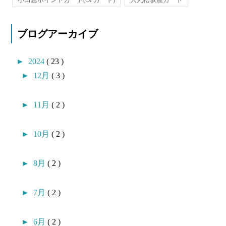
ブログアーカイブ
►
2024
( 23 )
►
12月
( 3 )
►
11月
( 2 )
►
10月
( 2 )
►
8月
( 2 )
►
7月
( 2 )
►
6月
( 2 )