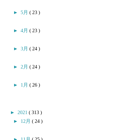
►
5月
( 23 )
►
4月
( 23 )
►
3月
( 24 )
►
2月
( 24 )
►
1月
( 26 )
►
2021
( 313 )
►
12月
( 24 )
►
11月
( 25 )