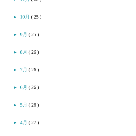
►
10月
( 25 )
►
9月
( 25 )
►
8月
( 26 )
►
7月
( 26 )
►
6月
( 26 )
►
5月
( 26 )
►
4月
( 27 )