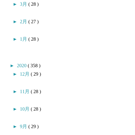
►
3月
( 28 )
►
2月
( 27 )
►
1月
( 28 )
►
2020
( 358 )
►
12月
( 29 )
►
11月
( 28 )
►
10月
( 28 )
►
9月
( 29 )