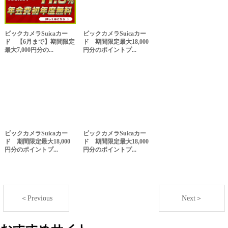
ビックカメラSuicaカー
ビックカメラSuicaカー
ド 【6月まで】期間限定
ド 期間限定最大18,000
最大7,000円分の...
円分のポイントプ...
ビックカメラSuicaカー
ビックカメラSuicaカー
ド 期間限定最大18,000
ド 期間限定最大18,000
円分のポイントプ...
円分のポイントプ...
＜Previous
Next＞