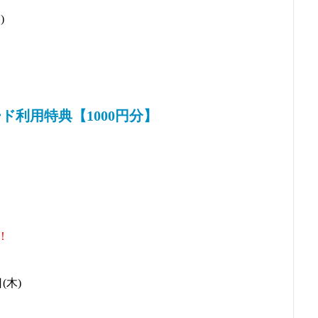
)
ド利用特典【1000円分】
！
(木)