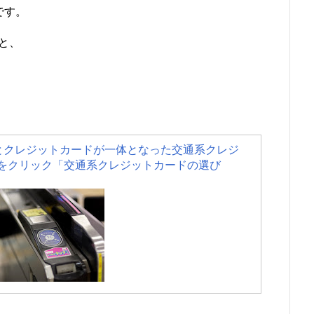
です。
と、
カードとクレジットカードが一体となった交通系クレジ
をクリック「交通系クレジットカードの選び