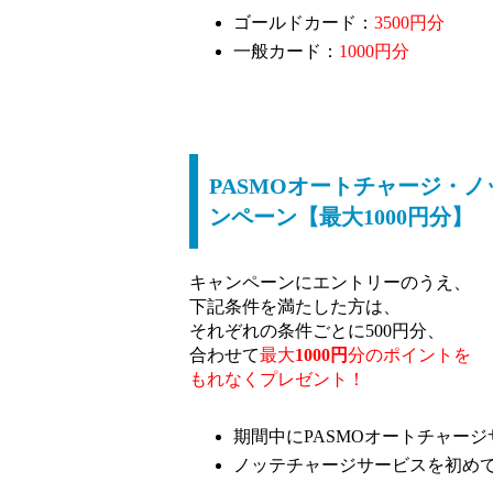
ゴールドカード：
3500円分
一般カード：
1000円分
PASMOオートチャージ・
ンペーン【最大1000円分】
キャンペーンにエントリーのうえ、
下記条件を満たした方は、
それぞれの条件ごとに500円分、
合わせて
最大
1000円
分のポイントを
もれなくプレゼント！
期間中にPASMOオートチャー
ノッテチャージサービスを初め