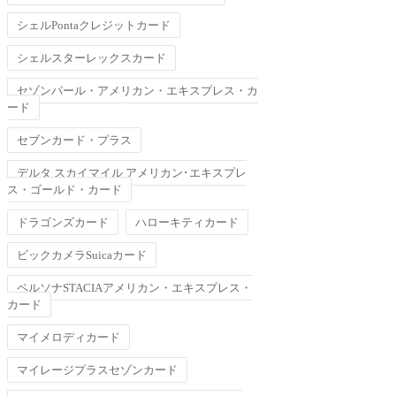
シェルPontaクレジットカード
シェルスターレックスカード
セゾンパール・アメリカン・エキスプレス・カ
ード
セブンカード・プラス
デルタ スカイマイル アメリカン･エキスプレ
ス・ゴールド・カード
ドラゴンズカード
ハローキティカード
ビックカメラSuicaカード
ペルソナSTACIAアメリカン・エキスプレス・
カード
マイメロディカード
マイレージプラスセゾンカード