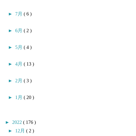
►
7月
( 6 )
►
6月
( 2 )
►
5月
( 4 )
►
4月
( 13 )
►
2月
( 3 )
►
1月
( 20 )
►
2022
( 176 )
►
12月
( 2 )