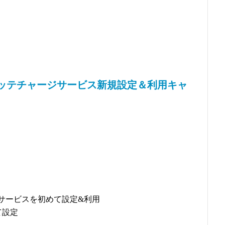
ノッテチャージサービス新規設定＆利用キャ
ジサービスを初めて設定&利用
て設定