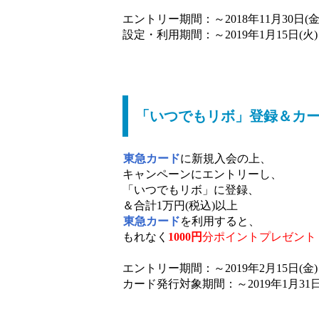
エントリー期間：～2018年11月30日(金
設定・利用期間：～2019年1月15日(火)
「いつでもリボ」登録＆カー
東急カード
に新規入会の上、
キャンペーンにエントリーし、
「いつでもリボ」に登録、
＆合計1万円(税込)以上
東急カード
を利用すると、
もれなく
1000円
分ポイントプレゼント
エントリー期間：～2019年2月15日(金)
カード発行対象期間：～2019年1月31日