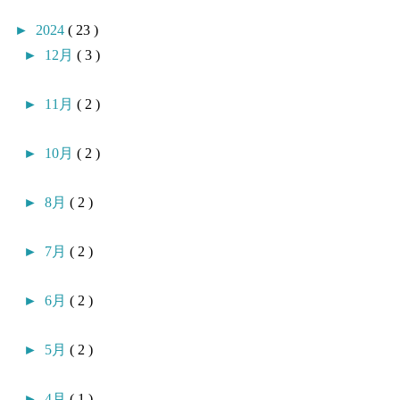
►
2024
( 23 )
►
12月
( 3 )
►
11月
( 2 )
►
10月
( 2 )
►
8月
( 2 )
►
7月
( 2 )
►
6月
( 2 )
►
5月
( 2 )
►
4月
( 1 )