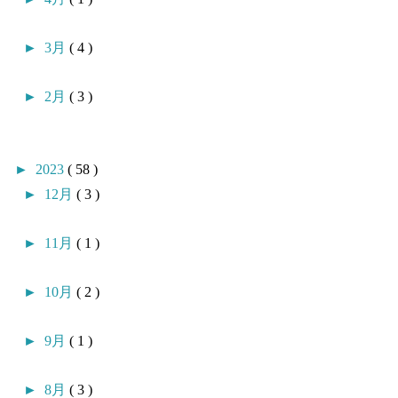
►
3月
( 4 )
►
2月
( 3 )
►
2023
( 58 )
►
12月
( 3 )
►
11月
( 1 )
►
10月
( 2 )
►
9月
( 1 )
►
8月
( 3 )