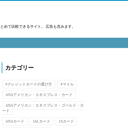
まとめて比較できるサイト。 広告も含みます。
カテゴリー
#クレジットカードの選び方
#マイル
ANAアメリカン・エキスプレス・カード
ANAアメリカン・エキスプレス・ゴールド・カ
ード
ANAカード
JALカード
JAカード