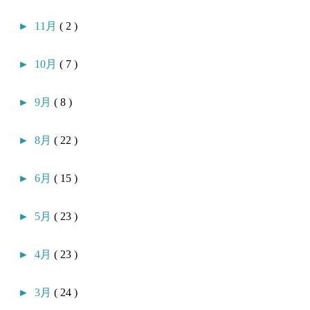
►
11月
( 2 )
►
10月
( 7 )
►
9月
( 8 )
►
8月
( 22 )
►
6月
( 15 )
►
5月
( 23 )
►
4月
( 23 )
►
3月
( 24 )