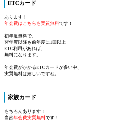
ETCカード
あります！
年会費はこちらも
実質無料
です！
初年度無料で、
翌年度以降も前年度に1回以上
ETC利用があれば、
無料になります。
年会費がかかるETCカードが多い中、
実質無料は嬉しいですね。
家族カード
もちろんあります！
当然
年会費実質無料
です！