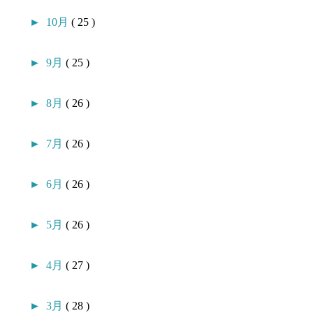
►
10月
( 25 )
►
9月
( 25 )
►
8月
( 26 )
►
7月
( 26 )
►
6月
( 26 )
►
5月
( 26 )
►
4月
( 27 )
►
3月
( 28 )