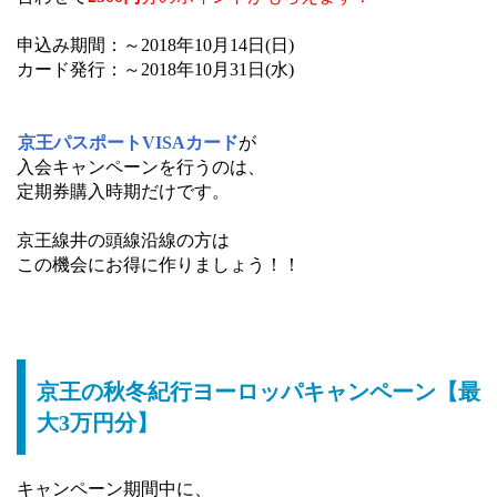
申込み期間：～2018年10月14日(日)
カード発行：～2018年10月31日(水)
京王パスポートVISAカード
が
入会キャンペーンを行うのは、
定期券購入時期だけです。
京王線井の頭線沿線の方は
この機会にお得に作りましょう！！
京王の秋冬紀行ヨーロッパキャンペーン【最
大3万円分】
キャンペーン期間中に、