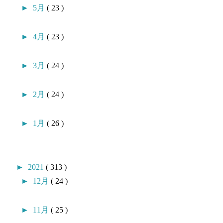
►
5月
( 23 )
►
4月
( 23 )
►
3月
( 24 )
►
2月
( 24 )
►
1月
( 26 )
►
2021
( 313 )
►
12月
( 24 )
►
11月
( 25 )