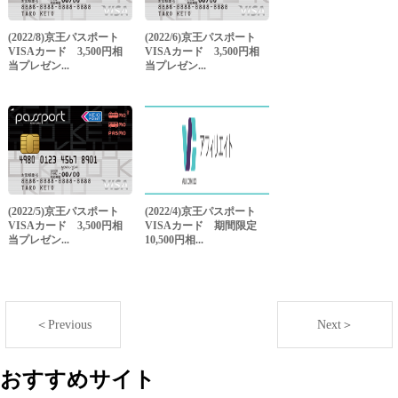
(2022/8)京王パスポート
(2022/6)京王パスポート
VISAカード 3,500円相
VISAカード 3,500円相
当プレゼン...
当プレゼン...
(2022/5)京王パスポート
(2022/4)京王パスポート
VISAカード 3,500円相
VISAカード 期間限定
当プレゼン...
10,500円相...
＜Previous
Next＞
おすすめサイト