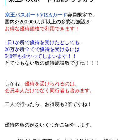
京王パスポートVISAカード
会員限定で、
国内外200,000カ所以上の多彩な施設を
お得な優待価格で利用できます！
1日1か所で優待を受けたとしても、
20万か所全てで優待を受けるには
548年も掛かってしまいます！！
とてつもない数の優待施設数ですね！！！
しかも、
優待を受けられるのは、
会員本人だけでなく同行者も含みます。
二人で行ったら、お得度も2倍ですね！
優待内容の例をいくつかご紹介します。