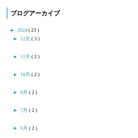
ブログアーカイブ
►
2024
( 23 )
►
12月
( 3 )
►
11月
( 2 )
►
10月
( 2 )
►
8月
( 2 )
►
7月
( 2 )
►
6月
( 2 )