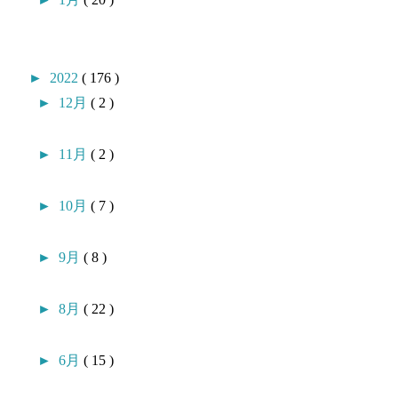
►
2022
( 176 )
►
12月
( 2 )
►
11月
( 2 )
►
10月
( 7 )
►
9月
( 8 )
►
8月
( 22 )
►
6月
( 15 )