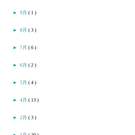
►
9月
( 1 )
►
8月
( 3 )
►
7月
( 6 )
►
6月
( 2 )
►
5月
( 4 )
►
4月
( 13 )
►
2月
( 3 )
►
1月
( 20 )