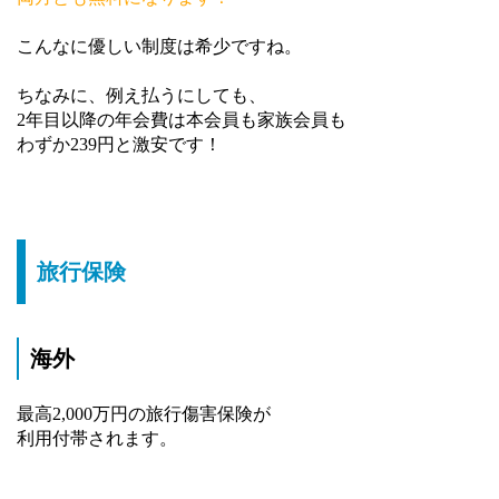
こんなに優しい制度は希少ですね。
ちなみに、例え払うにしても、
2年目以降の年会費は本会員も家族会員も
わずか239円と激安です！
旅行保険
海外
最高2,000万円の旅行傷害保険が
利用付帯されます。