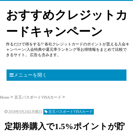
おすすめクレジットカ
ードキャンペーン
作るだけで得をする!? 各社クレジットカードのポイントが貰える入会キ
ャンペーン/入会特典や還元率ランキング等お得情報をまとめて比較で
きるサイト。 広告も含みます。
メニューを開く
Home
京王パスポートVISAカード
2018年9月24日月曜日
京王パスポートVISAカード
定期券購入で1.5%ポイントが貯