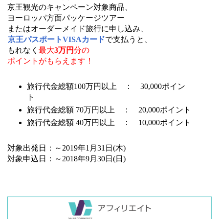
京王観光のキャンペーン対象商品、
ヨーロッパ方面パッケージツアー
またはオーダーメイド旅行に申し込み、
京王パスポートVISAカード
で支払うと、
もれなく
最大
3万円
分の
ポイントがもらえます！
旅行代金総額100万円以上 ： 30,000ポイン
ト
旅行代金総額 70万円以上 ： 20,000ポイント
旅行代金総額 40万円以上 ： 10,000ポイント
対象出発日：～2019年1月31日(木)
対象申込日：～2018年9月30日(日)