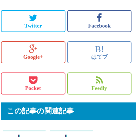
Twitter
Facebook
B!
Google+
はてブ
Pocket
Feedly
この記事の関連記事