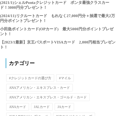
(2021/1)シェルPontaクレジットカード ポンタ最強クラスカー
ド！3000円分プレゼント！
(2024/11)リクルートカード もれなく27,000円分＋抽選で最大2万
円分ポイントプレゼント！
小田急ポイントカード(OPカード) 最大5000円分ポイントプレゼ
ント！
【2023/1最新】京王パスポートVISAカード 2,000円相当プレゼン
ト！
カテゴリー
#クレジットカードの選び方
#マイル
ANAアメリカン・エキスプレス・カード
ANAアメリカン・エキスプレス・ゴールド・カード
ANAカード
JALカード
JAカード