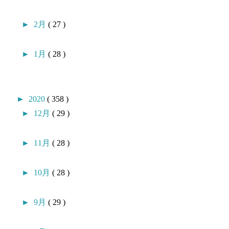
►
2月
( 27 )
►
1月
( 28 )
►
2020
( 358 )
►
12月
( 29 )
►
11月
( 28 )
►
10月
( 28 )
►
9月
( 29 )