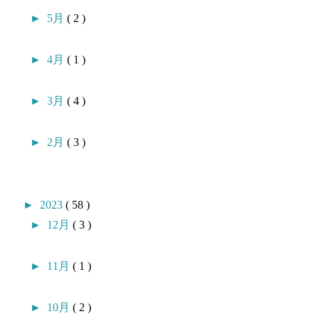
►
5月
( 2 )
►
4月
( 1 )
►
3月
( 4 )
►
2月
( 3 )
►
2023
( 58 )
►
12月
( 3 )
►
11月
( 1 )
►
10月
( 2 )