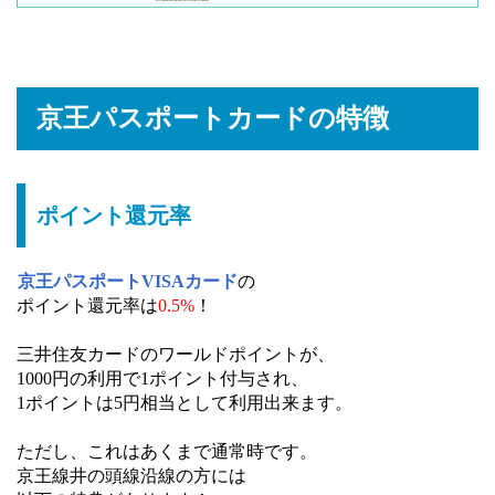
京王パスポートカードの特徴
ポイント還元率
京王パスポートVISAカード
の
ポイント還元率は
0.5%
！
三井住友カードのワールドポイントが、
1000円の利用で1ポイント付与され、
1ポイントは5円相当として利用出来ます。
ただし、これはあくまで通常時です。
京王線井の頭線沿線の方には