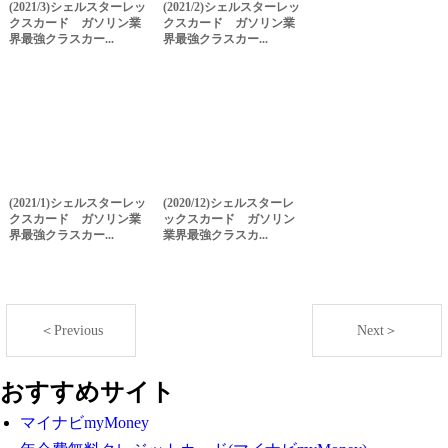
(2021/3)シェルスターレッ
(2021/2)シェルスターレッ
クスカード ガソリン業
クスカード ガソリン業
界最強クラスカー...
界最強クラスカー...
(2021/1)シェルスターレッ
(2020/12)シェルスターレ
クスカード ガソリン業
ックスカード ガソリン
界最強クラスカー...
業界最強クラスカ...
＜Previous
Next＞
おすすめサイト
マイナビmyMoney