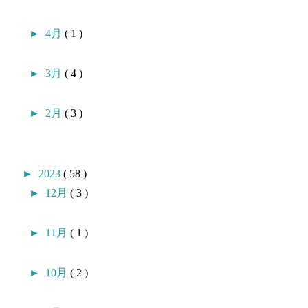
►
4月
( 1 )
►
3月
( 4 )
►
2月
( 3 )
►
2023
( 58 )
►
12月
( 3 )
►
11月
( 1 )
►
10月
( 2 )