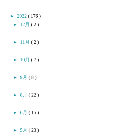
►
2022
( 176 )
►
12月
( 2 )
►
11月
( 2 )
►
10月
( 7 )
►
9月
( 8 )
►
8月
( 22 )
►
6月
( 15 )
►
5月
( 23 )