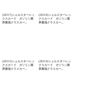
(2021/7)シェルスターレッ
(2021/6)シェルスターレッ
クスカード ガソリン業
クスカード ガソリン業
界最強クラスカー...
界最強クラスカー...
(2021/5)シェルスターレッ
(2021/4)シェルスターレッ
クスカード ガソリン業
クスカード ガソリン業
界最強クラスカー...
界最強クラスカー...