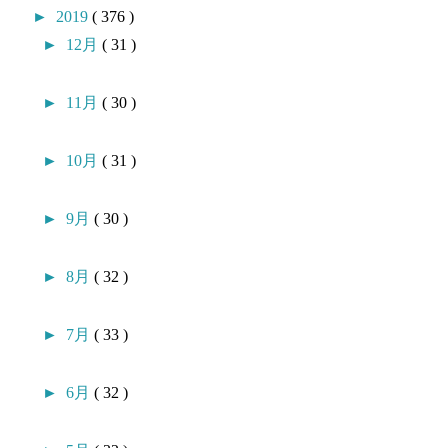
►
2019
( 376 )
►
12月
( 31 )
►
11月
( 30 )
►
10月
( 31 )
►
9月
( 30 )
►
8月
( 32 )
►
7月
( 33 )
►
6月
( 32 )