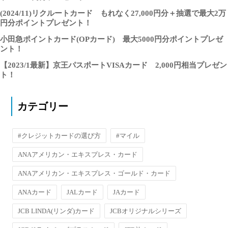
(2024/11)リクルートカード もれなく27,000円分＋抽選で最大2万
円分ポイントプレゼント！
小田急ポイントカード(OPカード) 最大5000円分ポイントプレゼ
ント！
【2023/1最新】京王パスポートVISAカード 2,000円相当プレゼン
ト！
カテゴリー
#クレジットカードの選び方
#マイル
ANAアメリカン・エキスプレス・カード
ANAアメリカン・エキスプレス・ゴールド・カード
ANAカード
JALカード
JAカード
JCB LINDA(リンダ)カード
JCBオリジナルシリーズ