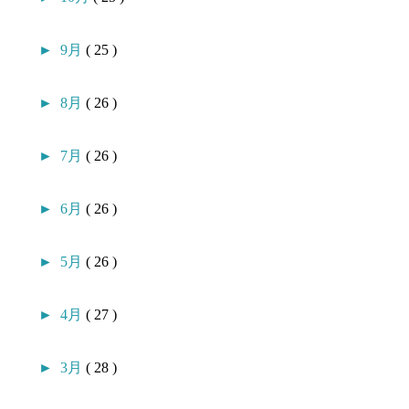
►
9月
( 25 )
►
8月
( 26 )
►
7月
( 26 )
►
6月
( 26 )
►
5月
( 26 )
►
4月
( 27 )
►
3月
( 28 )