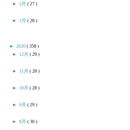
►
2月
( 27 )
►
1月
( 28 )
►
2020
( 358 )
►
12月
( 29 )
►
11月
( 28 )
►
10月
( 28 )
►
9月
( 29 )
►
8月
( 30 )