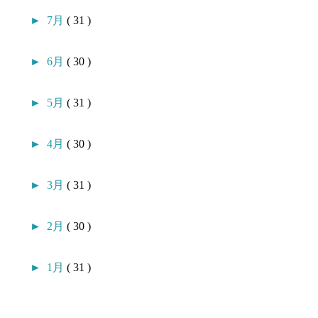
►
7月
( 31 )
►
6月
( 30 )
►
5月
( 31 )
►
4月
( 30 )
►
3月
( 31 )
►
2月
( 30 )
►
1月
( 31 )