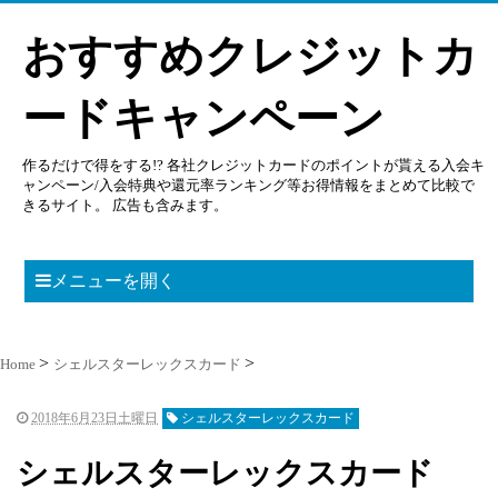
おすすめクレジットカ
ードキャンペーン
作るだけで得をする!? 各社クレジットカードのポイントが貰える入会キ
ャンペーン/入会特典や還元率ランキング等お得情報をまとめて比較で
きるサイト。 広告も含みます。
メニューを開く
Home
シェルスターレックスカード
2018年6月23日土曜日
シェルスターレックスカード
シェルスターレックスカード