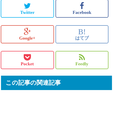
Twitter
Facebook
B!
Google+
はてブ
Pocket
Feedly
この記事の関連記事