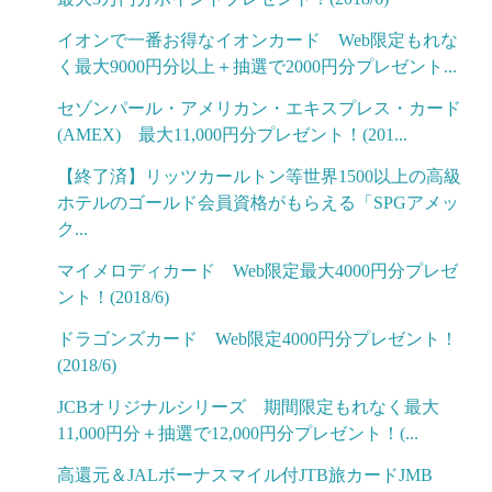
イオンで一番お得なイオンカード Web限定もれな
く最大9000円分以上＋抽選で2000円分プレゼント...
セゾンパール・アメリカン・エキスプレス・カード
(AMEX) 最大11,000円分プレゼント！(201...
【終了済】リッツカールトン等世界1500以上の高級
ホテルのゴールド会員資格がもらえる「SPGアメッ
ク...
マイメロディカード Web限定最大4000円分プレゼ
ント！(2018/6)
ドラゴンズカード Web限定4000円分プレゼント！
(2018/6)
JCBオリジナルシリーズ 期間限定もれなく最大
11,000円分＋抽選で12,000円分プレゼント！(...
高還元＆JALボーナスマイル付JTB旅カードJMB