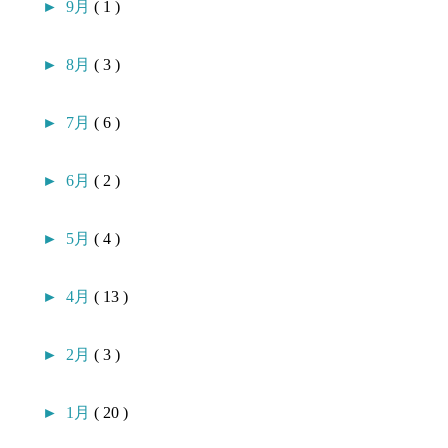
►
9月
( 1 )
►
8月
( 3 )
►
7月
( 6 )
►
6月
( 2 )
►
5月
( 4 )
►
4月
( 13 )
►
2月
( 3 )
►
1月
( 20 )