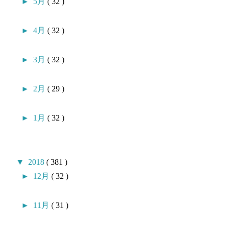
►
5月
( 32 )
►
4月
( 32 )
►
3月
( 32 )
►
2月
( 29 )
►
1月
( 32 )
▼
2018
( 381 )
►
12月
( 32 )
►
11月
( 31 )