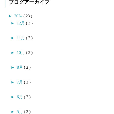
ブログアーカイブ
►
2024
( 23 )
►
12月
( 3 )
►
11月
( 2 )
►
10月
( 2 )
►
8月
( 2 )
►
7月
( 2 )
►
6月
( 2 )
►
5月
( 2 )