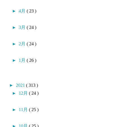
►
4月
( 23 )
►
3月
( 24 )
►
2月
( 24 )
►
1月
( 26 )
►
2021
( 313 )
►
12月
( 24 )
►
11月
( 25 )
►
10月
( 25 )