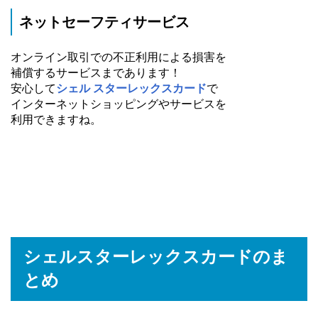
ネットセーフティサービス
オンライン取引での不正利用による損害を
補償するサービスまであります！
安心して
シェル スターレックスカード
で
インターネットショッピングやサービスを
利用できますね。
シェルスターレックスカードのま
とめ