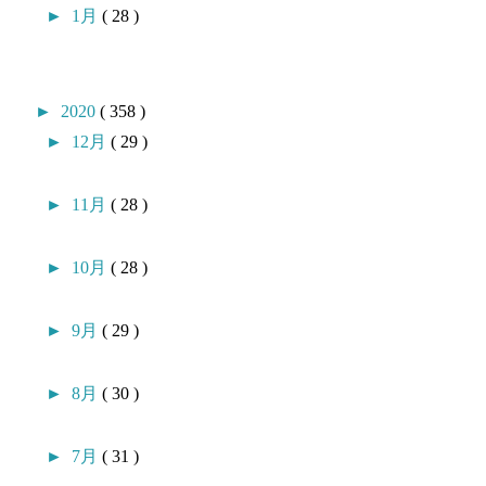
►
1月
( 28 )
►
2020
( 358 )
►
12月
( 29 )
►
11月
( 28 )
►
10月
( 28 )
►
9月
( 29 )
►
8月
( 30 )
►
7月
( 31 )