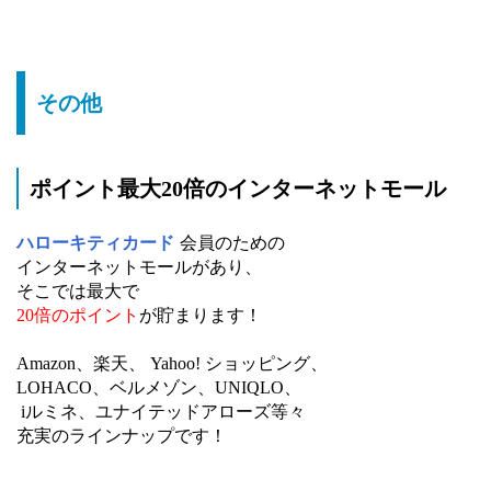
その他
ポイント最大20倍のインターネットモール
ハローキティカード
会員のための
インターネットモールがあり、
そこでは最大で
20倍のポイント
が貯まります！
Amazon、楽天、 Yahoo! ショッピング、
LOHACO、ベルメゾン、UNIQLO、
iルミネ、ユナイテッドアローズ等々
充実のラインナップです！