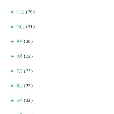
►
11月
( 30 )
►
10月
( 31 )
►
9月
( 30 )
►
8月
( 32 )
►
7月
( 33 )
►
6月
( 32 )
►
5月
( 32 )