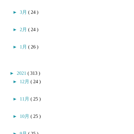
►
3月
( 24 )
►
2月
( 24 )
►
1月
( 26 )
►
2021
( 313 )
►
12月
( 24 )
►
11月
( 25 )
►
10月
( 25 )
►
9月
( 25 )