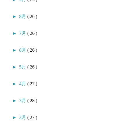
►
8月
( 26 )
►
7月
( 26 )
►
6月
( 26 )
►
5月
( 26 )
►
4月
( 27 )
►
3月
( 28 )
►
2月
( 27 )