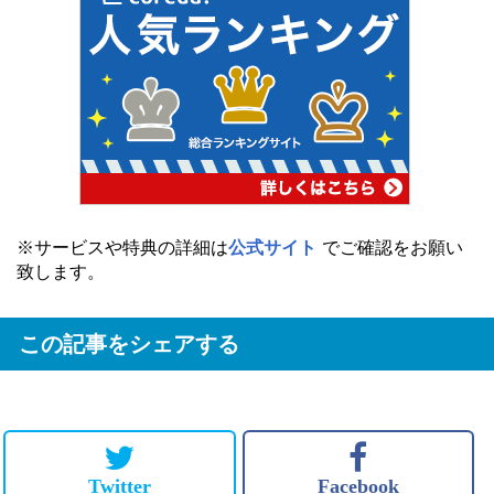
※サービスや特典の詳細は
公式サイト
でご確認をお願い
致します。
この記事をシェアする
Twitter
Facebook