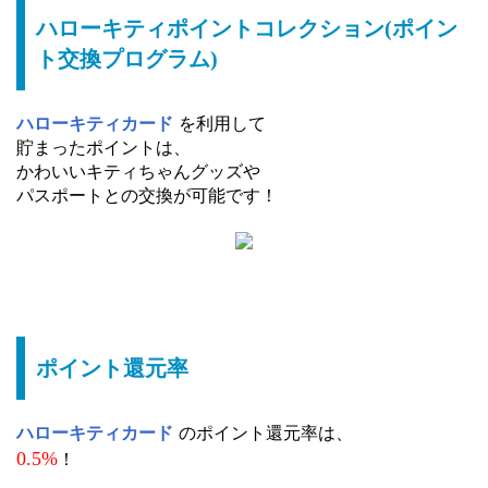
ハローキティポイントコレクション(ポイン
ト交換プログラム)
ハローキティカード
を利用して
貯まったポイントは、
かわいいキティちゃんグッズや
パスポートとの交換が可能です！
ポイント還元率
ハローキティカード
のポイント還元率は、
0.5%
！