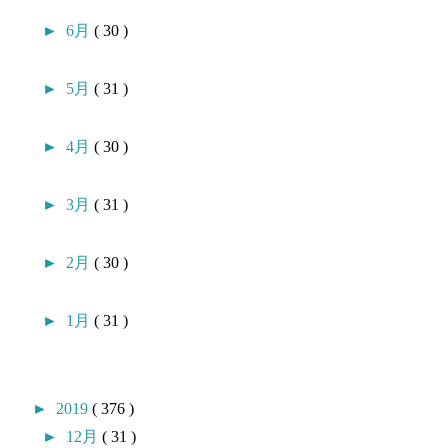
►
6月
( 30 )
►
5月
( 31 )
►
4月
( 30 )
►
3月
( 31 )
►
2月
( 30 )
►
1月
( 31 )
►
2019
( 376 )
►
12月
( 31 )