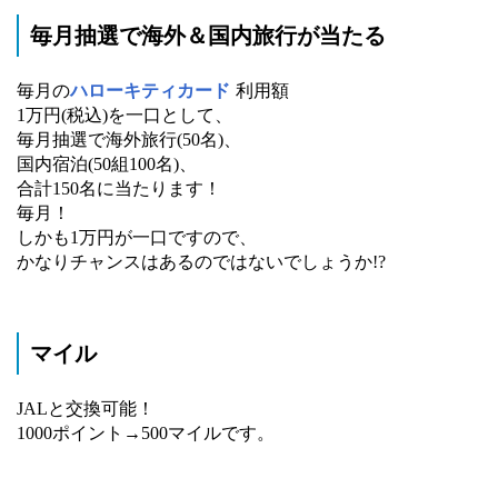
毎月抽選で海外＆国内旅行が当たる
毎月の
ハローキティカード
利用額
1万円(税込)を一口として、
毎月抽選で海外旅行(50名)、
国内宿泊(50組100名)、
合計150名に当たります！
毎月！
しかも1万円が一口ですので、
かなりチャンスはあるのではないでしょうか!?
マイル
JALと交換可能！
1000ポイント→500マイルです。