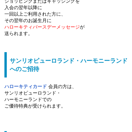
ショッピングまたはキャッシングを
入会の翌年以降に
一回以上ご利用された方に、
その翌年のお誕生月に
ハローキティバースデーメッセージ
が
送られます。
サンリオピューロランド・ハーモニーランド
へのご招待
ハローキティカード
会員の方は、
サンリオピューロランド・
ハーモニーランドでの
ご優待特典が受けられます。