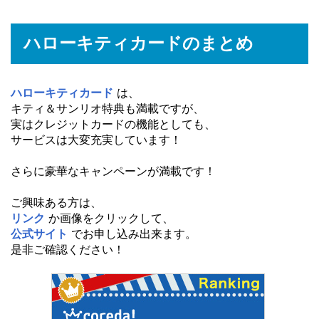
ハローキティカードのまとめ
ハローキティカード
は、
キティ＆サンリオ特典も満載ですが、
実はクレジットカードの機能としても、
サービスは大変充実しています！
さらに豪華なキャンペーンが満載です！
ご興味ある方は、
リンク
か画像をクリックして、
公式サイト
でお申し込み出来ます。
是非ご確認ください！