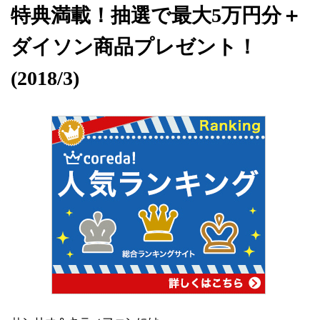
特典満載！抽選で最大5万円分＋
ダイソン商品プレゼント！
(2018/3)