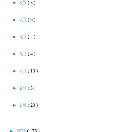
►
8月
( 3 )
►
7月
( 6 )
►
6月
( 2 )
►
5月
( 4 )
►
4月
( 13 )
►
2月
( 3 )
►
1月
( 20 )
►
2022
( 176 )