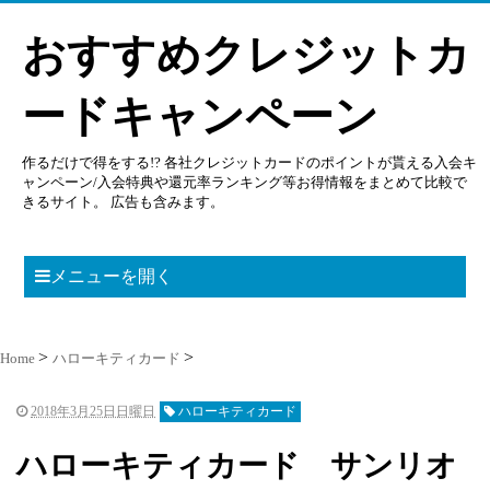
おすすめクレジットカ
ードキャンペーン
作るだけで得をする!? 各社クレジットカードのポイントが貰える入会キ
ャンペーン/入会特典や還元率ランキング等お得情報をまとめて比較で
きるサイト。 広告も含みます。
メニューを開く
Home
ハローキティカード
2018年3月25日日曜日
ハローキティカード
ハローキティカード サンリオ