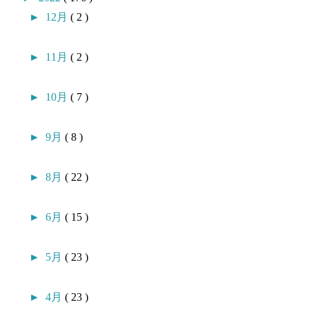
►
12月
( 2 )
►
11月
( 2 )
►
10月
( 7 )
►
9月
( 8 )
►
8月
( 22 )
►
6月
( 15 )
►
5月
( 23 )
►
4月
( 23 )