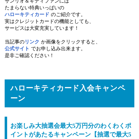
サンリオ＆キティファンには
たまらない特典いっぱいの
ハローキティカード
のご紹介です。
実はクレジットカードの機能としても、
サービスは大変充実しています！
当記事の
リンク
か画像をクリックすると、
公式サイト
でお申し込み出来ます。
是非ご確認ください！
ハローキティカード入会キャンペ
ーン
お楽しみ大抽選会最大5万円分のわくわくポ
イントがあたるキャンペーン【抽選で最大5