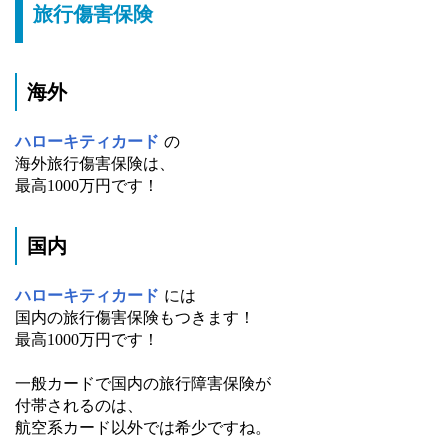
旅行傷害保険
海外
ハローキティカード
の
海外旅行傷害保険は、
最高1000万円です！
国内
ハローキティカード
には
国内の旅行傷害保険もつきます！
最高1000万円です！
一般カードで国内の旅行障害保険が
付帯されるのは、
航空系カード以外では希少ですね。