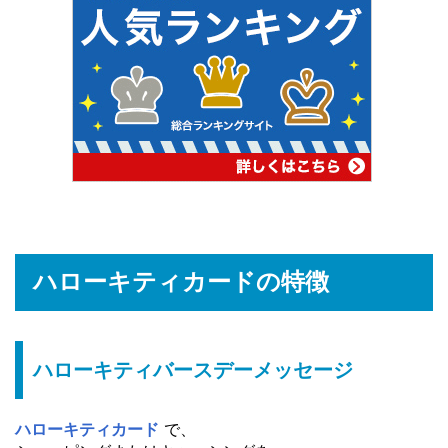
ハローキティカードの特徴
ハローキティバースデーメッセージ
ハローキティカード
で、