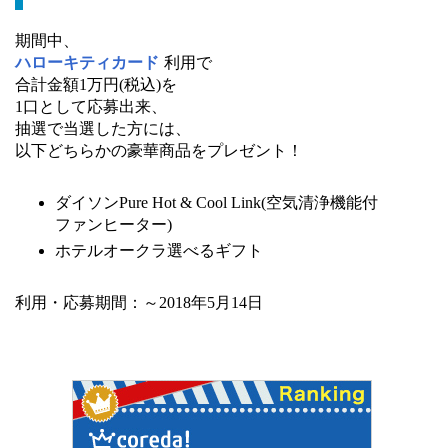
期間中、
ハローキティカード
利用で
合計金額1万円(税込)を
1口として応募出来、
抽選で当選した方には、
以下どちらかの豪華商品をプレゼント！
ダイソンPure Hot & Cool Link(空気清浄機能付
ファンヒーター)
ホテルオークラ選べるギフト
利用・応募期間：～2018年5月14日