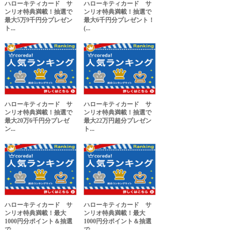
ハローキティカード サ
ハローキティカード サ
ンリオ特典満載！抽選で
ンリオ特典満載！抽選で
最大5万9千円分プレゼン
最大6千円分プレゼント！
ト...
(...
ハローキティカード サ
ハローキティカード サ
ンリオ特典満載！抽選で
ンリオ特典満載！抽選で
最大20万6千円分プレゼ
最大22万円超分プレゼン
ン...
ト...
ハローキティカード サ
ハローキティカード サ
ンリオ特典満載！最大
ンリオ特典満載！最大
1000円分ポイント＆抽選
1000円分ポイント＆抽選
で...
で...