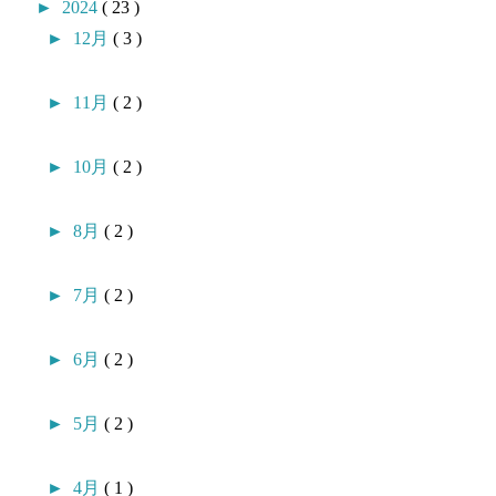
►
2024
( 23 )
►
12月
( 3 )
►
11月
( 2 )
►
10月
( 2 )
►
8月
( 2 )
►
7月
( 2 )
►
6月
( 2 )
►
5月
( 2 )
►
4月
( 1 )