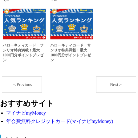
ハローキティカード サ
ハローキティカード サ
ンリオ特典満載！最大
ンリオ特典満載！最大
1000円分ポイントプレゼ
1000円分ポイントプレゼ
ン...
ン...
＜Previous
Next＞
おすすめサイト
マイナビmyMoney
年会費無料クレジットカード(マイナビmyMoney)