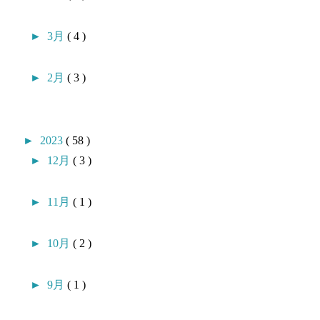
►
3月
( 4 )
►
2月
( 3 )
►
2023
( 58 )
►
12月
( 3 )
►
11月
( 1 )
►
10月
( 2 )
►
9月
( 1 )