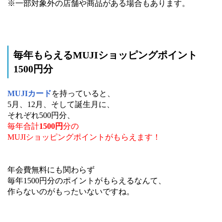
※一部対象外の店舗や商品がある場合もあります。
毎年もらえるMUJIショッピングポイント
1500円分
MUJIカード
を持っていると、
5月、12月、そして誕生月に、
それぞれ500円分、
毎年合計
1500円
分の
MUJIショッピングポイントがもらえます！
年会費無料にも関わらず
毎年1500円分のポイントがもらえるなんて、
作らないのがもったいないですね。