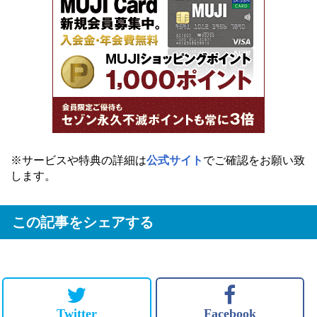
※サービスや特典の詳細は
公式サイト
でご確認をお願い致
します。
この記事をシェアする
Twitter
Facebook