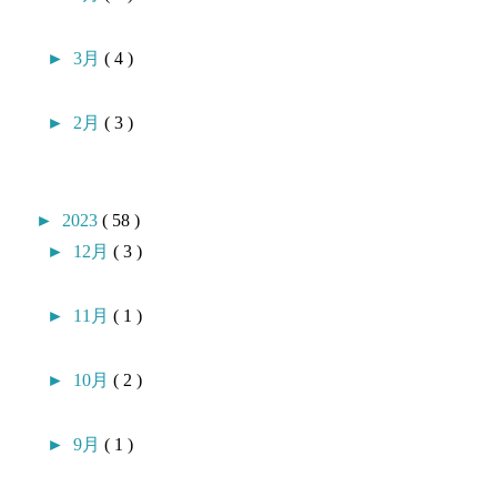
►
3月
( 4 )
►
2月
( 3 )
►
2023
( 58 )
►
12月
( 3 )
►
11月
( 1 )
►
10月
( 2 )
►
9月
( 1 )