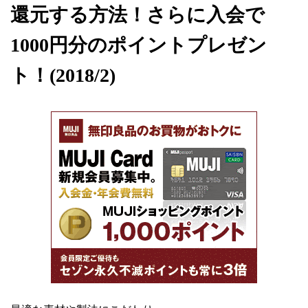
還元する方法！さらに入会で
1000円分のポイントプレゼン
ト！(2018/2)