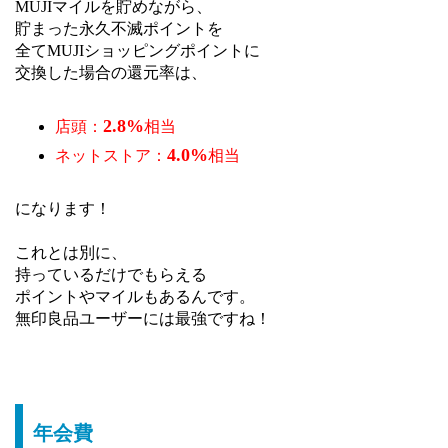
MUJIマイルを貯めながら、
貯まった永久不滅ポイントを
全てMUJIショッピングポイントに
交換した場合の還元率は、
2.8%
店頭：
相当
4.0%
ネットストア：
相当
になります！
これとは別に、
持っているだけでもらえる
ポイントやマイルもあるんです。
無印良品ユーザーには最強ですね！
年会費