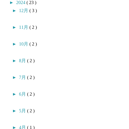
►
2024
( 23 )
►
12月
( 3 )
►
11月
( 2 )
►
10月
( 2 )
►
8月
( 2 )
►
7月
( 2 )
►
6月
( 2 )
►
5月
( 2 )
►
4月
( 1 )