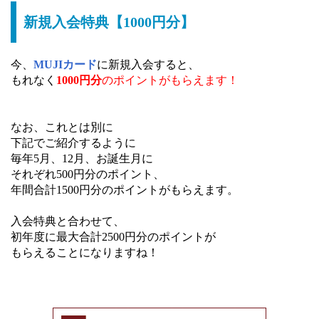
新規入会特典【1000円分】
今、
MUJIカード
に新規入会すると、
もれなく
1000円分
のポイントがもらえます！
なお、これとは別に
下記でご紹介するように
毎年5月、12月、お誕生月に
それぞれ500円分のポイント、
年間合計1500円分のポイントがもらえます。
入会特典と合わせて、
初年度に最大合計2500円分のポイントが
もらえることになりますね！