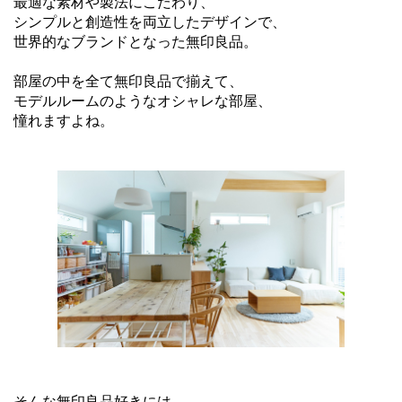
最適な素材や製法にこだわり、
シンプルと創造性を両立したデザインで、
世界的なブランドとなった無印良品。
部屋の中を全て無印良品で揃えて、
モデルルームのようなオシャレな部屋、
憧れますよね。
そんな無印良品好きには