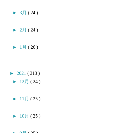
►
3月
( 24 )
►
2月
( 24 )
►
1月
( 26 )
►
2021
( 313 )
►
12月
( 24 )
►
11月
( 25 )
►
10月
( 25 )