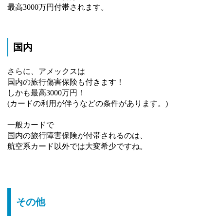
最高3000万円付帯されます。
国内
さらに、アメックスは
国内の旅行傷害保険も付きます！
しかも最高3000万円！
(カードの利用が伴うなどの条件があります。)
一般カードで
国内の旅行障害保険が付帯されるのは、
航空系カード以外では大変希少ですね。
その他