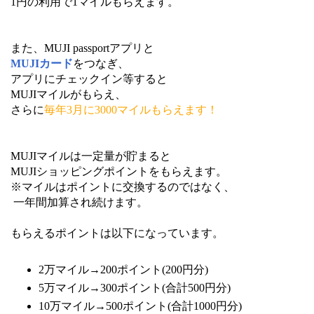
1円の利用で1マイルもらえます。
また、MUJI passportアプリと
MUJIカード
をつなぎ、
アプリにチェックイン等すると
MUJIマイルがもらえ、
さらに
毎年3月に3000マイルもらえます！
MUJIマイルは一定量が貯まると
MUJIショッピングポイントをもらえます。
※マイルはポイントに交換するのではなく、
一年間加算され続けます。
もらえるポイントは以下になっています。
2万マイル→200ポイント(200円分)
5万マイル→300ポイント(合計500円分)
10万マイル→500ポイント(合計1000円分)