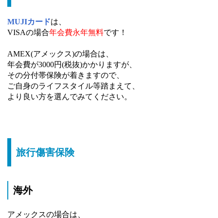
MUJIカード
は、
VISAの場合
年会費永年無料
です！
AMEX(アメックス)の場合は、
年会費が3000円(税抜)かかりますが、
その分付帯保険が着きますので、
ご自身のライフスタイル等踏まえて、
より良い方を選んでみてください。
旅行傷害保険
海外
アメックスの場合は、