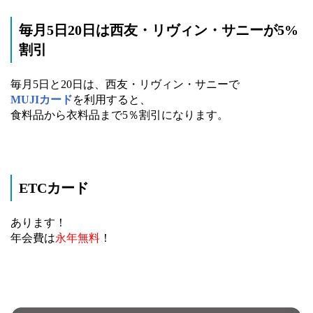
毎月5日20日は西友・リヴィン・サニーが5%
割引
毎月5日と20日は、西友・リヴィン・サニーで
MUJIカード
を利用すると、
食料品から衣料品まで5％割引になります。
ETCカード
あります！
年会費は
永年無料
！