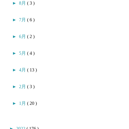
►
8月
( 3 )
►
7月
( 6 )
►
6月
( 2 )
►
5月
( 4 )
►
4月
( 13 )
►
2月
( 3 )
►
1月
( 20 )
►
2022
( 176 )