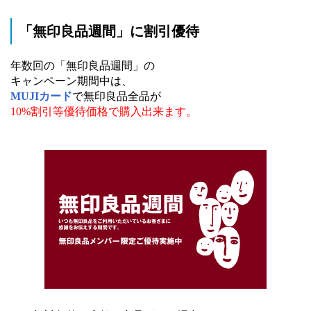
「無印良品週間」に割引優待
年数回の「無印良品週間」の
キャンペーン期間中は、
MUJIカード
で無印良品全品が
10%割引等優待価格で購入出来ます。