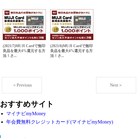
(2021/7)MUJI Cardで無印
(2021/6)MUJI Cardで無印
良品を最大4%還元する方
良品を最大4%還元する方
法！さ...
法！さ...
＜Previous
Next＞
おすすめサイト
マイナビmyMoney
年会費無料クレジットカード(マイナビmyMoney)