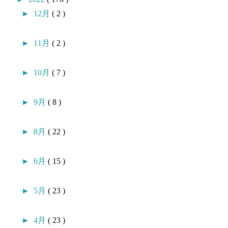
►
12月
( 2 )
►
11月
( 2 )
►
10月
( 7 )
►
9月
( 8 )
►
8月
( 22 )
►
6月
( 15 )
►
5月
( 23 )
►
4月
( 23 )