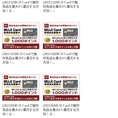
(2022/1)MUJI Cardで無印
(2021/12)MUJI Cardで無
良品を最大4%還元する方
印良品を最大4%還元する
法！さ...
方法！...
(2021/11)MUJI Cardで無
(2021/10)MUJI Cardで無
印良品を最大4%還元する
印良品を最大4%還元する
方法！...
方法！...
(2021/9)MUJI Cardで無印
(2021/8)MUJI Cardで無印
良品を最大4%還元する方
良品を最大4%還元する方
法！さ...
法！さ...