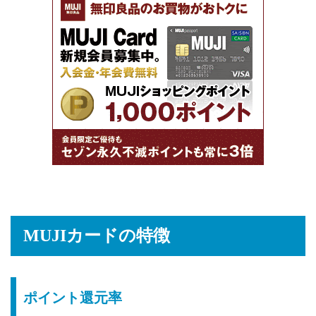
MUJIカードの特徴
ポイント還元率