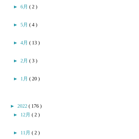
►
6月
( 2 )
►
5月
( 4 )
►
4月
( 13 )
►
2月
( 3 )
►
1月
( 20 )
►
2022
( 176 )
►
12月
( 2 )
►
11月
( 2 )