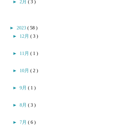
►
2月
( 3 )
►
2023
( 58 )
►
12月
( 3 )
►
11月
( 1 )
►
10月
( 2 )
►
9月
( 1 )
►
8月
( 3 )
►
7月
( 6 )