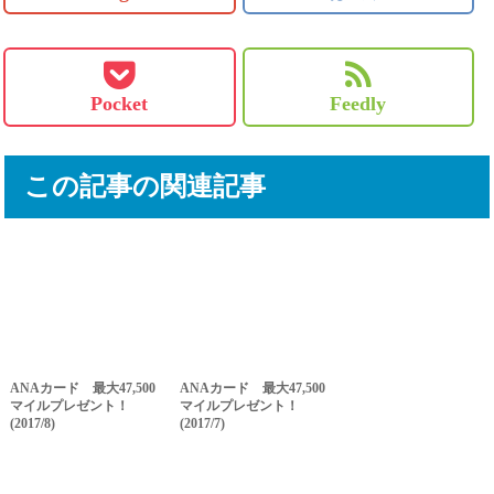
Pocket
Feedly
この記事の関連記事
ANAカード 最大47,500
ANAカード 最大47,500
マイルプレゼント！
マイルプレゼント！
(2017/8)
(2017/7)