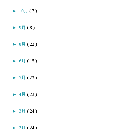
►
10月
( 7 )
►
9月
( 8 )
►
8月
( 22 )
►
6月
( 15 )
►
5月
( 23 )
►
4月
( 23 )
►
3月
( 24 )
►
2月
( 24 )