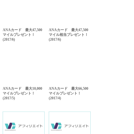
ANAカード 最大47,500
ANAカード 最大47,500
マイルプレゼント！
マイル相当プレゼント！
(2017/6)
(2017/6)
ANAカード 最大10,000
ANAカード 最大66,500
マイルプレゼント！
マイルプレゼント！
(2017/5)
(2017/4)