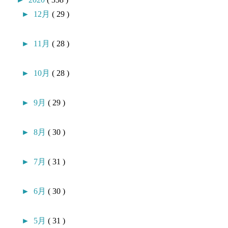
►
12月
( 29 )
►
11月
( 28 )
►
10月
( 28 )
►
9月
( 29 )
►
8月
( 30 )
►
7月
( 31 )
►
6月
( 30 )
►
5月
( 31 )