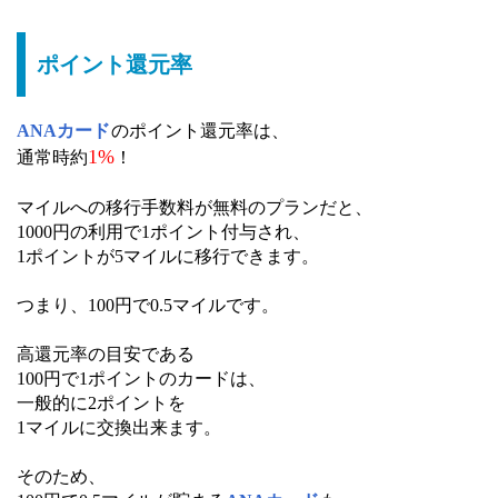
ポイント還元率
ANAカード
のポイント還元率は、
1%
通常時約
！
マイルへの移行手数料が無料のプランだと、
1000円の利用で1ポイント付与され、
1ポイントが5マイルに移行できます。
つまり、100円で0.5マイルです。
高還元率の目安である
100円で1ポイントのカードは、
一般的に2ポイントを
1マイルに交換出来ます。
そのため、