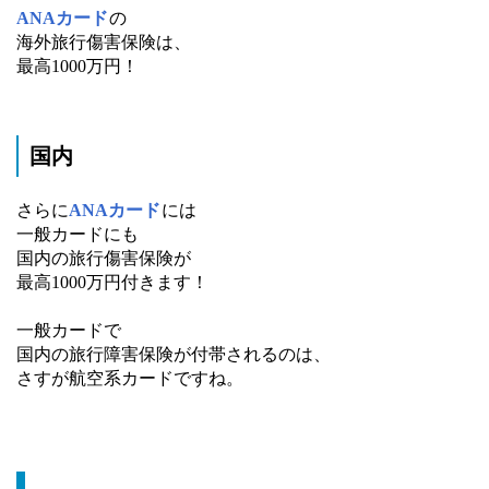
ANAカード
の
海外旅行傷害保険は、
最高1000万円！
国内
さらに
ANAカード
には
一般カードにも
国内の旅行傷害保険が
最高1000万円付きます！
一般カードで
国内の旅行障害保険が付帯されるのは、
さすが航空系カードですね。