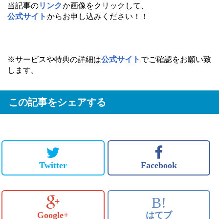
当記事の
リンク
か画像をクリックして、
公式サイト
からお申し込みください！！
※サービスや特典の詳細は
公式サイト
でご確認をお願い致
します。
この記事をシェアする
Twitter
Facebook
B!
Google+
はてブ