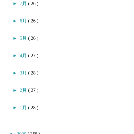
►
7月
( 26 )
►
6月
( 26 )
►
5月
( 26 )
►
4月
( 27 )
►
3月
( 28 )
►
2月
( 27 )
►
1月
( 28 )
►
2020
( 358 )