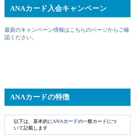
ANAカード入会キャンペーン
最新のキャンペーン情報はこちらのページからご確
認ください。
ANAカードの特徴
以下は、基本的に
ANAカード
の一般カードにつ
いて記載します