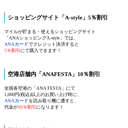
ショッピングサイト「A-style」5％割引
マイルが貯まる・使えるショッピングサイト
「ANAショッピングA-style」では、
ANAカード
でクレジット決済すると
5％割引
にて購入できます！
空港店舗内「ANAFESTA」10％割引
全国各空港の「ANA FESTA」にて
1,000円(税込)以上のお買い上げ時に、
ANAカード
を読み取り機に通すと、
代金が
10％割引
になります！