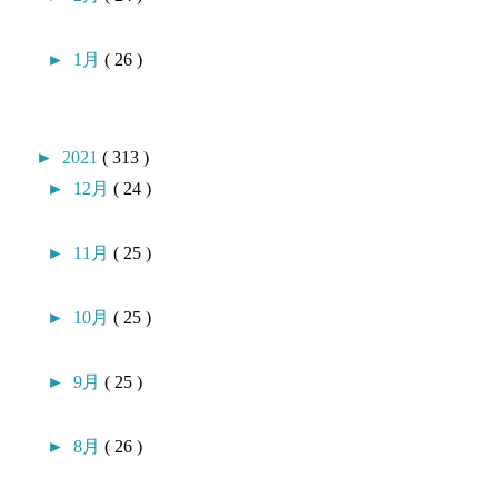
►
1月
( 26 )
►
2021
( 313 )
►
12月
( 24 )
►
11月
( 25 )
►
10月
( 25 )
►
9月
( 25 )
►
8月
( 26 )