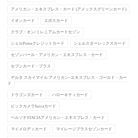
アメリカン・エキスプレス・カード (アメックスグリーンカード)
イオンカード
エポスカード
クラブ・オン/ミレニアムカードセゾン
シェルPontaクレジットカード
シェルスターレックスカード
セゾンパール・アメリカン・エキスプレス・カード
セブンカード・プラス
デルタ スカイマイル アメリカン･エキスプレス・ゴールド・カー
ド
ドラゴンズカード
ハローキティカード
ビックカメラSuicaカード
ペルソナSTACIAアメリカン・エキスプレス・カード
マイメロディカード
マイレージプラスセゾンカード