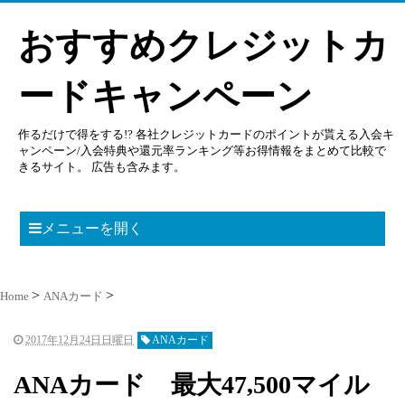
おすすめクレジットカ
ードキャンペーン
作るだけで得をする!? 各社クレジットカードのポイントが貰える入会キ
ャンペーン/入会特典や還元率ランキング等お得情報をまとめて比較で
きるサイト。 広告も含みます。
メニューを開く
Home
ANAカード
2017年12月24日日曜日
ANAカード
ANAカード 最大47,500マイル