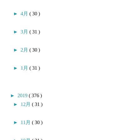
►
4月
( 30 )
►
3月
( 31 )
►
2月
( 30 )
►
1月
( 31 )
►
2019
( 376 )
►
12月
( 31 )
►
11月
( 30 )