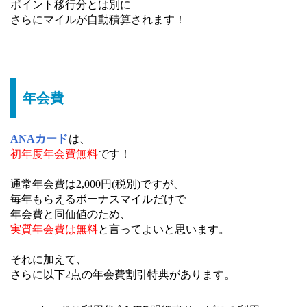
ポイント移行分とは別に
さらにマイルが自動積算されます！
年会費
ANAカード
は、
初年度年会費無料
です！
通常年会費は2,000円(税別)ですが、
毎年もらえるボーナスマイルだけで
年会費と同価値のため、
実質年会費は無料
と言ってよいと思います。
それに加えて、
さらに以下2点の年会費割引特典があります。