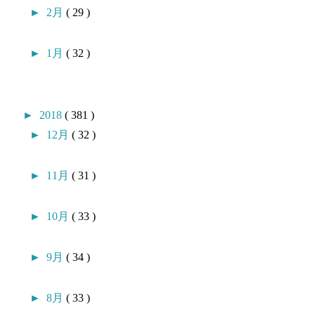
►
2月
( 29 )
►
1月
( 32 )
►
2018
( 381 )
►
12月
( 32 )
►
11月
( 31 )
►
10月
( 33 )
►
9月
( 34 )
►
8月
( 33 )