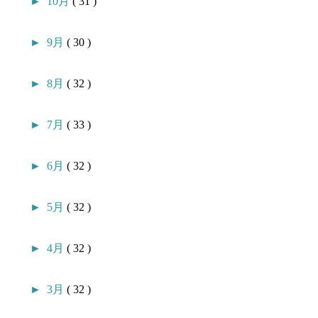
►
10月
( 31 )
►
9月
( 30 )
►
8月
( 32 )
►
7月
( 33 )
►
6月
( 32 )
►
5月
( 32 )
►
4月
( 32 )
►
3月
( 32 )