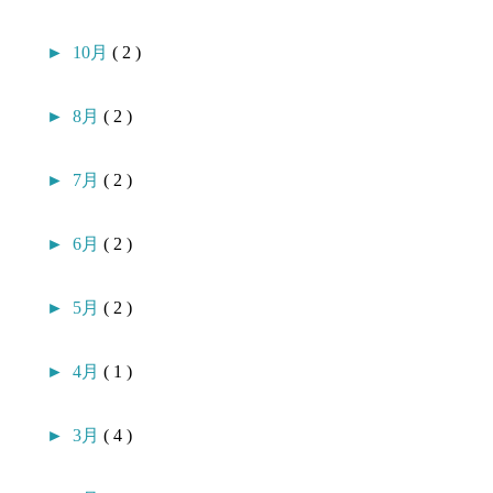
►
10月
( 2 )
►
8月
( 2 )
►
7月
( 2 )
►
6月
( 2 )
►
5月
( 2 )
►
4月
( 1 )
►
3月
( 4 )