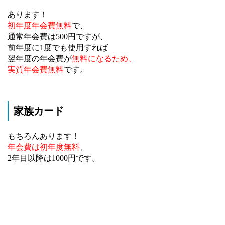
あります！
初年度年会費無料
で、
通常年会費は500円ですが、
前年度に1度でも使用すれば
翌年度の年会費が
無料になるため、
実質年会費無料
です。
家族カード
もちろんあります！
年会費は初年度無料
、
2年目以降は1000円です。