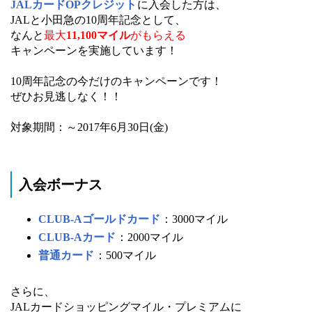
JALカードOPクレジット
に入会した方は、
JALと小田急の10周年記念として、
なんと
最大
11,100マイル
がもらえる
キャンペーンを実施しています！
10周年記念の今だけのキャンペーンです！
ぜひお見逃しなく！！
対象期間：～2017年6月30日(金)
入会ボーナス
CLUB-Aゴールドカード
：3000マイル
CLUB-Aカード
：2000マイル
普通カード
：500マイル
さらに、
JALカードショッピングマイル・プレミアムに