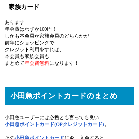
家族カード
あります！
年会費はわずか100円！
しかも本会員か家族会員のどちらかが
前年にショッピングで
クレジット利用をすれば、
本会員も家族会員も
まとめて
年会費無料
になります！
小田急ポイントカードのまとめ
小田急ユーザーには必携とも言っても良い
小田急ポイントカード(OPクレジットカード)
。
その
小田急ポイントカード
に今、入会すると