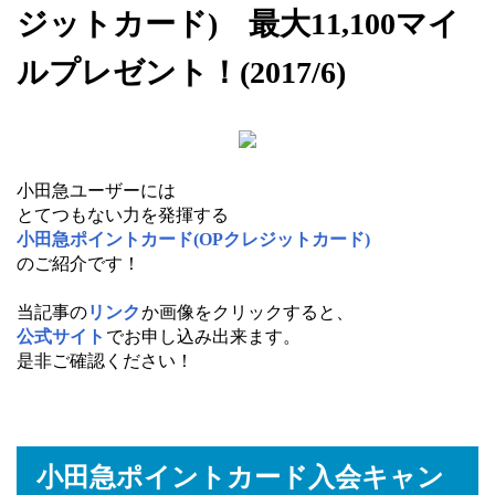
ジットカード) 最大11,100マイ
ルプレゼント！(2017/6)
小田急ユーザーには
とてつもない力を発揮する
小田急ポイントカード(OPクレジットカード)
のご紹介です！
当記事の
リンク
か画像をクリックすると、
公式サイト
でお申し込み出来ます。
是非ご確認ください！
小田急ポイントカード入会キャン