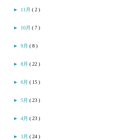
►
11月
( 2 )
►
10月
( 7 )
►
9月
( 8 )
►
8月
( 22 )
►
6月
( 15 )
►
5月
( 23 )
►
4月
( 23 )
►
3月
( 24 )