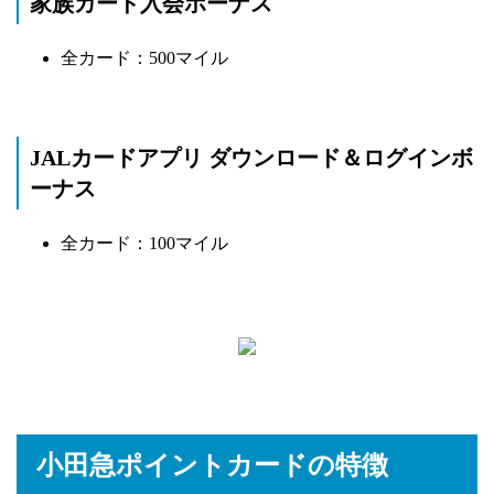
家族カード入会ボーナス
全カード：500マイル
JALカードアプリ ダウンロード＆ログインボ
ーナス
全カード：100マイル
小田急ポイントカードの特徴