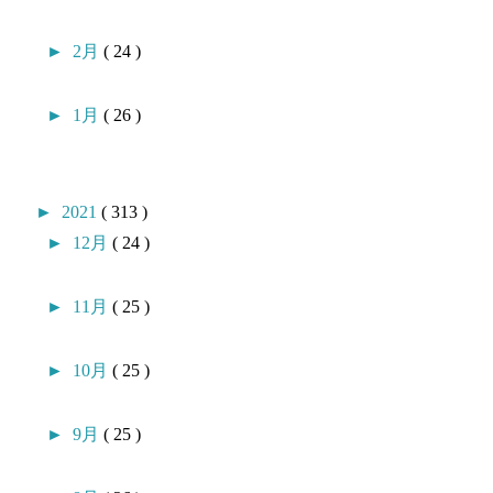
►
2月
( 24 )
►
1月
( 26 )
►
2021
( 313 )
►
12月
( 24 )
►
11月
( 25 )
►
10月
( 25 )
►
9月
( 25 )