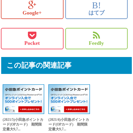
B!
Google+
はてブ
Pocket
Feedly
この記事の関連記事
(2021/5)小田急ポイントカ
(2021/4)小田急ポイントカ
ード(OPカード) 期間限
ード(OPカード) 期間限
定最大9,7...
定最大9,7...