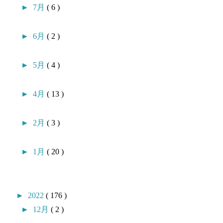
►
7月
( 6 )
►
6月
( 2 )
►
5月
( 4 )
►
4月
( 13 )
►
2月
( 3 )
►
1月
( 20 )
►
2022
( 176 )
►
12月
( 2 )