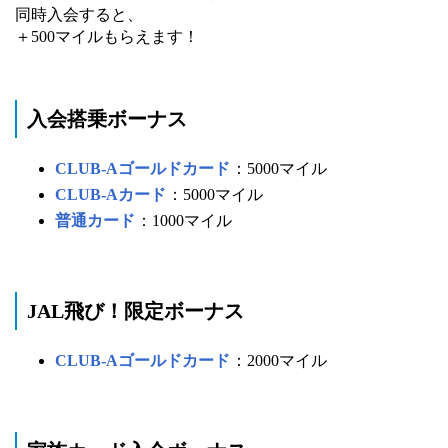
同時入会すると、
＋500マイルもらえます！
入会搭乗ボーナス
CLUB-Aゴールドカード
：5000マイル
CLUB-Aカード
：5000マイル
普通カード
：1000マイル
JAL飛び！限定ボーナス
CLUB-Aゴールドカード
：2000マイル