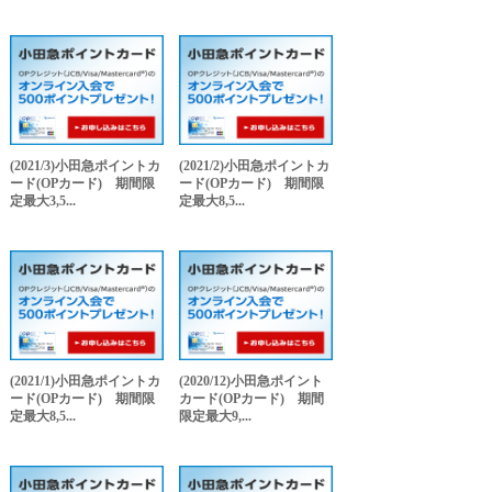
(2021/3)小田急ポイントカ
(2021/2)小田急ポイントカ
ード(OPカード) 期間限
ード(OPカード) 期間限
定最大3,5...
定最大8,5...
(2021/1)小田急ポイントカ
(2020/12)小田急ポイント
ード(OPカード) 期間限
カード(OPカード) 期間
定最大8,5...
限定最大9,...