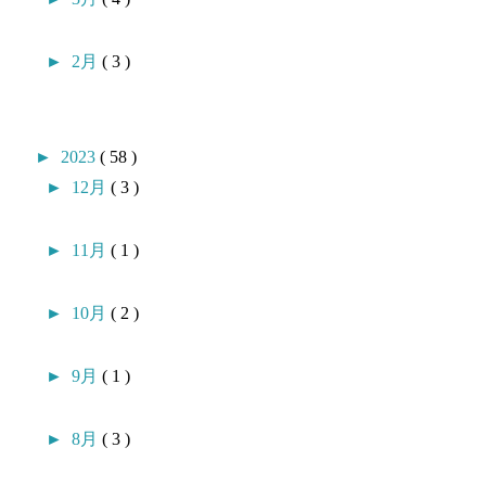
►
2月
( 3 )
►
2023
( 58 )
►
12月
( 3 )
►
11月
( 1 )
►
10月
( 2 )
►
9月
( 1 )
►
8月
( 3 )