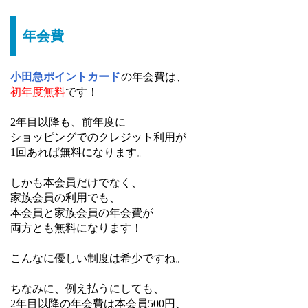
年会費
小田急ポイントカード
の年会費は、
初年度無料
です！
2年目以降も、前年度に
ショッピングでのクレジット利用が
1回あれば無料になります。
しかも本会員だけでなく、
家族会員の利用でも、
本会員と家族会員の年会費が
両方とも無料になります！
こんなに優しい制度は希少ですね。
ちなみに、例え払うにしても、
2年目以降の年会費は本会員500円、