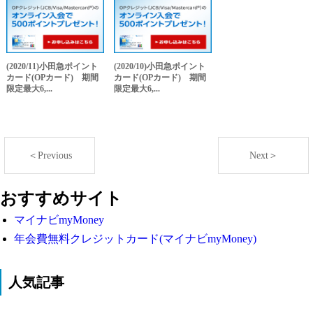
(2020/11)小田急ポイント
(2020/10)小田急ポイント
カード(OPカード) 期間
カード(OPカード) 期間
限定最大6,...
限定最大6,...
＜Previous
Next＞
おすすめサイト
マイナビmyMoney
年会費無料クレジットカード(マイナビmyMoney)
人気記事