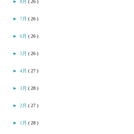
►
8月
( 26 )
►
7月
( 26 )
►
6月
( 26 )
►
5月
( 26 )
►
4月
( 27 )
►
3月
( 28 )
►
2月
( 27 )
►
1月
( 28 )