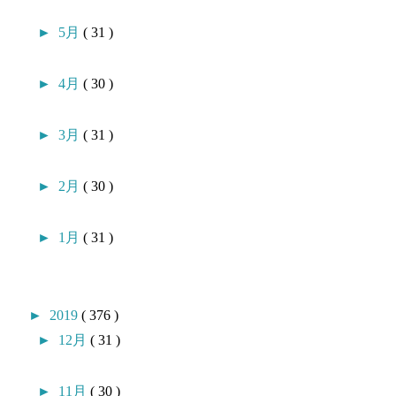
►
5月
( 31 )
►
4月
( 30 )
►
3月
( 31 )
►
2月
( 30 )
►
1月
( 31 )
►
2019
( 376 )
►
12月
( 31 )
►
11月
( 30 )