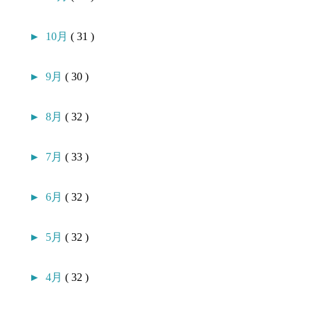
►
10月
( 31 )
►
9月
( 30 )
►
8月
( 32 )
►
7月
( 33 )
►
6月
( 32 )
►
5月
( 32 )
►
4月
( 32 )