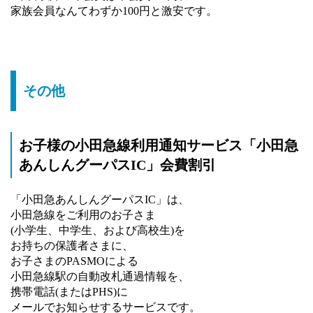
家族会員なんてわずか100円と激安です。
その他
お子様の小田急線利用通知サービス「小田急
あんしんグーパスIC」会費割引
「小田急あんしんグーパスIC」は、
小田急線をご利用のお子さま
(小学生、中学生、および高校生)を
お持ちの保護者さまに、
お子さまのPASMOによる
小田急線駅の自動改札通過情報を、
携帯電話(またはPHS)に
メールでお知らせするサービスです。