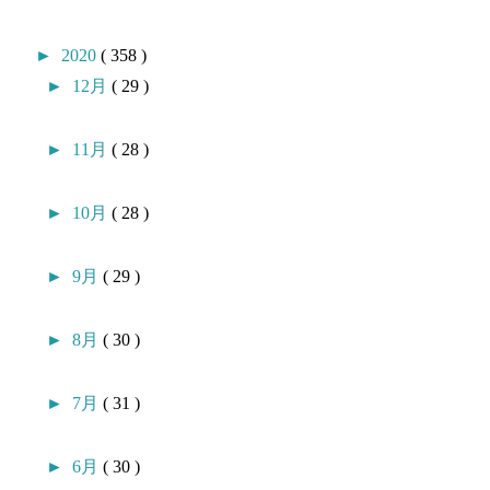
►
2020
( 358 )
►
12月
( 29 )
►
11月
( 28 )
►
10月
( 28 )
►
9月
( 29 )
►
8月
( 30 )
►
7月
( 31 )
►
6月
( 30 )