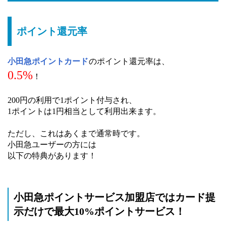
ポイント還元率
小田急ポイントカード
のポイント還元率は、
0.5%
！
200円の利用で1ポイント付与され、
1ポイントは1円相当として利用出来ます。
ただし、これはあくまで通常時です。
小田急ユーザーの方には
以下の特典があります！
小田急ポイントサービス加盟店ではカード提
示だけで最大10%ポイントサービス！