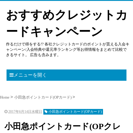
おすすめクレジットカ
ードキャンペーン
作るだけで得をする!? 各社クレジットカードのポイントが貰える入会キ
ャンペーン/入会特典や還元率ランキング等お得情報をまとめて比較で
きるサイト。 広告も含みます。
メニューを開く
Home
小田急ポイントカード(OPカード)
2017年6月14日水曜日
小田急ポイントカード(OPカード)
小田急ポイントカード(OPクレ