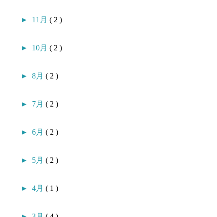
►
11月
( 2 )
►
10月
( 2 )
►
8月
( 2 )
►
7月
( 2 )
►
6月
( 2 )
►
5月
( 2 )
►
4月
( 1 )
►
3月
( 4 )