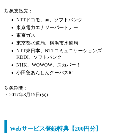
対象支払先：
NTTドコモ、au、ソフトバンク
東京電力エナジーパートナー
東京ガス
東京都水道局、横浜市水道局
NTT東日本、NTTコミュニケーションズ、
KDDI、ソフトバンク
NHK、WOWOW、スカパー！
小田急あんしんグーパスIC
対象期間：
～2017年8月15日(火)
Webサービス登録特典【200円分】