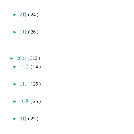
►
2月
( 24 )
►
1月
( 26 )
►
2021
( 313 )
►
12月
( 24 )
►
11月
( 25 )
►
10月
( 25 )
►
9月
( 25 )