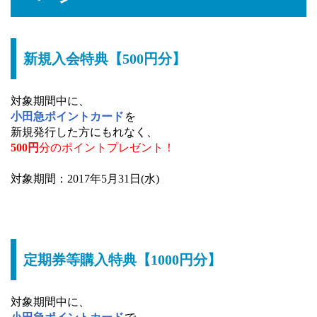
新規入会特典【500円分】
対象期間中に、
小田急ポイントカード
を
新規発行した方にもれなく、
500円
分のポイントプレゼント！
対象期間：2017年5月31日(水)
定期券等購入特典【1000円分】
対象期間中に、