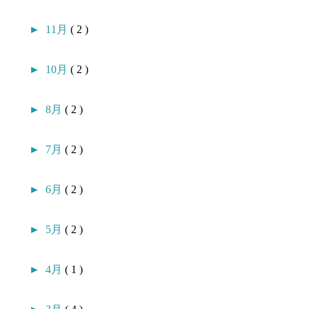
►
11月
( 2 )
►
10月
( 2 )
►
8月
( 2 )
►
7月
( 2 )
►
6月
( 2 )
►
5月
( 2 )
►
4月
( 1 )