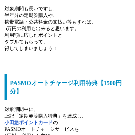
対象期間も長いですし、
半年分の定期券購入や、
携帯電話・公共料金の支払い等もすれば、
5万円の利用も出来ると思います。
利用額に応じたポイントと
ダブルてもらって、
得してしまいましょう！
PASMOオートチャージ利用特典【1500円
分】
対象期間中に、
上記「定期券等購入特典」を達成し、
小田急ポイントカード
の
PASMOオートチャージサービスを