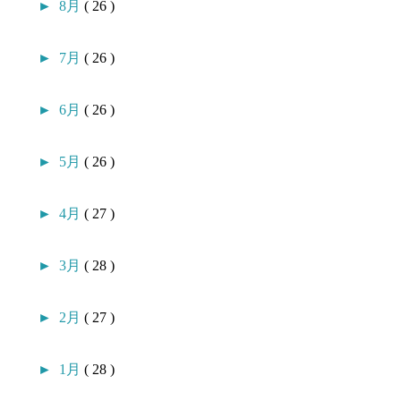
►
8月
( 26 )
►
7月
( 26 )
►
6月
( 26 )
►
5月
( 26 )
►
4月
( 27 )
►
3月
( 28 )
►
2月
( 27 )
►
1月
( 28 )