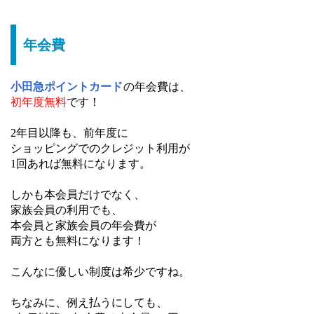
年会費
小田急ポイントカード
の年会費は、
初年度無料
です！
2年目以降も、前年度に
ショッピングでのクレジット利用が
1回あれば無料になります。
しかも本会員だけでなく、
家族会員の利用でも、
本会員と家族会員の年会費が
両方とも無料になります！
こんなに優しい制度は希少ですね。
ちなみに、例え払うにしても、