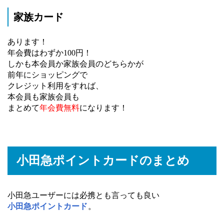
家族カード
あります！
年会費はわずか100円！
しかも本会員か家族会員のどちらかが
前年にショッピングで
クレジット利用をすれば、
本会員も家族会員も
まとめて
年会費無料
になります！
小田急ポイントカードのまとめ
小田急ユーザーには必携とも言っても良い
小田急ポイントカード
。