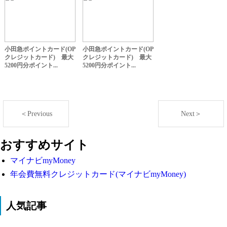
小田急ポイントカード(OP
小田急ポイントカード(OP
クレジットカード) 最大
クレジットカード) 最大
5200円分ポイント...
5200円分ポイント...
＜Previous
Next＞
おすすめサイト
マイナビmyMoney
年会費無料クレジットカード(マイナビmyMoney)
人気記事