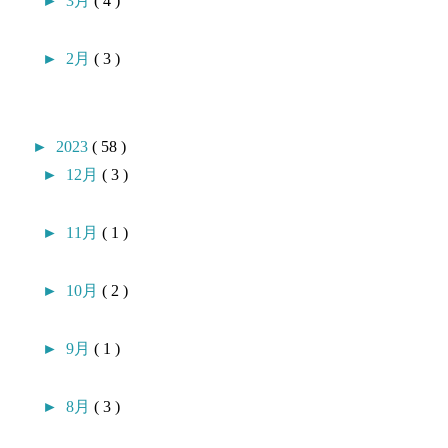
►
3月
( 4 )
►
2月
( 3 )
►
2023
( 58 )
►
12月
( 3 )
►
11月
( 1 )
►
10月
( 2 )
►
9月
( 1 )
►
8月
( 3 )