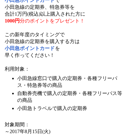
小田急ポイントカード
で
小田急線の定期券、特急券等を
合計1万円(税込)以上購入された方に
1000円
分のポイントをプレゼント！
この新年度のタイミングで
小田急線の定期券を購入する方は
小田急ポイントカード
を
早く作ってください！
利用対象：
小田急線窓口で購入の定期券・各種フリーパ
ス・特急券等の商品
自動券売機で購入の定期券・各種フリーパス等
の商品
小田急トラベルで購入の定期券
対象期間：
～2017年8月15日(火)