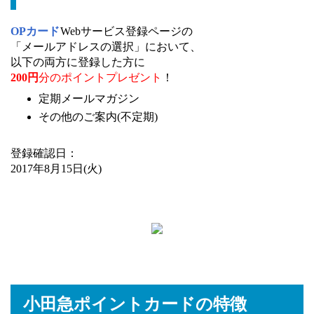
OPカード
Webサービス登録ページの
「メールアドレスの選択」において、
以下の両方に登録した方に
200円
分のポイントプレゼント
！
定期メールマガジン
その他のご案内(不定期)
登録確認日：
2017年8月15日(火)
小田急ポイントカードの特徴