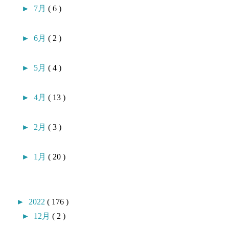
►
7月
( 6 )
►
6月
( 2 )
►
5月
( 4 )
►
4月
( 13 )
►
2月
( 3 )
►
1月
( 20 )
►
2022
( 176 )
►
12月
( 2 )