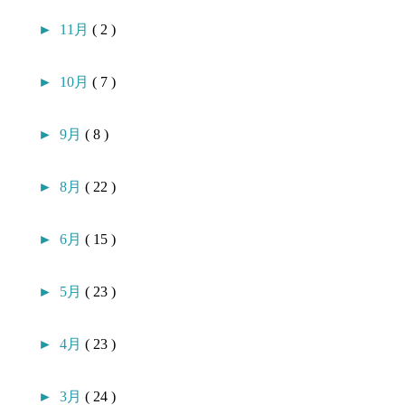
►
11月
( 2 )
►
10月
( 7 )
►
9月
( 8 )
►
8月
( 22 )
►
6月
( 15 )
►
5月
( 23 )
►
4月
( 23 )
►
3月
( 24 )