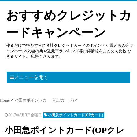
おすすめクレジットカ
ードキャンペーン
作るだけで得をする!? 各社クレジットカードのポイントが貰える入会キ
ャンペーン/入会特典や還元率ランキング等お得情報をまとめて比較で
きるサイト。 広告も含みます。
メニューを開く
Home
小田急ポイントカード(OPカード)
2017年3月3日金曜日
小田急ポイントカード(OPカード)
小田急ポイントカード(OPクレ