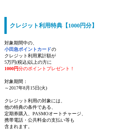
クレジット利用特典【1000円分】
対象期間中の、
小田急ポイントカード
の
クレジット利用累計額が
5万円(税込)以上の方に
1000円
分のポイントプレゼント！
対象期間：
～2017年8月15日(火)
クレジット利用の対象には、
他の特典の条件である、
定期券購入、PASMOオートチャージ、
携帯電話・公共料金の支払い等も
含まれます。