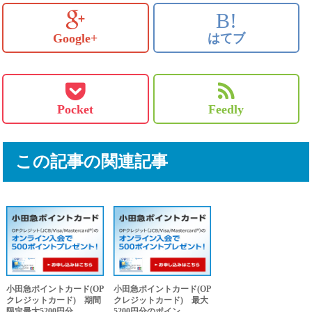
B!
Google+
はてブ
Pocket
Feedly
この記事の関連記事
小田急ポイントカード(OP
小田急ポイントカード(OP
クレジットカード) 期間
クレジットカード) 最大
限定最大5200円分...
5200円分のポイン...