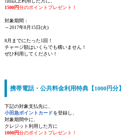
1回以上利用した方に、
1500円
分のポイントプレゼント！
対象期間：
～2017年8月15日(火)
8月までにたった1回！
チャージ額はいくらでも構いません！
ぜひ利用してください！
携帯電話・公共料金利用特典【1000円分】
下記の対象支払先に、
小田急ポイントカード
を登録し、
対象期間中に、
クレジット利用した方に
1000円
分のポイントプレゼント！