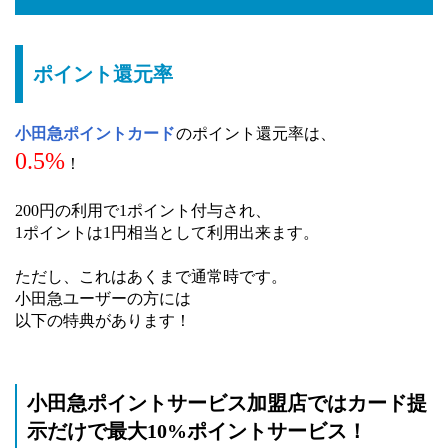
ポイント還元率
小田急ポイントカード
のポイント還元率は、
0.5%
！
200円の利用で1ポイント付与され、
1ポイントは1円相当として利用出来ます。
ただし、これはあくまで通常時です。
小田急ユーザーの方には
以下の特典があります！
小田急ポイントサービス加盟店ではカード提
示だけで最大10%ポイントサービス！