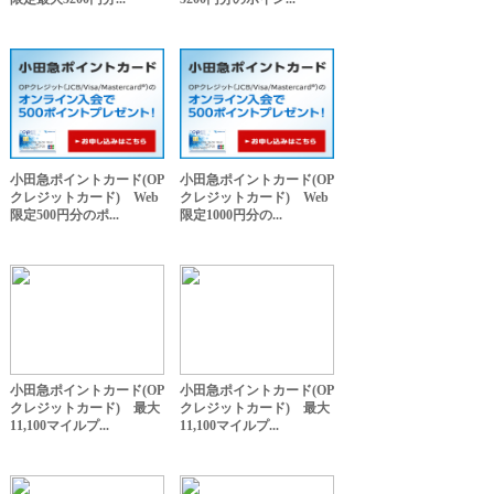
小田急ポイントカード(OP
小田急ポイントカード(OP
クレジットカード) Web
クレジットカード) Web
限定500円分のポ...
限定1000円分の...
小田急ポイントカード(OP
小田急ポイントカード(OP
クレジットカード) 最大
クレジットカード) 最大
11,100マイルプ...
11,100マイルプ...