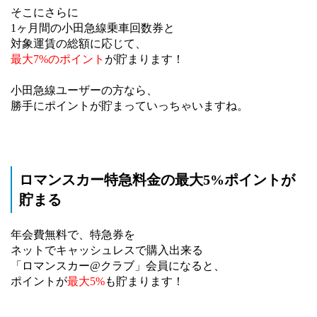
そこにさらに
1ヶ月間の小田急線乗車回数券と
対象運賃の総額に応じて、
最大7%のポイント
が貯まります！
小田急線ユーザーの方なら、
勝手にポイントが貯まっていっちゃいますね。
ロマンスカー特急料金の最大5%ポイントが
貯まる
年会費無料で、特急券を
ネットでキャッシュレスで購入出来る
「ロマンスカー@クラブ」会員になると、
ポイントが
最大5%
も貯まります！