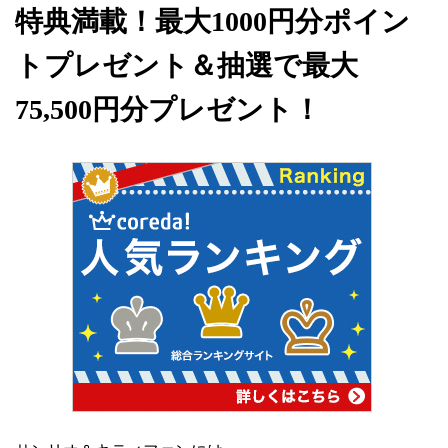
特典満載！最大1000円分ポイン
トプレゼント＆抽選で最大
75,500円分プレゼント！