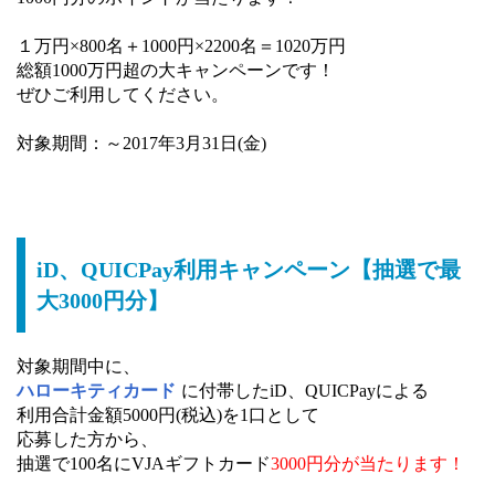
１万円×800名＋1000円×2200名＝1020万円
総額1000万円超の大キャンペーンです！
ぜひご利用してください。
対象期間：～2017年3月31日(金)
iD、QUICPay利用キャンペーン【抽選で最
大3000円分】
対象期間中に、
ハローキティカード
に付帯したiD、QUICPayによる
利用合計金額5000円(税込)を1口として
応募した方から、
抽選で100名にVJAギフトカード
3000円分が当たります！