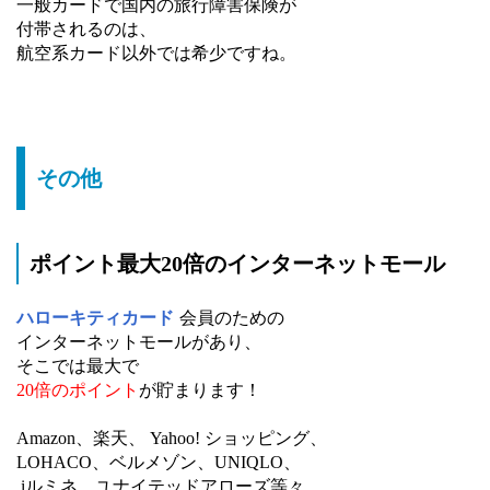
一般カードで国内の旅行障害保険が
付帯されるのは、
航空系カード以外では希少ですね。
その他
ポイント最大20倍のインターネットモール
ハローキティカード
会員のための
インターネットモールがあり、
そこでは最大で
20倍のポイント
が貯まります！
Amazon、楽天、 Yahoo! ショッピング、
LOHACO、ベルメゾン、UNIQLO、
iルミネ、ユナイテッドアローズ等々