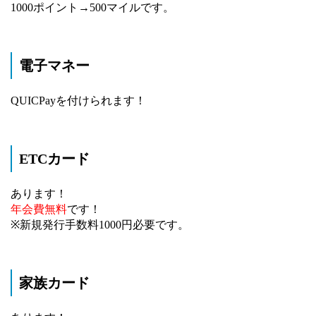
1000ポイント→500マイルです。
電子マネー
QUICPayを付けられます！
ETCカード
あります！
年会費無料
です！
※新規発行手数料1000円必要です。
家族カード