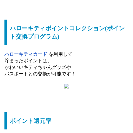
ハローキティポイントコレクション(ポイン
ト交換プログラム)
ハローキティカード
を利用して
貯まったポイントは、
かわいいキティちゃんグッズや
パスポートとの交換が可能です！
ポイント還元率