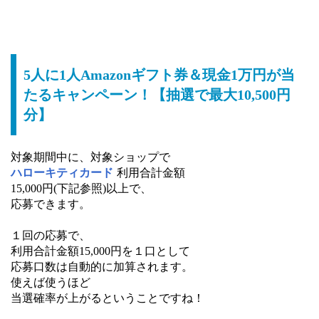
5人に1人Amazonギフト券＆現金1万円が当
たるキャンペーン！【抽選で最大10,500円
分】
対象期間中に、対象ショップで
ハローキティカード
利用合計金額
15,000円(下記参照)以上で、
応募できます。
１回の応募で、
利用合計金額15,000円を１口として
応募口数は自動的に加算されます。
使えば使うほど
当選確率が上がるということですね！