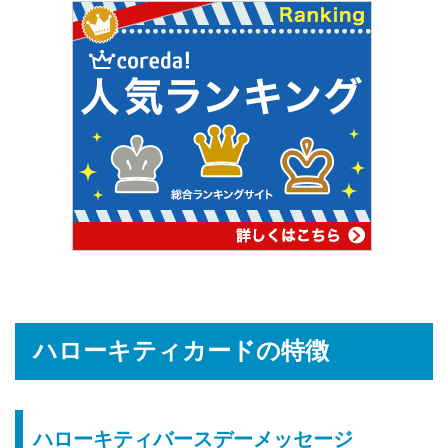
ハローキティカードの特徴
ハローキティバースデーメッセージ