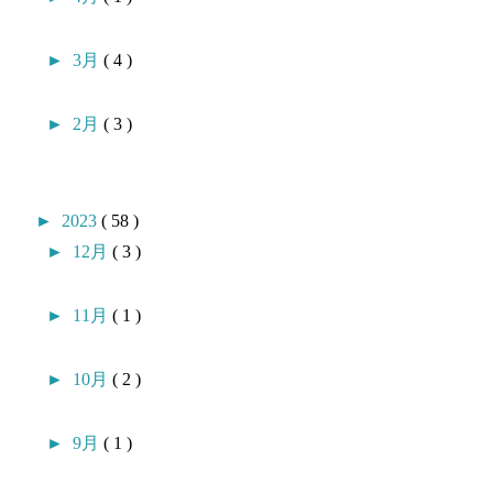
►
3月
( 4 )
►
2月
( 3 )
►
2023
( 58 )
►
12月
( 3 )
►
11月
( 1 )
►
10月
( 2 )
►
9月
( 1 )