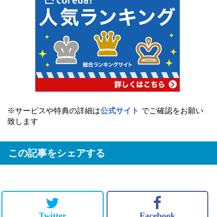
※サービスや特典の詳細は
公式サイト
でご確認をお願い
致します
この記事をシェアする
Twitter
Facebook