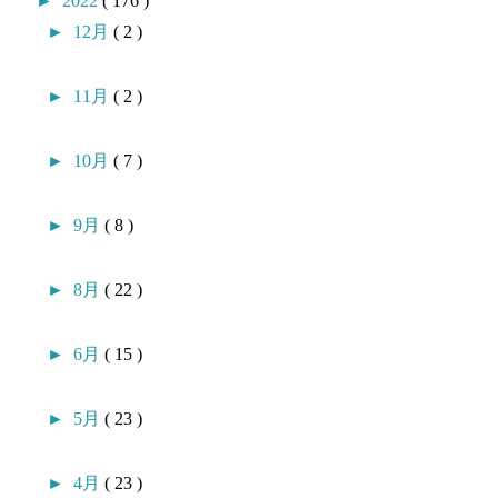
►
2022
( 176 )
►
12月
( 2 )
►
11月
( 2 )
►
10月
( 7 )
►
9月
( 8 )
►
8月
( 22 )
►
6月
( 15 )
►
5月
( 23 )
►
4月
( 23 )