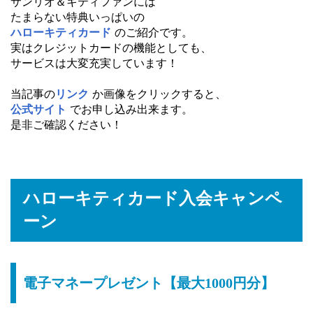
サンリオ＆キティファンには
たまらない特典いっぱいの
ハローキティカード
のご紹介です。
実はクレジットカードの機能としても、
サービスは大変充実しています！
当記事の
リンク
か画像をクリックすると、
公式サイト
でお申し込み出来ます。
是非ご確認ください！
ハローキティカード入会キャンペ
ーン
電子マネープレゼント【最大1000円分】