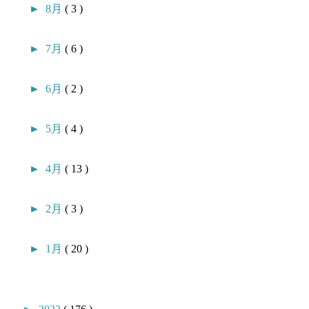
►
8月
( 3 )
►
7月
( 6 )
►
6月
( 2 )
►
5月
( 4 )
►
4月
( 13 )
►
2月
( 3 )
►
1月
( 20 )