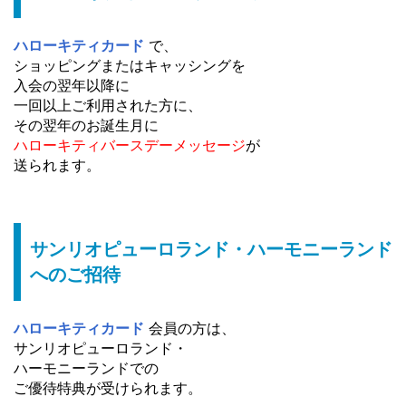
ハローキティカード
で、
ショッピングまたはキャッシングを
入会の翌年以降に
一回以上ご利用された方に、
その翌年のお誕生月に
ハローキティバースデーメッセージ
が
送られます。
サンリオピューロランド・ハーモニーランド
へのご招待
ハローキティカード
会員の方は、
サンリオピューロランド・
ハーモニーランドでの
ご優待特典が受けられます。