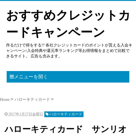
おすすめクレジットカ
ードキャンペーン
作るだけで得をする!? 各社クレジットカードのポイントが貰える入会キ
ャンペーン/入会特典や還元率ランキング等お得情報をまとめて比較で
きるサイト。 広告も含みます。
メニューを開く
Home
ハローキティカード
2017年1月27日金曜日
ハローキティカード
ハローキティカード サンリオ