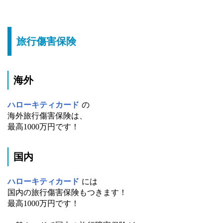
旅行傷害保険
海外
ハローキティカード
の
海外旅行傷害保険は、
最高1000万円です！
国内
ハローキティカード
には
国内の旅行傷害保険もつきます！
最高1000万円です！