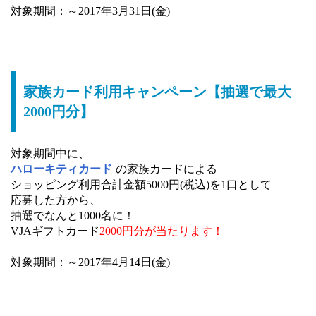
対象期間：～2017年3月31日(金)
家族カード利用キャンペーン【抽選で最大
2000円分】
対象期間中に、
ハローキティカード
の家族カードによる
ショッピング利用合計金額5000円(税込)を1口として
応募した方から、
抽選でなんと1000名に！
VJAギフトカード
2000円分が当たります！
対象期間：～2017年4月14日(金)