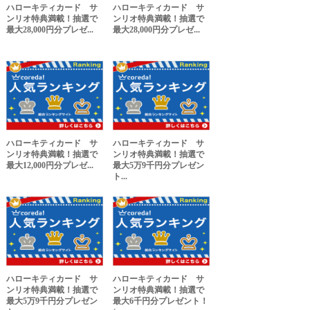
ハローキティカード サ
ハローキティカード サ
ンリオ特典満載！抽選で
ンリオ特典満載！抽選で
最大28,000円分プレゼ...
最大28,000円分プレゼ...
ハローキティカード サ
ハローキティカード サ
ンリオ特典満載！抽選で
ンリオ特典満載！抽選で
最大12,000円分プレゼ...
最大5万9千円分プレゼン
ト...
ハローキティカード サ
ハローキティカード サ
ンリオ特典満載！抽選で
ンリオ特典満載！抽選で
最大5万9千円分プレゼン
最大6千円分プレゼント！