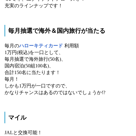
充実のラインナップです！
毎月抽選で海外＆国内旅行が当たる
毎月の
ハローキティカード
利用額
1万円(税込)を一口として、
毎月抽選で海外旅行(50名)、
国内宿泊(50組100名)、
合計150名に当たります！
毎月！
しかも1万円が一口ですので、
かなりチャンスはあるのではないでしょうか!?
マイル
JALと交換可能！