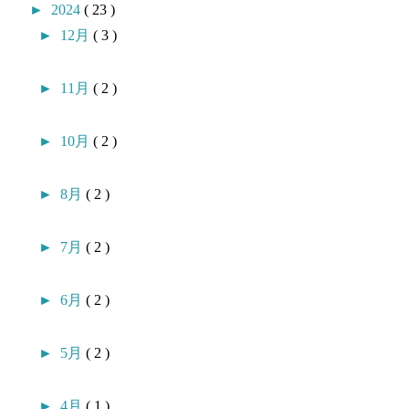
►
2024
( 23 )
►
12月
( 3 )
►
11月
( 2 )
►
10月
( 2 )
►
8月
( 2 )
►
7月
( 2 )
►
6月
( 2 )
►
5月
( 2 )
►
4月
( 1 )