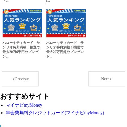
ト...
(...
ハローキティカード サ
ハローキティカード サ
ンリオ特典満載！抽選で
ンリオ特典満載！抽選で
最大20万6千円分プレゼ
最大22万円超分プレゼン
ン...
ト...
＜Previous
Next＞
おすすめサイト
マイナビmyMoney
年会費無料クレジットカード(マイナビmyMoney)